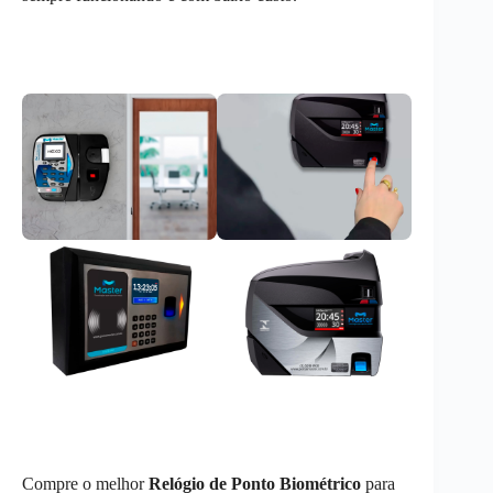
Compre o melhor
Relógio de Ponto Biométrico
para