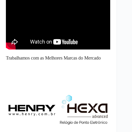
Trabalhamos com as Melhores Marcas do Mercado