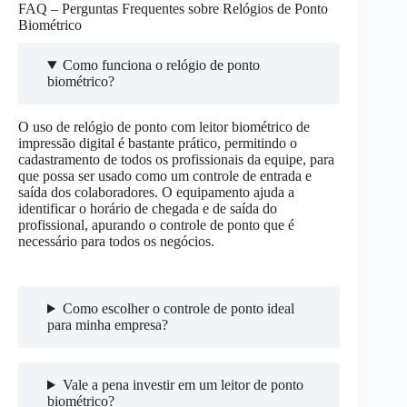
FAQ – Perguntas Frequentes sobre Relógios de Ponto
Biométrico
Como funciona o relógio de ponto
biométrico?
O uso de relógio de ponto com leitor biométrico de
impressão digital é bastante prático, permitindo o
cadastramento de todos os profissionais da equipe, para
que possa ser usado como um controle de entrada e
saída dos colaboradores. O equipamento ajuda a
identificar o horário de chegada e de saída do
profissional, apurando o controle de ponto que é
necessário para todos os negócios.
Como escolher o controle de ponto ideal
para minha empresa?
Vale a pena investir em um leitor de ponto
biométrico?