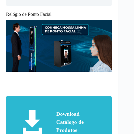
Relógio de Ponto Facial
Download
Catálogo de
Produtos