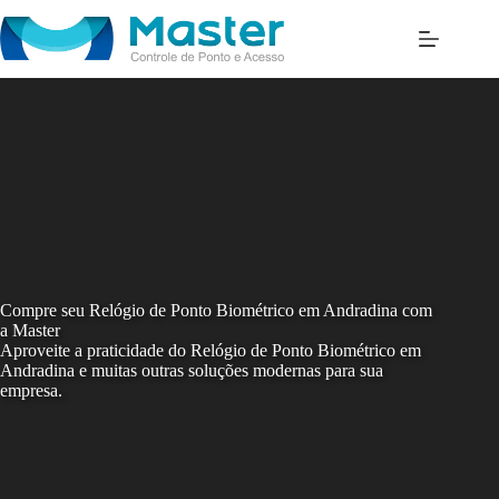
Skip
to
content
Compre seu Relógio de Ponto Biométrico em Andradina com
a Master
Aproveite a praticidade do Relógio de Ponto Biométrico em
Andradina e muitas outras soluções modernas para sua
empresa.