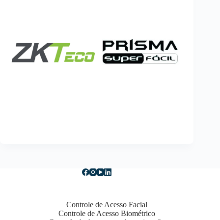
Controle de Acesso Facial
Controle de Acesso Biométrico