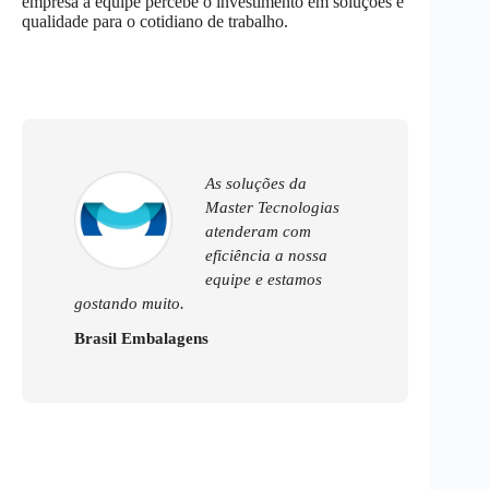
empresa a equipe percebe o investimento em soluções e
qualidade para o cotidiano de trabalho.
As soluções da
Master Tecnologias
atenderam com
eficiência a nossa
equipe e estamos
gostando muito.
Brasil Embalagens