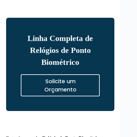
Linha Completa de
Relógios de Ponto
Biométrico
Solicite um
Orçamento