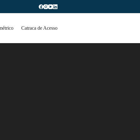
métrico
Catraca de Acesso