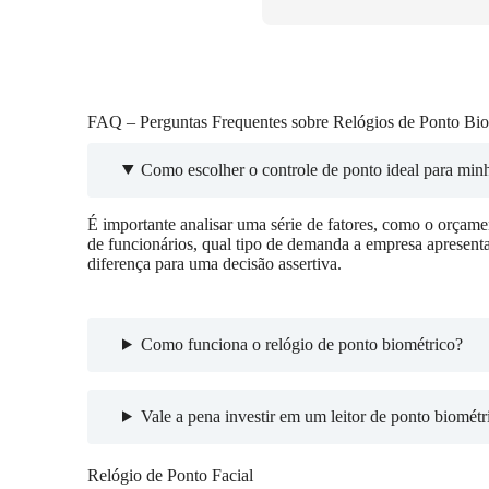
FAQ – Perguntas Frequentes sobre Relógios de Ponto Bio
Como escolher o controle de ponto ideal para min
É importante analisar uma série de fatores, como o orçame
de funcionários, qual tipo de demanda a empresa apresenta 
diferença para uma decisão assertiva.
Como funciona o relógio de ponto biométrico?
Vale a pena investir em um leitor de ponto biométr
Relógio de Ponto Facial