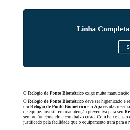
Linha Completa 
S
O
Relógio de Ponto Biométrico
exige muita manutenção
O
Relógio de Ponto Biométrico
deve ser higienizado e 
um
Relógio de Ponto Biométrico
em
Aparecida
, mesmo 
de equipe. Investir em manutenção preventiva para seu
Re
sempre funcionando e com baixo custo. Com baixo custo 
justificado pela facilidade que o equipamento trará para a r