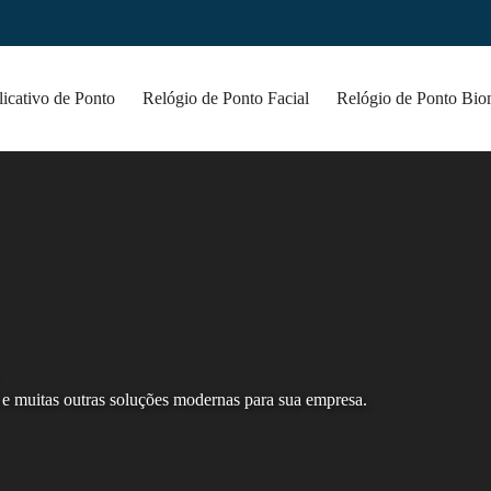
icativo de Ponto
Relógio de Ponto Facial
Relógio de Ponto Bio
e muitas outras soluções modernas para sua empresa.