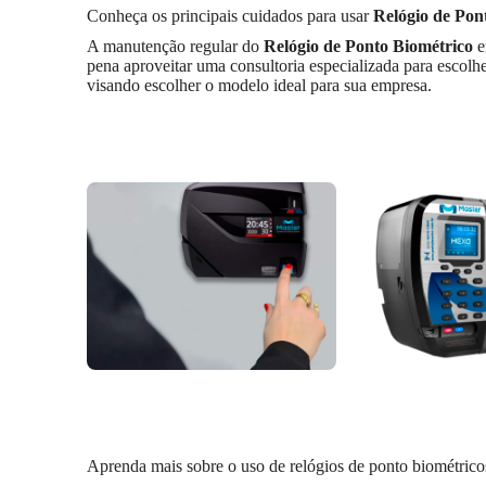
Conheça os principais cuidados para usar
Relógio de Pon
A manutenção regular do
Relógio de Ponto Biométrico
pena aproveitar uma consultoria especializada para escolh
visando escolher o modelo ideal para sua empresa.
Aprenda mais sobre o uso de relógios de ponto biométric