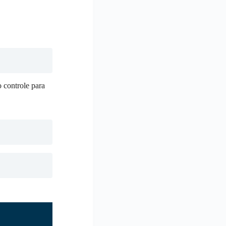
 controle para