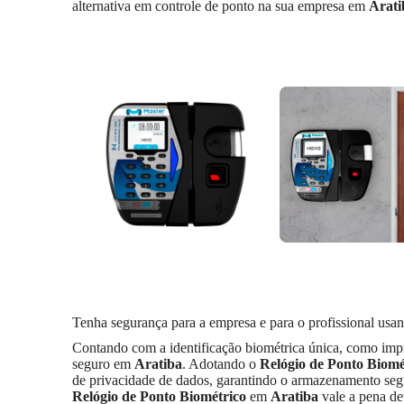
alternativa em controle de ponto na sua empresa em
Arati
Tenha segurança para a empresa e para o profissional us
Contando com a identificação biométrica única, como impre
seguro em
Aratiba
. Adotando o
Relógio de Ponto Biomé
de privacidade de dados, garantindo o armazenamento seg
Relógio de Ponto Biométrico
em
Aratiba
vale a pena de