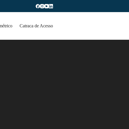
métrico
Catraca de Acesso