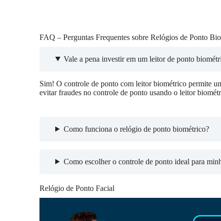
FAQ – Perguntas Frequentes sobre Relógios de Ponto Bio
Vale a pena investir em um leitor de ponto biométr
Sim! O controle de ponto com leitor biométrico permite um
evitar fraudes no controle de ponto usando o leitor biométr
Como funciona o relógio de ponto biométrico?
Como escolher o controle de ponto ideal para min
Relógio de Ponto Facial