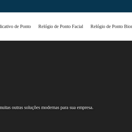
icativo de Ponto
Relógio de Ponto Facial
Relógio de Ponto Bio
muitas outras soluções modernas para sua empresa.