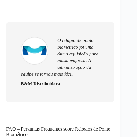
O relógio de ponto
biométrico foi uma
ótima aquisição para
nossa empresa. A
administração da
equipe se tornou mais fácil.
B&M Distribuidora
FAQ – Perguntas Frequentes sobre Relógios de Ponto
Biométrico