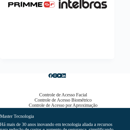
Controle de Acesso Facial
Controle de Acesso Biométrico
Controle de Acesso por Aproximação
Master Tecnologia
Há mais de 30 anos inovando em tecnologia aliada a recursos
para redução de custos e aumento de segurança, simplificando