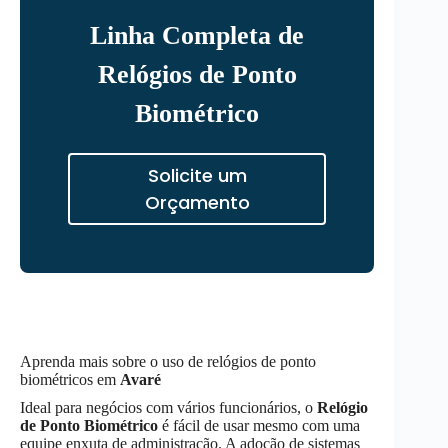
Linha Completa de
Relógios de Ponto
Biométrico
Solicite um
Orçamento
Aprenda mais sobre o uso de relógios de ponto
biométricos em
Avaré
Ideal para negócios com vários funcionários, o
Relógio
de Ponto Biométrico
é fácil de usar mesmo com uma
equipe enxuta de administração. A adoção de sistemas