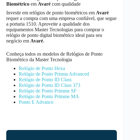
Biométrico
em
Avaré
com qualidade
Investir em relógios de ponto biométricos em
Avaré
requer a compra com uma empresa confiável, que segue
a portaria 1510. Aproveite a qualidade dos
equipamentos Master Tecnologias para comprar o
relógio de ponto digital biométrico ideal para seu
negócio em
Avaré
.
Conheça todos os modelos de Relógios de Ponto
Biométrico da Master Tecnologia
Relógio de Ponto Hexa
Relógio de Ponto Prisma Advanced
Relógio de Ponto ID Class
Relógio de Ponto ID Class 373
Relógio de Ponto Primme SF
Relógio de Ponto Primme MA
Ponto E Advance