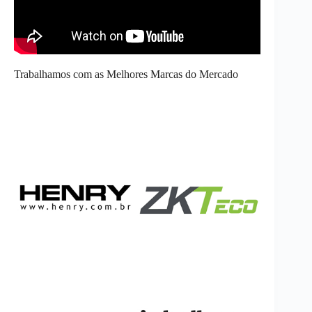
Trabalhamos com as Melhores Marcas do Mercado