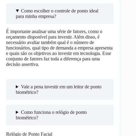
Como escolher o controle de ponto ideal
para minha empresa?
É importante analisar uma série de fatores, como o
orçamento disponível para investir. Além disso, é
necessário avaliar também qual é o número de
funcionários, qual tipo de demanda a empresa apresenta
e quais são os objetivos ao investir em tecnologia. Esse
conjunto de fatores faz toda a diferença para uma
decisão assertiva.
Vale a pena investir em um leitor de ponto
biométrico?
Como funciona o relógio de ponto
biométrico?
Relógio de Ponto Facial