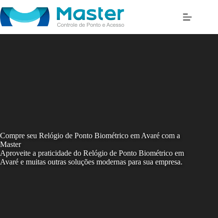
Skip
to
content
Compre seu Relógio de Ponto Biométrico em Avaré com a
Master
Aproveite a praticidade do Relógio de Ponto Biométrico em
Avaré e muitas outras soluções modernas para sua empresa.