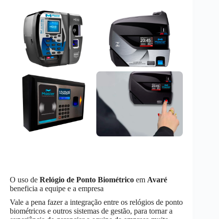
O uso de
Relógio de Ponto Biométrico
em
Avaré
beneficia a equipe e a empresa
Vale a pena fazer a integração entre os relógios de ponto
biométricos e outros sistemas de gestão, para tornar a