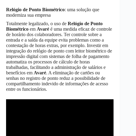
Relógio de Ponto Biométrico
: uma solução que
moderniza sua empresa
Totalmente legalizado, o uso de
Relógio de Ponto
Biométrico
em
Avaré
é uma medida eficaz de controle
de horário dos colaboradores. Ter controle sobre a
entrada e a saída da equipe evita problemas como a
contestação de horas extras, por exemplo. Investir em
integração do relógio de ponto com leitor biométrico de
impressão digital com sistemas de folha de pagamento
automatiza os processos de cálculo de horas
trabalhadas, facilitando a administração de salários e
benefícios em
Avaré
. A eliminação de cartões ou
senhas no registro de ponto reduz a possibilidade de
compartilhamento indevido de informações de acesso
entre os funcionários.