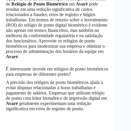
de
Relógio de Ponto Biométrico
em
Avaré
pode
resultar em uma redução significativa de custos
relacionados a fraudes, erros de registro e litígios
trabalhistas. Em termos de retorno sobre o investimento
(ROI) do relógio de ponto digital biométrico é evidente
não apenas em termos financeiros, mas também na
melhoria da conformidade regulatória e na satisfação
dos funcionários. Aproveite os relógios de ponto
biométricos para modernizar sua empresa e otimizar o
processo de administração dos horários da equipe em
Avaré
.
É interessante investir em relógios de ponto biométricos
para empresas de diferentes portes?
A precisão dos relógios de ponto biométricos ajuda a
evitar disputas relacionadas a horas trabalhadas e
pagamento de salários. Empresas que utilizam relógio
de ponto com leitor biométrico de impressão digital em
Avaré
geralmente experimentam uma redução
significativa em erros de registro de ponto.