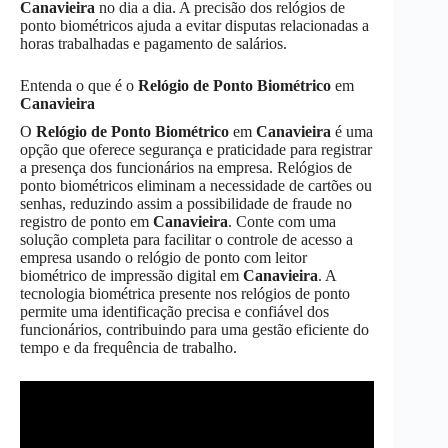
Canavieira
no dia a dia. A precisão dos relógios de
ponto biométricos ajuda a evitar disputas relacionadas a
horas trabalhadas e pagamento de salários.
Entenda o que é o
Relógio de Ponto Biométrico
em
Canavieira
O
Relógio de Ponto Biométrico
em
Canavieira
é uma
opção que oferece segurança e praticidade para registrar
a presença dos funcionários na empresa. Relógios de
ponto biométricos eliminam a necessidade de cartões ou
senhas, reduzindo assim a possibilidade de fraude no
registro de ponto em
Canavieira
. Conte com uma
solução completa para facilitar o controle de acesso a
empresa usando o relógio de ponto com leitor
biométrico de impressão digital em
Canavieira
. A
tecnologia biométrica presente nos relógios de ponto
permite uma identificação precisa e confiável dos
funcionários, contribuindo para uma gestão eficiente do
tempo e da frequência de trabalho.