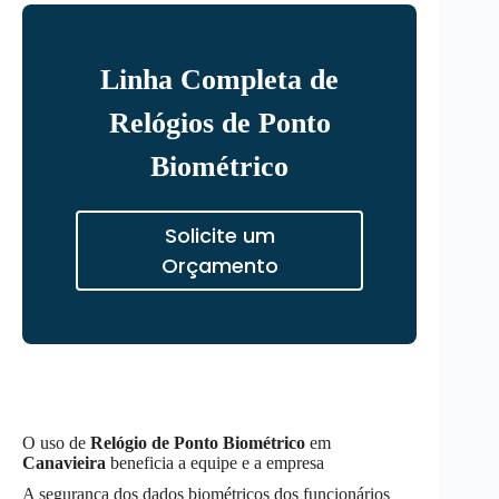
Linha Completa de
Relógios de Ponto
Biométrico
Solicite um
Orçamento
O uso de
Relógio de Ponto Biométrico
em
Canavieira
beneficia a equipe e a empresa
A segurança dos dados biométricos dos funcionários