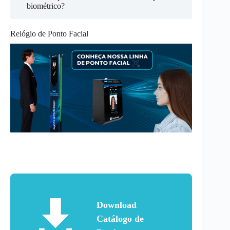
biométrico?
Relógio de Ponto Facial
Download
Catálogo de