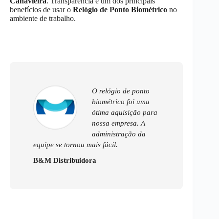
Canavieira
. Transparência é um dos principais
benefícios de usar o
Relógio de Ponto Biométrico
no
ambiente de trabalho.
O relógio de ponto
biométrico foi uma
ótima aquisição para
nossa empresa. A
administração da
equipe se tornou mais fácil.
B&M Distribuidora