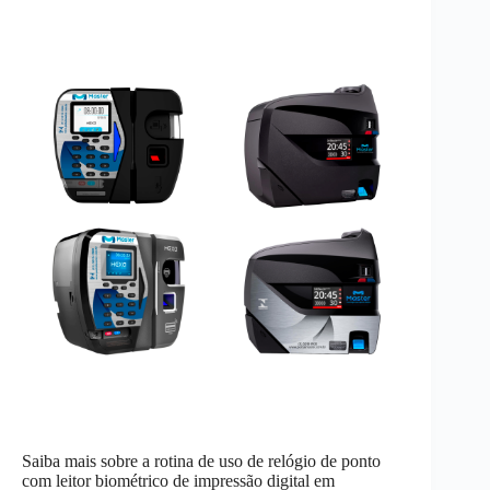
Saiba mais sobre a rotina de uso de relógio de ponto
com leitor biométrico de impressão digital em