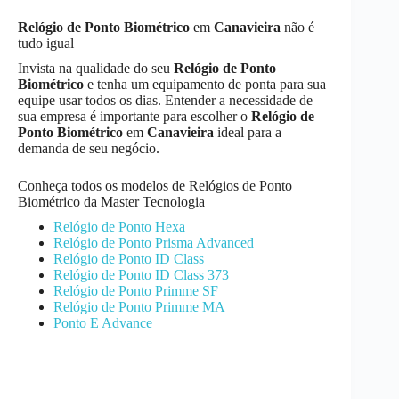
Relógio de Ponto Biométrico
em
Canavieira
não é
tudo igual
Invista na qualidade do seu
Relógio de Ponto
Biométrico
e tenha um equipamento de ponta para sua
equipe usar todos os dias. Entender a necessidade de
sua empresa é importante para escolher o
Relógio de
Ponto Biométrico
em
Canavieira
ideal para a
demanda de seu negócio.
Conheça todos os modelos de Relógios de Ponto
Biométrico da Master Tecnologia
Relógio de Ponto Hexa
Relógio de Ponto Prisma Advanced
Relógio de Ponto ID Class
Relógio de Ponto ID Class 373
Relógio de Ponto Primme SF
Relógio de Ponto Primme MA
Ponto E Advance