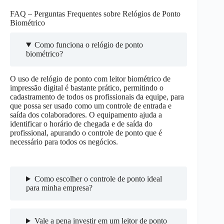
FAQ – Perguntas Frequentes sobre Relógios de Ponto
Biométrico
Como funciona o relógio de ponto
biométrico?
O uso de relógio de ponto com leitor biométrico de
impressão digital é bastante prático, permitindo o
cadastramento de todos os profissionais da equipe, para
que possa ser usado como um controle de entrada e
saída dos colaboradores. O equipamento ajuda a
identificar o horário de chegada e de saída do
profissional, apurando o controle de ponto que é
necessário para todos os negócios.
Como escolher o controle de ponto ideal
para minha empresa?
Vale a pena investir em um leitor de ponto