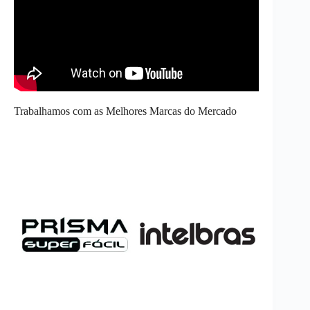
Trabalhamos com as Melhores Marcas do Mercado