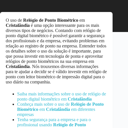
O uso de
Relógio de Ponto Biométrico
em
Cristalândia
é uma opção interessante para os mais
diversos tipos de negócios. Contando com relógio de
ponto digital biométrico é possível garantir a segurança
dos profissionais e da empresa, evitando problemas em
relação ao registro de ponto na empresa. Entender todos
os detalhes sobre o uso da solução é importante, para
que possa investir em tecnologia de ponta e aproveitar
relógios de ponto biométricos na sua empresa em
Cristalândia
. Nós trouxemos diversas informações
para te ajudar a decidir se é válido investir em relógio de
ponto com leitor biométrico de impressão digital para o
uso diário na companhia.
Saiba mais informações sobre o uso de relógio de
ponto digital biométrico em
Cristalândia
Conheça mais sobre o uso de
Relógio de Ponto
Biométrico
em
Cristalândia
em diferentes
empresas
Tenha segurança para a empresa e para o
profissional usando
Relógio de Ponto