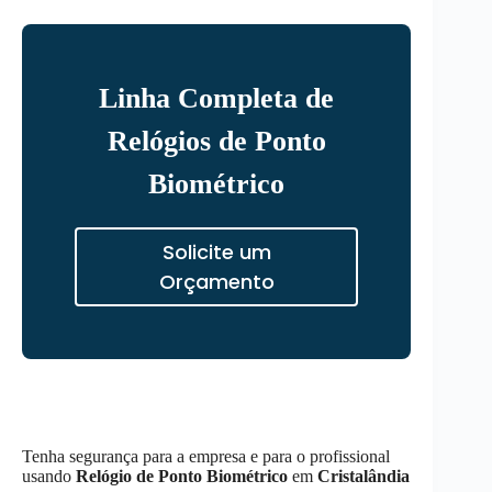
Linha Completa de
Relógios de Ponto
Biométrico
Solicite um
Orçamento
Tenha segurança para a empresa e para o profissional
usando
Relógio de Ponto Biométrico
em
Cristalândia