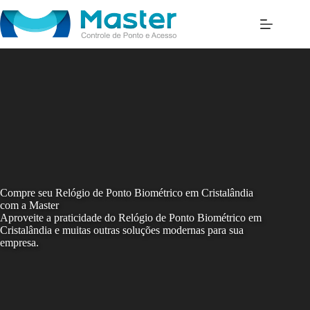
Skip
to
content
Compre seu Relógio de Ponto Biométrico em Cristalândia
com a Master
Aproveite a praticidade do Relógio de Ponto Biométrico em
Cristalândia e muitas outras soluções modernas para sua
empresa.