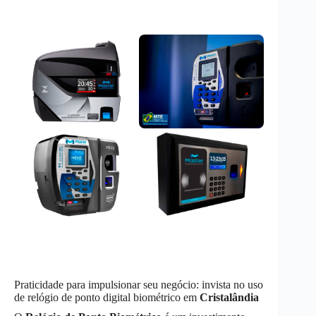
Praticidade para impulsionar seu negócio: invista no uso
de relógio de ponto digital biométrico em
Cristalândia