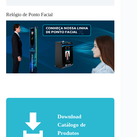
Relógio de Ponto Facial
Download
Catálogo de
Produtos