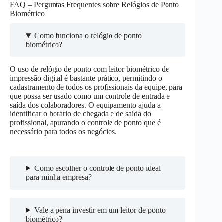
FAQ – Perguntas Frequentes sobre Relógios de Ponto
Biométrico
Como funciona o relógio de ponto
biométrico?
O uso de relógio de ponto com leitor biométrico de
impressão digital é bastante prático, permitindo o
cadastramento de todos os profissionais da equipe, para
que possa ser usado como um controle de entrada e
saída dos colaboradores. O equipamento ajuda a
identificar o horário de chegada e de saída do
profissional, apurando o controle de ponto que é
necessário para todos os negócios.
Como escolher o controle de ponto ideal
para minha empresa?
Vale a pena investir em um leitor de ponto
biométrico?