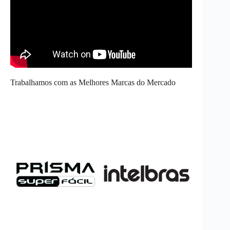
Trabalhamos com as Melhores Marcas do Mercado