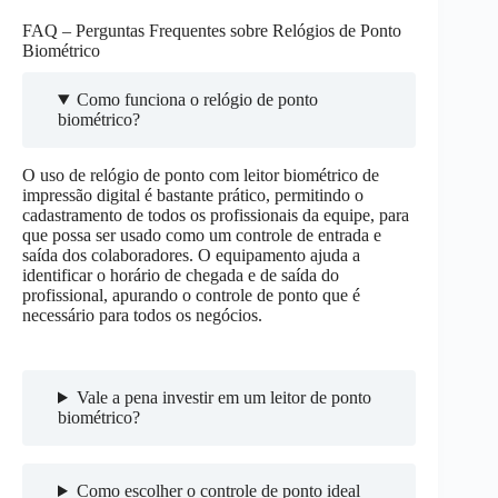
FAQ – Perguntas Frequentes sobre Relógios de Ponto
Biométrico
Como funciona o relógio de ponto
biométrico?
O uso de relógio de ponto com leitor biométrico de
impressão digital é bastante prático, permitindo o
cadastramento de todos os profissionais da equipe, para
que possa ser usado como um controle de entrada e
saída dos colaboradores. O equipamento ajuda a
identificar o horário de chegada e de saída do
profissional, apurando o controle de ponto que é
necessário para todos os negócios.
Vale a pena investir em um leitor de ponto
biométrico?
Como escolher o controle de ponto ideal