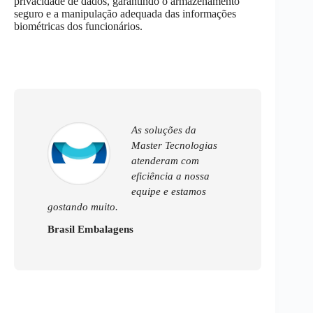
privacidade de dados, garantindo o armazenamento
seguro e a manipulação adequada das informações
biométricas dos funcionários.
As soluções da
Master Tecnologias
atenderam com
eficiência a nossa
equipe e estamos
gostando muito.
Brasil Embalagens