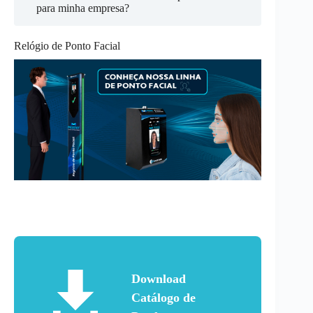
para minha empresa?
Relógio de Ponto Facial
Download
Catálogo de