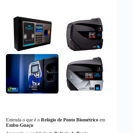
Entenda o que é o
Relógio de Ponto Biométrico
em
Embu-Guaçu