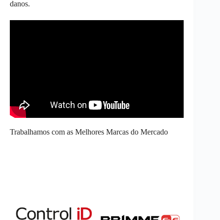
danos.
Trabalhamos com as Melhores Marcas do Mercado