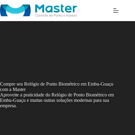
Skip
to
content
Compre seu Relógio de Ponto Biométrico em Embu-Guaçu
com a Master
Aproveite a praticidade do Relógio de Ponto Biométrico em
Embu-Guaçu e muitas outras soluções modernas para sua
empresa.