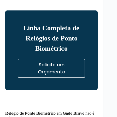
Linha Completa de
Relógios de Ponto
Biométrico
Solicite um
Orçamento
Relógio de Ponto Biométrico
em
Gado Bravo
não é