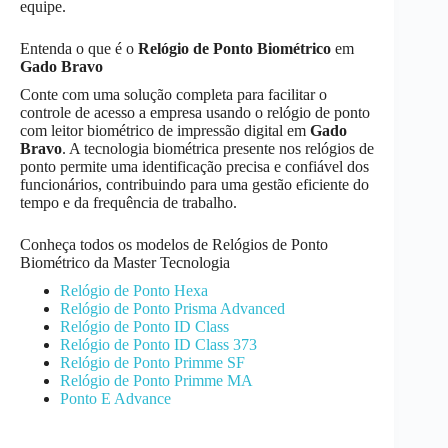
equipe.
Entenda o que é o
Relógio de Ponto Biométrico
em
Gado Bravo
Conte com uma solução completa para facilitar o
controle de acesso a empresa usando o relógio de ponto
com leitor biométrico de impressão digital em
Gado
Bravo
. A tecnologia biométrica presente nos relógios de
ponto permite uma identificação precisa e confiável dos
funcionários, contribuindo para uma gestão eficiente do
tempo e da frequência de trabalho.
Conheça todos os modelos de Relógios de Ponto
Biométrico da Master Tecnologia
Relógio de Ponto Hexa
Relógio de Ponto Prisma Advanced
Relógio de Ponto ID Class
Relógio de Ponto ID Class 373
Relógio de Ponto Primme SF
Relógio de Ponto Primme MA
Ponto E Advance