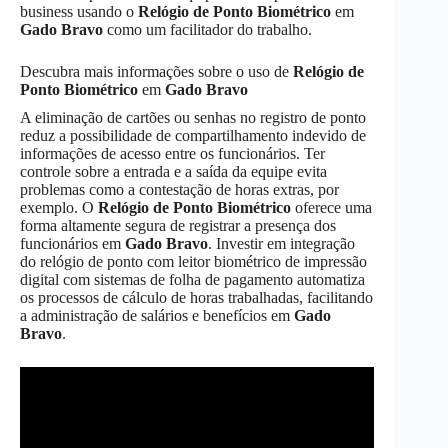
business usando o
Relógio de Ponto Biométrico
em
Gado Bravo
como um facilitador do trabalho.
Descubra mais informações sobre o uso de
Relógio de
Ponto Biométrico
em
Gado Bravo
A eliminação de cartões ou senhas no registro de ponto
reduz a possibilidade de compartilhamento indevido de
informações de acesso entre os funcionários. Ter
controle sobre a entrada e a saída da equipe evita
problemas como a contestação de horas extras, por
exemplo. O
Relógio de Ponto Biométrico
oferece uma
forma altamente segura de registrar a presença dos
funcionários em
Gado Bravo
. Investir em integração
do relógio de ponto com leitor biométrico de impressão
digital com sistemas de folha de pagamento automatiza
os processos de cálculo de horas trabalhadas, facilitando
a administração de salários e benefícios em
Gado
Bravo
.