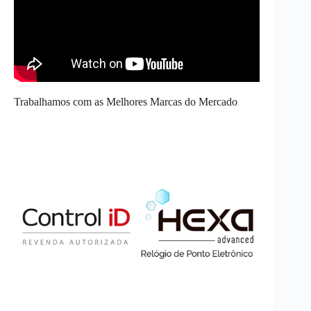
Trabalhamos com as Melhores Marcas do Mercado