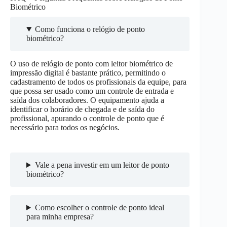
Biométrico
Como funciona o relógio de ponto
biométrico?
O uso de relógio de ponto com leitor biométrico de
impressão digital é bastante prático, permitindo o
cadastramento de todos os profissionais da equipe, para
que possa ser usado como um controle de entrada e
saída dos colaboradores. O equipamento ajuda a
identificar o horário de chegada e de saída do
profissional, apurando o controle de ponto que é
necessário para todos os negócios.
Vale a pena investir em um leitor de ponto
biométrico?
Como escolher o controle de ponto ideal
para minha empresa?