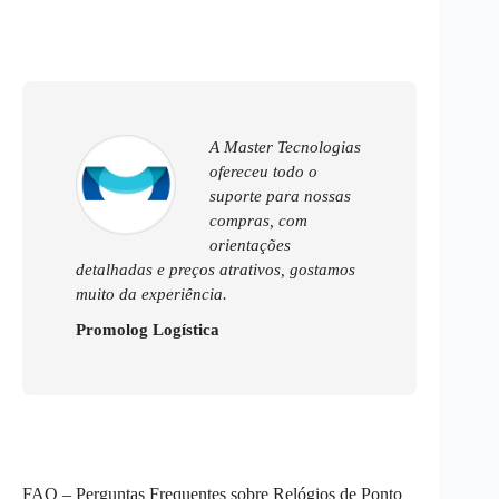
A Master Tecnologias
ofereceu todo o
suporte para nossas
compras, com
orientações
detalhadas e preços atrativos, gostamos
muito da experiência.
Promolog Logística
FAQ – Perguntas Frequentes sobre Relógios de Ponto