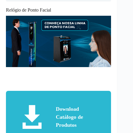
Relógio de Ponto Facial
Download
Catálogo de
Produtos