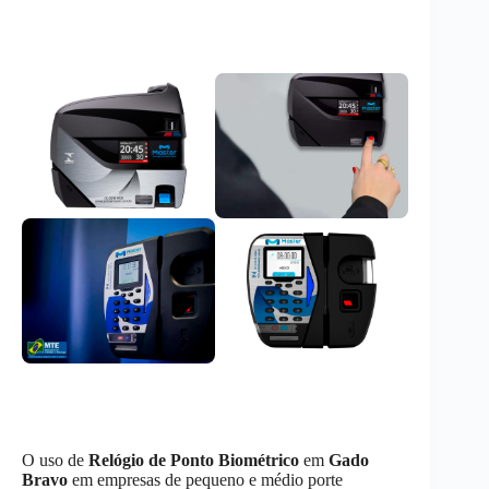
O uso de
Relógio de Ponto Biométrico
em
Gado
Bravo
em empresas de pequeno e médio porte