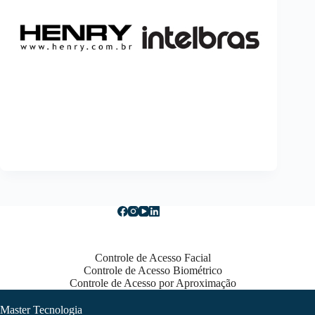
Controle de Acesso Facial
Controle de Acesso Biométrico
Controle de Acesso por Aproximação
Master Tecnologia