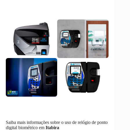
Saiba mais informações sobre o uso de relógio de ponto
digital biométrico em
Itabira