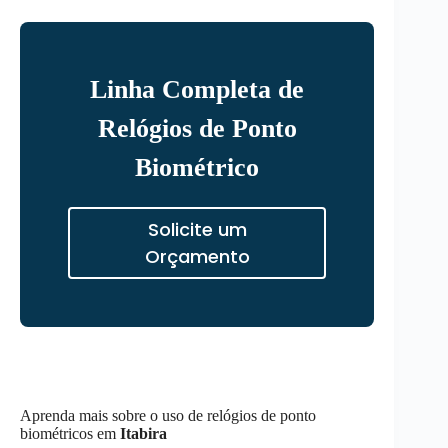
Linha Completa de
Relógios de Ponto
Biométrico
Solicite um
Orçamento
Aprenda mais sobre o uso de relógios de ponto
biométricos em
Itabira