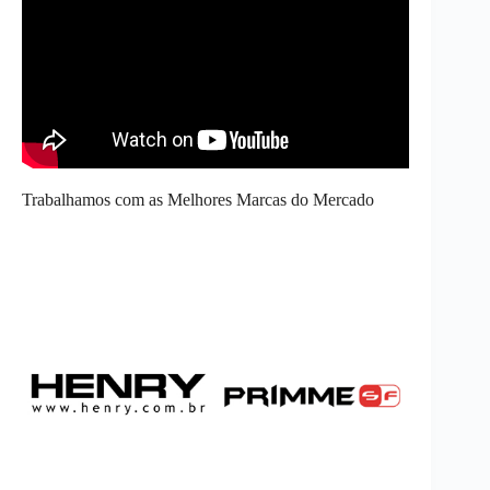
Trabalhamos com as Melhores Marcas do Mercado