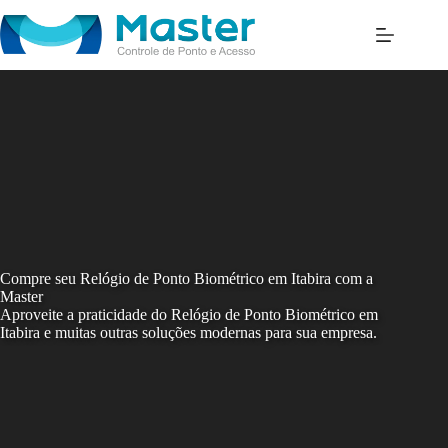
Skip
to
content
Compre seu Relógio de Ponto Biométrico em Itabira com a
Master
Aproveite a praticidade do Relógio de Ponto Biométrico em
Itabira e muitas outras soluções modernas para sua empresa.