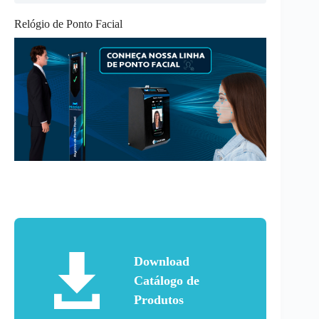
Relógio de Ponto Facial
Download
Catálogo de
Produtos