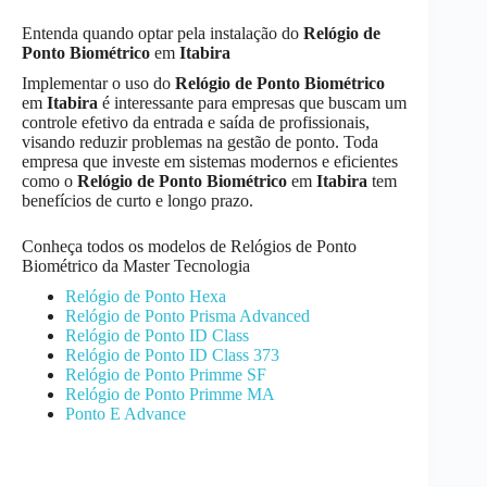
Entenda quando optar pela instalação do
Relógio de
Ponto Biométrico
em
Itabira
Implementar o uso do
Relógio de Ponto Biométrico
em
Itabira
é interessante para empresas que buscam um
controle efetivo da entrada e saída de profissionais,
visando reduzir problemas na gestão de ponto. Toda
empresa que investe em sistemas modernos e eficientes
como o
Relógio de Ponto Biométrico
em
Itabira
tem
benefícios de curto e longo prazo.
Conheça todos os modelos de Relógios de Ponto
Biométrico da Master Tecnologia
Relógio de Ponto Hexa
Relógio de Ponto Prisma Advanced
Relógio de Ponto ID Class
Relógio de Ponto ID Class 373
Relógio de Ponto Primme SF
Relógio de Ponto Primme MA
Ponto E Advance