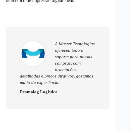
biométrico de impressão digital ideal.
A Master Tecnologias
ofereceu todo o
suporte para nossas
compras, com
orientações
detalhadas e preços atrativos, gostamos
muito da experiência.
Promolog Logística