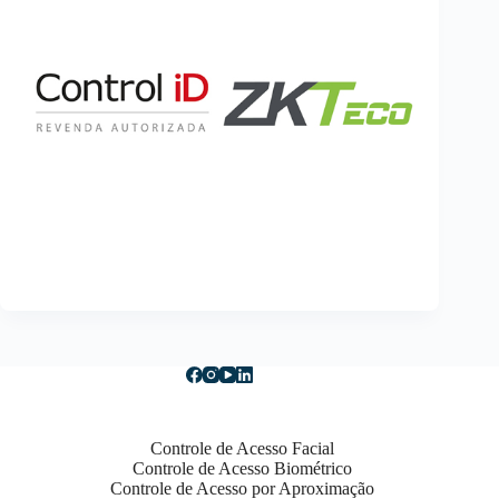
Controle de Acesso Facial
Controle de Acesso Biométrico
Controle de Acesso por Aproximação