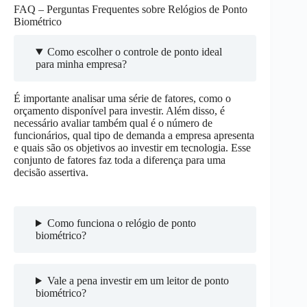
FAQ – Perguntas Frequentes sobre Relógios de Ponto
Biométrico
Como escolher o controle de ponto ideal
para minha empresa?
É importante analisar uma série de fatores, como o
orçamento disponível para investir. Além disso, é
necessário avaliar também qual é o número de
funcionários, qual tipo de demanda a empresa apresenta
e quais são os objetivos ao investir em tecnologia. Esse
conjunto de fatores faz toda a diferença para uma
decisão assertiva.
Como funciona o relógio de ponto
biométrico?
Vale a pena investir em um leitor de ponto
biométrico?