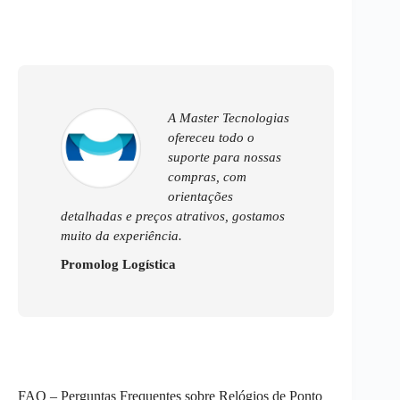
A Master Tecnologias
ofereceu todo o
suporte para nossas
compras, com
orientações
detalhadas e preços atrativos, gostamos
muito da experiência.
Promolog Logística
FAQ – Perguntas Frequentes sobre Relógios de Ponto