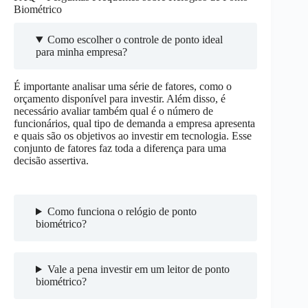
Biométrico
Como escolher o controle de ponto ideal
para minha empresa?
É importante analisar uma série de fatores, como o
orçamento disponível para investir. Além disso, é
necessário avaliar também qual é o número de
funcionários, qual tipo de demanda a empresa apresenta
e quais são os objetivos ao investir em tecnologia. Esse
conjunto de fatores faz toda a diferença para uma
decisão assertiva.
Como funciona o relógio de ponto
biométrico?
Vale a pena investir em um leitor de ponto
biométrico?