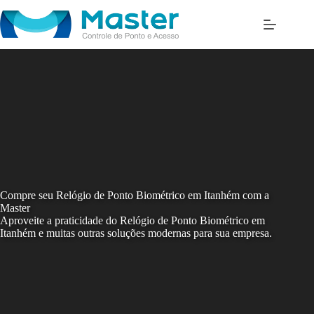
Skip
to
content
Compre seu Relógio de Ponto Biométrico em Itanhém com a
Master
Aproveite a praticidade do Relógio de Ponto Biométrico em
Itanhém e muitas outras soluções modernas para sua empresa.