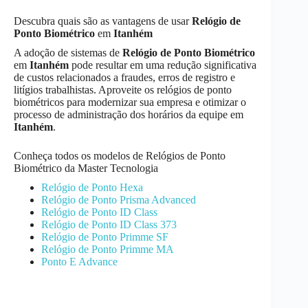
Descubra quais são as vantagens de usar
Relógio de
Ponto Biométrico
em
Itanhém
A adoção de sistemas de
Relógio de Ponto Biométrico
em
Itanhém
pode resultar em uma redução significativa
de custos relacionados a fraudes, erros de registro e
litígios trabalhistas. Aproveite os relógios de ponto
biométricos para modernizar sua empresa e otimizar o
processo de administração dos horários da equipe em
Itanhém
.
Conheça todos os modelos de Relógios de Ponto
Biométrico da Master Tecnologia
Relógio de Ponto Hexa
Relógio de Ponto Prisma Advanced
Relógio de Ponto ID Class
Relógio de Ponto ID Class 373
Relógio de Ponto Primme SF
Relógio de Ponto Primme MA
Ponto E Advance