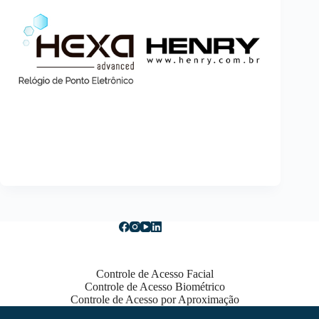
Controle de Acesso Facial
Controle de Acesso Biométrico
Controle de Acesso por Aproximação