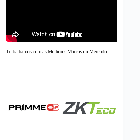
Trabalhamos com as Melhores Marcas do Mercado