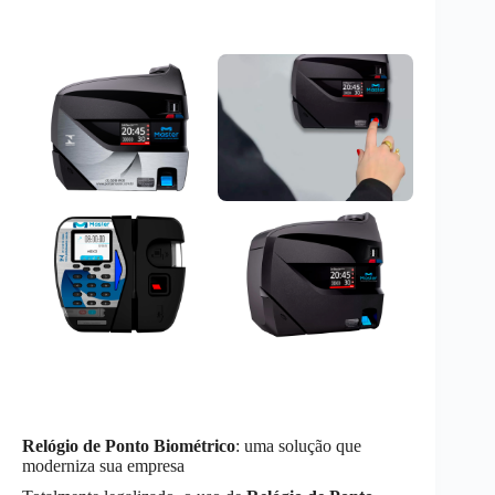
Relógio de Ponto Biométrico
: uma solução que
moderniza sua empresa