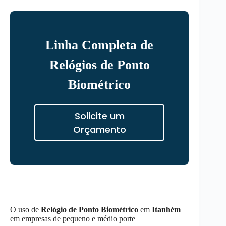
Linha Completa de
Relógios de Ponto
Biométrico
Solicite um
Orçamento
O uso de
Relógio de Ponto Biométrico
em
Itanhém
em empresas de pequeno e médio porte