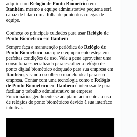
adquirir um
Relógio de Ponto Biométrico
em
Itanhém
, mesmo a equipe administrativa pequena será
capaz de lidar com a folha de ponto dos colegas de
equipe.
Conheça os principais cuidados para usar
Relógio de
Ponto Biométrico
em
Itanhém
Sempre faça a manutenção periódica do
Relógio de
Ponto Biométrico
para que o equipamento esteja em
perfeitas condições de uso. Vale a pena aproveitar uma
consultoria especializada para escolher o relógio de
ponto digital biométrico adequado para sua empresa em
Itanhém
, visando escolher o modelo ideal para sua
empresa. Contar com uma tecnologia como o
Relógio
de Ponto Biométrico
em
Itanhém
é interessante para
facilitar o trabalho administrativo na empresa.
Funcionários geralmente se adaptam facilmente ao uso
de relógios de ponto biométricos devido à sua interface
intuitiva.