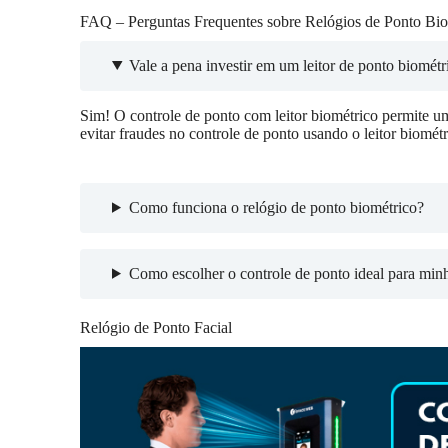
FAQ – Perguntas Frequentes sobre Relógios de Ponto Bio
Vale a pena investir em um leitor de ponto biométr
Sim! O controle de ponto com leitor biométrico permite um
evitar fraudes no controle de ponto usando o leitor biométr
Como funciona o relógio de ponto biométrico?
Como escolher o controle de ponto ideal para min
Relógio de Ponto Facial