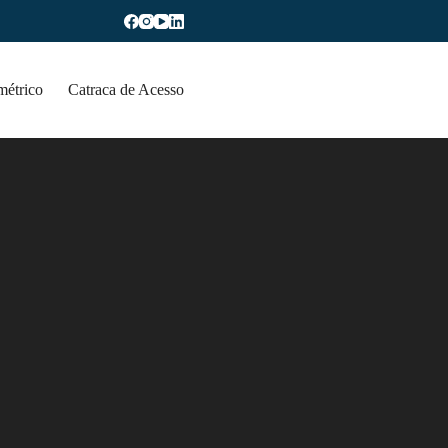
métrico
Catraca de Acesso