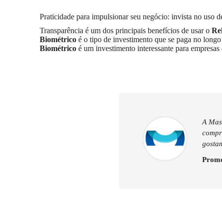
Praticidade para impulsionar seu negócio: invista no uso d
Transparência é um dos principais benefícios de usar o
Re
Biométrico
é o tipo de investimento que se paga no longo
Biométrico
é um investimento interessante para empresas
A Mast
compra
gostam
Promo