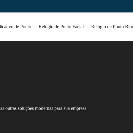
icativo de Ponto
Relógio de Ponto Facial
Relógio de Ponto Bio
tas outras soluções modernas para sua empresa.