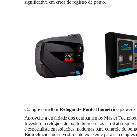
significativa em erros de registro de ponto.
Compre o melhor
Relógio de Ponto Biométrico
para sua
Aproveite a qualidade dos equipamentos Master Tecnologia
Investir em relógios de ponto biométricos em
Itati
requer 
é especialista em soluções modernas para controle de pon
Biométrico
é um investimento excelente para sua empresa