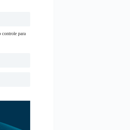
 controle para