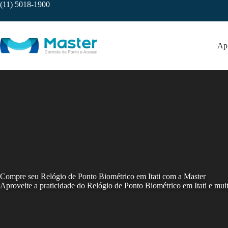
Skip
(11) 5018-1900
to
content
Apl
Compre seu Relógio de Ponto Biométrico em Itati com a Master
Aproveite a praticidade do Relógio de Ponto Biométrico em Itati e mui