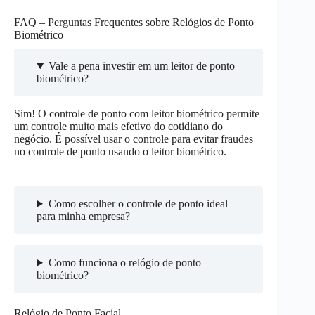
FAQ – Perguntas Frequentes sobre Relógios de Ponto
Biométrico
Vale a pena investir em um leitor de ponto
biométrico?
Sim! O controle de ponto com leitor biométrico permite
um controle muito mais efetivo do cotidiano do
negócio. É possível usar o controle para evitar fraudes
no controle de ponto usando o leitor biométrico.
Como escolher o controle de ponto ideal
para minha empresa?
Como funciona o relógio de ponto
biométrico?
Relógio de Ponto Facial