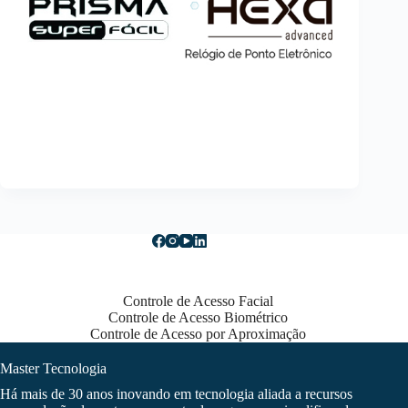
Controle de Acesso Facial
Controle de Acesso Biométrico
Controle de Acesso por Aproximação
Master Tecnologia
Há mais de 30 anos inovando em tecnologia aliada a recursos