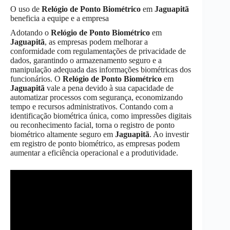
O uso de
Relógio de Ponto Biométrico
em
Jaguapitã
beneficia a equipe e a empresa
Adotando o
Relógio de Ponto Biométrico
em
Jaguapitã
, as empresas podem melhorar a
conformidade com regulamentações de privacidade de
dados, garantindo o armazenamento seguro e a
manipulação adequada das informações biométricas dos
funcionários. O
Relógio de Ponto Biométrico
em
Jaguapitã
vale a pena devido à sua capacidade de
automatizar processos com segurança, economizando
tempo e recursos administrativos. Contando com a
identificação biométrica única, como impressões digitais
ou reconhecimento facial, torna o registro de ponto
biométrico altamente seguro em
Jaguapitã
. Ao investir
em registro de ponto biométrico, as empresas podem
aumentar a eficiência operacional e a produtividade.