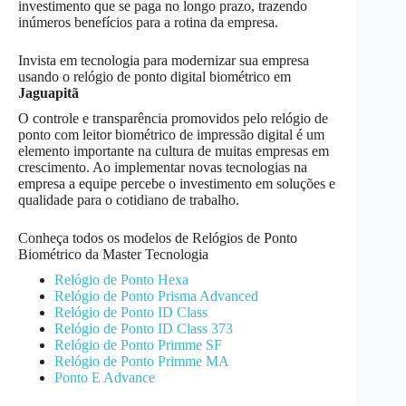
investimento que se paga no longo prazo, trazendo
inúmeros benefícios para a rotina da empresa.
Invista em tecnologia para modernizar sua empresa
usando o relógio de ponto digital biométrico em
Jaguapitã
O controle e transparência promovidos pelo relógio de
ponto com leitor biométrico de impressão digital é um
elemento importante na cultura de muitas empresas em
crescimento. Ao implementar novas tecnologias na
empresa a equipe percebe o investimento em soluções e
qualidade para o cotidiano de trabalho.
Conheça todos os modelos de Relógios de Ponto
Biométrico da Master Tecnologia
Relógio de Ponto Hexa
Relógio de Ponto Prisma Advanced
Relógio de Ponto ID Class
Relógio de Ponto ID Class 373
Relógio de Ponto Primme SF
Relógio de Ponto Primme MA
Ponto E Advance