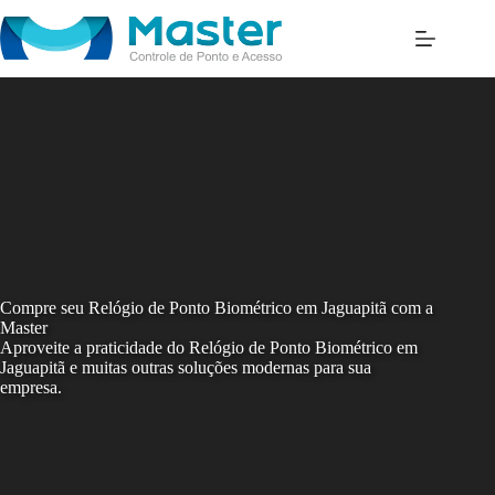
Skip
to
content
Compre seu Relógio de Ponto Biométrico em Jaguapitã com a
Master
Aproveite a praticidade do Relógio de Ponto Biométrico em
Jaguapitã e muitas outras soluções modernas para sua
empresa.