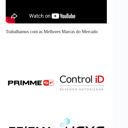
Trabalhamos com as Melhores Marcas do Mercado