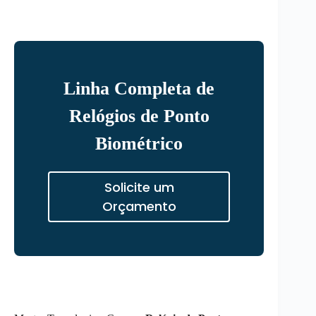
Linha Completa de
Relógios de Ponto
Biométrico
Solicite um
Orçamento