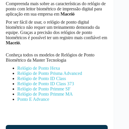
Compreenda mais sobre as características do relógio de
ponto com leitor biométrico de impressão digital para
aplicação em sua empresa em
Maceió
Por ser fácil de usar, o relógio de ponto digital
biométrico não requer um treinamento demorado da
equipe. Graças a precisão dos relógios de ponto
biométricos é possível ter um registro mais confiável em
Maceió
.
Conheça todos os modelos de Relógios de Ponto
Biométrico da Master Tecnologia
Relógio de Ponto Hexa
Relógio de Ponto Prisma Advanced
Relógio de Ponto ID Class
Relógio de Ponto ID Class 373
Relógio de Ponto Primme SF
Relógio de Ponto Primme MA
Ponto E Advance