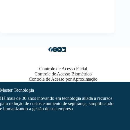
Controle de Acesso Facial
Controle de Acesso Biométrico
Controle de Acesso por Aproximação
Master Tecnologia
Há mais de 30 anos inovando em tecnologia aliada a recursos
para redução de custos e aumento de segurança, simplificando
e humanizando a gestão de sua empresa.