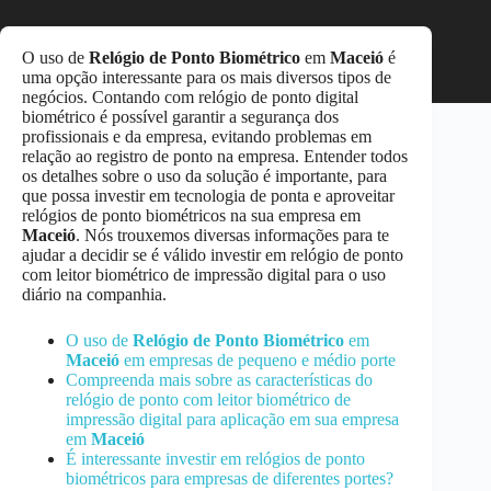
O uso de
Relógio de Ponto Biométrico
em
Maceió
é
uma opção interessante para os mais diversos tipos de
negócios. Contando com relógio de ponto digital
biométrico é possível garantir a segurança dos
profissionais e da empresa, evitando problemas em
relação ao registro de ponto na empresa. Entender todos
os detalhes sobre o uso da solução é importante, para
que possa investir em tecnologia de ponta e aproveitar
relógios de ponto biométricos na sua empresa em
Maceió
. Nós trouxemos diversas informações para te
ajudar a decidir se é válido investir em relógio de ponto
com leitor biométrico de impressão digital para o uso
diário na companhia.
O uso de
Relógio de Ponto Biométrico
em
Maceió
em empresas de pequeno e médio porte
Compreenda mais sobre as características do
relógio de ponto com leitor biométrico de
impressão digital para aplicação em sua empresa
em
Maceió
É interessante investir em relógios de ponto
biométricos para empresas de diferentes portes?