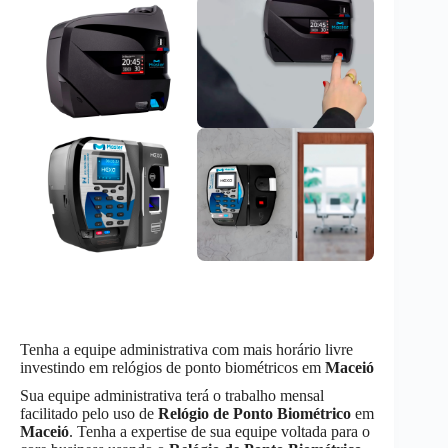
Tenha a equipe administrativa com mais horário livre
investindo em relógios de ponto biométricos em
Maceió
Sua equipe administrativa terá o trabalho mensal
facilitado pelo uso de
Relógio de Ponto Biométrico
em
Maceió
. Tenha a expertise de sua equipe voltada para o