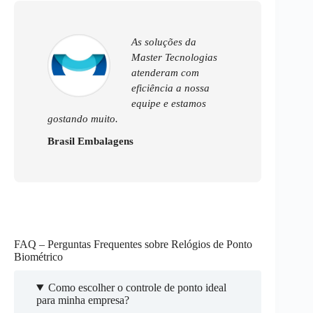
As soluções da
Master Tecnologias
atenderam com
eficiência a nossa
equipe e estamos
gostando muito.
Brasil Embalagens
FAQ – Perguntas Frequentes sobre Relógios de Ponto
Biométrico
Como escolher o controle de ponto ideal
para minha empresa?