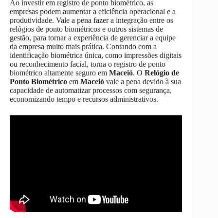
Ao investir em registro de ponto biométrico, as
empresas podem aumentar a eficiência operacional e a
produtividade. Vale a pena fazer a integração entre os
relógios de ponto biométricos e outros sistemas de
gestão, para tornar a experiência de gerenciar a equipe
da empresa muito mais prática. Contando com a
identificação biométrica única, como impressões digitais
ou reconhecimento facial, torna o registro de ponto
biométrico altamente seguro em
Maceió
. O
Relógio de
Ponto Biométrico
em
Maceió
vale a pena devido à sua
capacidade de automatizar processos com segurança,
economizando tempo e recursos administrativos.