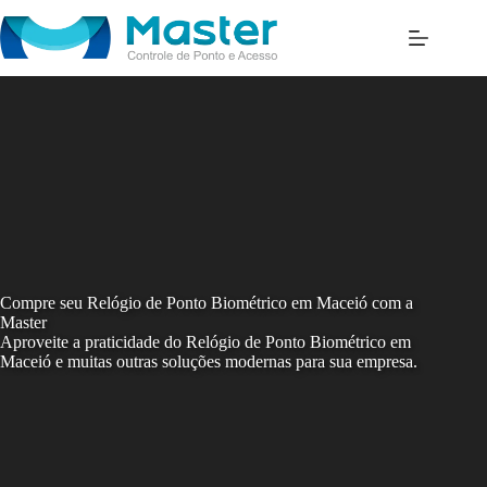
Skip
to
content
Compre seu Relógio de Ponto Biométrico em Maceió com a
Master
Aproveite a praticidade do Relógio de Ponto Biométrico em
Maceió e muitas outras soluções modernas para sua empresa.