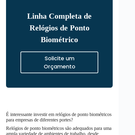
Linha Completa de
Relógios de Ponto
Biométrico
Solicite um
Orçamento
É interessante investir em relógios de ponto biométricos
para empresas de diferentes portes?
Relógios de ponto biométricos são adequados para uma
ampla variedade de ambientes de trabalho, desde