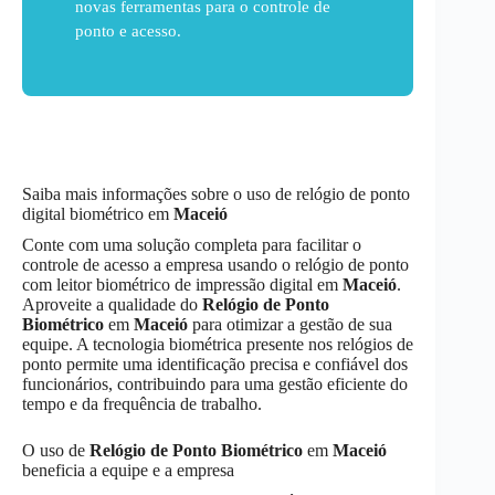
novas ferramentas para o controle de
ponto e acesso.
Saiba mais informações sobre o uso de relógio de ponto
digital biométrico em
Maceió
Conte com uma solução completa para facilitar o
controle de acesso a empresa usando o relógio de ponto
com leitor biométrico de impressão digital em
Maceió
.
Aproveite a qualidade do
Relógio de Ponto
Biométrico
em
Maceió
para otimizar a gestão de sua
equipe. A tecnologia biométrica presente nos relógios de
ponto permite uma identificação precisa e confiável dos
funcionários, contribuindo para uma gestão eficiente do
tempo e da frequência de trabalho.
O uso de
Relógio de Ponto Biométrico
em
Maceió
beneficia a equipe e a empresa