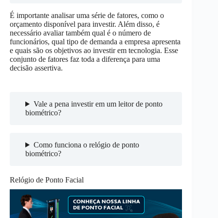
É importante analisar uma série de fatores, como o
orçamento disponível para investir. Além disso, é
necessário avaliar também qual é o número de
funcionários, qual tipo de demanda a empresa apresenta
e quais são os objetivos ao investir em tecnologia. Esse
conjunto de fatores faz toda a diferença para uma
decisão assertiva.
Vale a pena investir em um leitor de ponto
biométrico?
Como funciona o relógio de ponto
biométrico?
Relógio de Ponto Facial