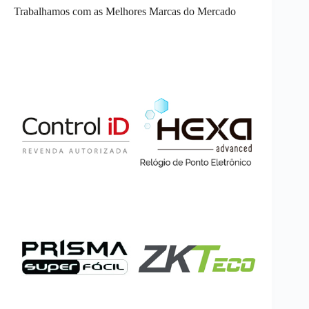
Trabalhamos com as Melhores Marcas do Mercado