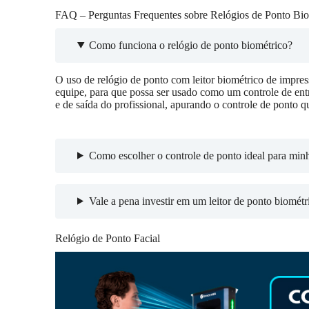
FAQ – Perguntas Frequentes sobre Relógios de Ponto Bio
Como funciona o relógio de ponto biométrico?
O uso de relógio de ponto com leitor biométrico de impress
equipe, para que possa ser usado como um controle de entr
e de saída do profissional, apurando o controle de ponto q
Como escolher o controle de ponto ideal para min
Vale a pena investir em um leitor de ponto biométr
Relógio de Ponto Facial