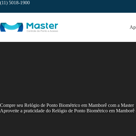
Skip
(11) 5018-1900
to
content
Apl
Compre seu Relógio de Ponto Biométrico em Mamborê com a Master
Aproveite a praticidade do Relógio de Ponto Biométrico em Mamborê e