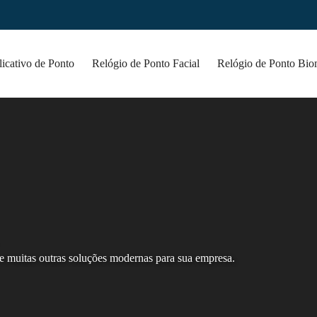
icativo de Ponto
Relógio de Ponto Facial
Relógio de Ponto Bio
 muitas outras soluções modernas para sua empresa.