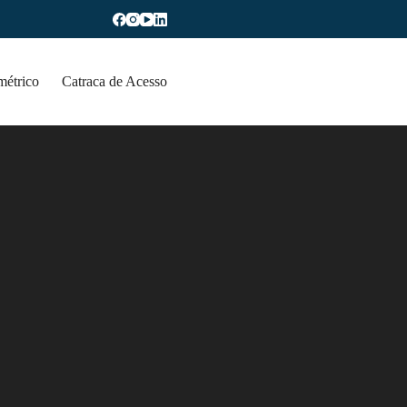
métrico
Catraca de Acesso