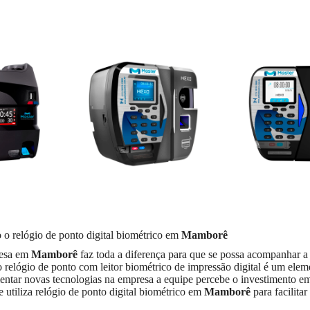
 o relógio de ponto digital biométrico em
Mamborê
resa em
Mamborê
faz toda a diferença para que se possa acompanhar a
 relógio de ponto com leitor biométrico de impressão digital é um elem
entar novas tecnologias na empresa a equipe percebe o investimento em
 utiliza relógio de ponto digital biométrico em
Mamborê
para facilitar