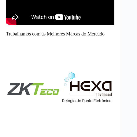
Trabalhamos com as Melhores Marcas do Mercado