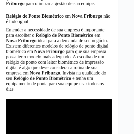
Friburgo
para otimizar a gestão de sua equipe.
Relógio de Ponto Biométrico
em
Nova Friburgo
não
é tudo igual
Entender a necessidade de sua empresa é importante
para escolher o
Relógio de Ponto Biométrico
em
Nova Friburgo
ideal para a demanda de seu negócio.
Existem diferentes modelos de relógio de ponto digital
biométrico em
Nova Friburgo
para que sua empresa
possa ter o modelo mais adequado. A escolha de um
relógio de ponto com leitor biométrico de impressão
digital é algo que deve considerar a rotina de sua
empresa em
Nova Friburgo
. Invista na qualidade do
seu
Relógio de Ponto Biométrico
e tenha um
equipamento de ponta para sua equipe usar todos os
dias.