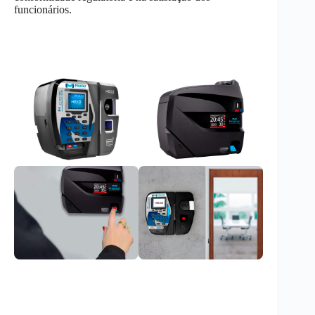
funcionários.