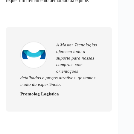
requer um treinamento demorado da equipe.
A Master Tecnologias
ofereceu todo o
suporte para nossas
compras, com
orientações
detalhadas e preços atrativos, gostamos
muito da experiência.
Promolog Logística