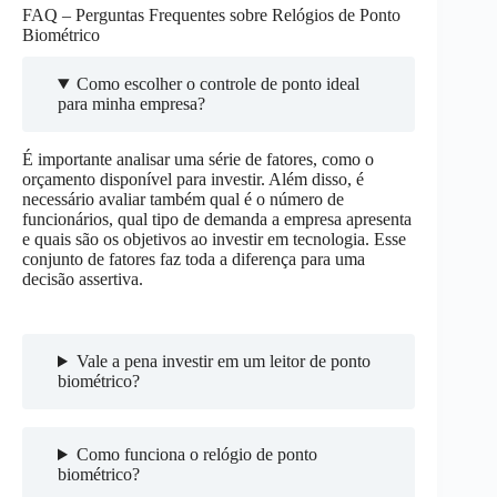
FAQ – Perguntas Frequentes sobre Relógios de Ponto
Biométrico
Como escolher o controle de ponto ideal
para minha empresa?
É importante analisar uma série de fatores, como o
orçamento disponível para investir. Além disso, é
necessário avaliar também qual é o número de
funcionários, qual tipo de demanda a empresa apresenta
e quais são os objetivos ao investir em tecnologia. Esse
conjunto de fatores faz toda a diferença para uma
decisão assertiva.
Vale a pena investir em um leitor de ponto
biométrico?
Como funciona o relógio de ponto
biométrico?