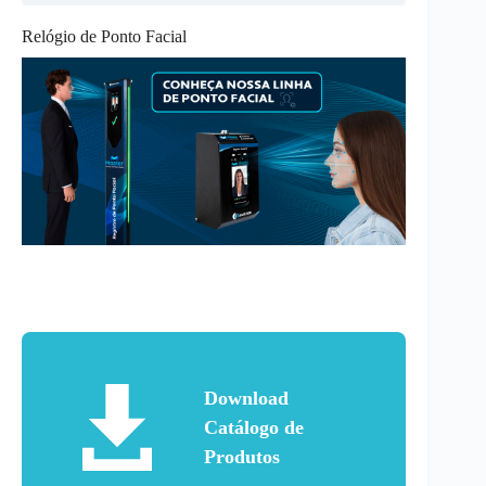
Relógio de Ponto Facial
Download
Catálogo de
Produtos