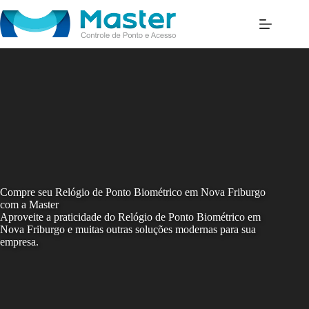
Skip
to
content
Compre seu Relógio de Ponto Biométrico em Nova Friburgo
com a Master
Aproveite a praticidade do Relógio de Ponto Biométrico em
Nova Friburgo e muitas outras soluções modernas para sua
empresa.