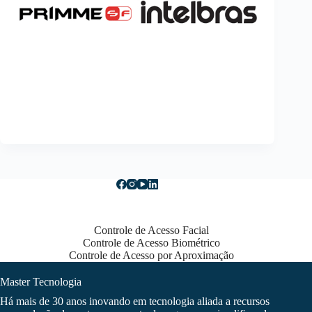
Controle de Acesso Facial
Controle de Acesso Biométrico
Controle de Acesso por Aproximação
Master Tecnologia
Há mais de 30 anos inovando em tecnologia aliada a recursos