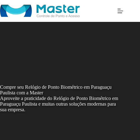
Skip
to
content
Compre seu Relógio de Ponto Biométrico em Paraguaçu
Paulista com a Master
Aproveite a praticidade do Relógio de Ponto Biométrico em
Paraguaçu Paulista e muitas outras soluções modernas para
sua empresa.