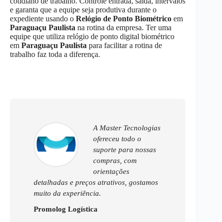
cotidiano de trabalho. Controle entrada, saída, intervalos
e garanta que a equipe seja produtiva durante o
expediente usando o
Relógio de Ponto Biométrico
em
Paraguaçu Paulista
na rotina da empresa. Ter uma
equipe que utiliza relógio de ponto digital biométrico
em
Paraguaçu Paulista
para facilitar a rotina de
trabalho faz toda a diferença.
A Master Tecnologias
ofereceu todo o
suporte para nossas
compras, com
orientações
detalhadas e preços atrativos, gostamos
muito da experiência.
Promolog Logística