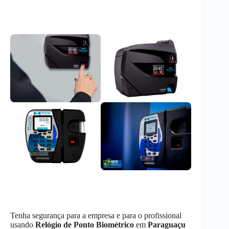
Tenha segurança para a empresa e para o profissional
usando
Relógio de Ponto Biométrico
em
Paraguaçu