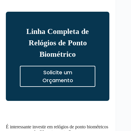
Linha Completa de
Relógios de Ponto
Biométrico
Solicite um
Orçamento
É interessante investir em relógios de ponto biométricos