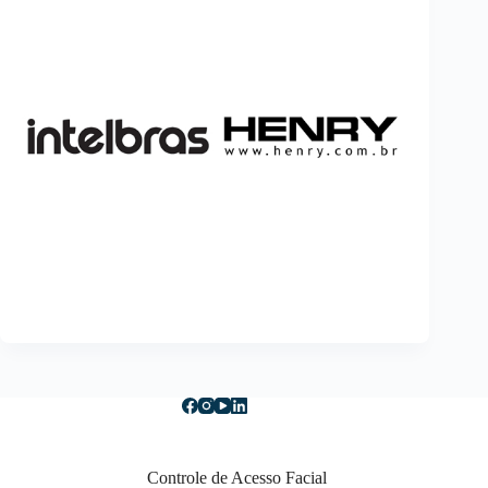
Controle de Acesso Facial