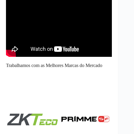
Trabalhamos com as Melhores Marcas do Mercado