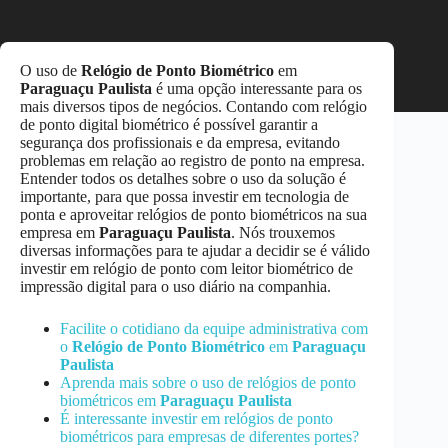
O uso de
Relógio de Ponto Biométrico
em
Paraguaçu Paulista
é uma opção interessante para os
mais diversos tipos de negócios. Contando com relógio
de ponto digital biométrico é possível garantir a
segurança dos profissionais e da empresa, evitando
problemas em relação ao registro de ponto na empresa.
Entender todos os detalhes sobre o uso da solução é
importante, para que possa investir em tecnologia de
ponta e aproveitar relógios de ponto biométricos na sua
empresa em
Paraguaçu Paulista
. Nós trouxemos
diversas informações para te ajudar a decidir se é válido
investir em relógio de ponto com leitor biométrico de
impressão digital para o uso diário na companhia.
Facilite o cotidiano da equipe administrativa com
o
Relógio de Ponto Biométrico
em
Paraguaçu
Paulista
Aprenda mais sobre o uso de relógios de ponto
biométricos em
Paraguaçu Paulista
É interessante investir em relógios de ponto
biométricos para empresas de diferentes portes?