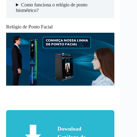
Como funciona o relógio de ponto
biométrico?
Relógio de Ponto Facial
Download