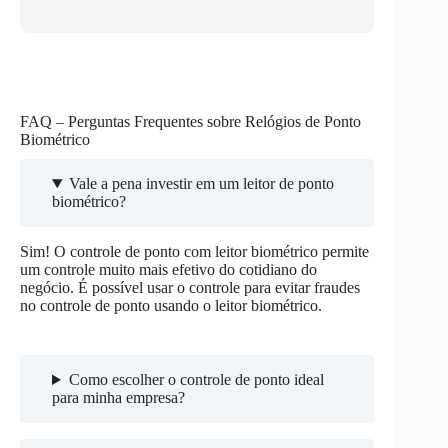
FAQ – Perguntas Frequentes sobre Relógios de Ponto
Biométrico
Vale a pena investir em um leitor de ponto
biométrico?
Sim! O controle de ponto com leitor biométrico permite
um controle muito mais efetivo do cotidiano do
negócio. É possível usar o controle para evitar fraudes
no controle de ponto usando o leitor biométrico.
Como escolher o controle de ponto ideal
para minha empresa?