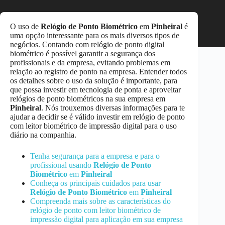
O uso de
Relógio de Ponto Biométrico
em
Pinheiral
é
uma opção interessante para os mais diversos tipos de
negócios. Contando com relógio de ponto digital
biométrico é possível garantir a segurança dos
profissionais e da empresa, evitando problemas em
relação ao registro de ponto na empresa. Entender todos
os detalhes sobre o uso da solução é importante, para
que possa investir em tecnologia de ponta e aproveitar
relógios de ponto biométricos na sua empresa em
Pinheiral
. Nós trouxemos diversas informações para te
ajudar a decidir se é válido investir em relógio de ponto
com leitor biométrico de impressão digital para o uso
diário na companhia.
Tenha segurança para a empresa e para o
profissional usando
Relógio de Ponto
Biométrico
em
Pinheiral
Conheça os principais cuidados para usar
Relógio de Ponto Biométrico
em
Pinheiral
Compreenda mais sobre as características do
relógio de ponto com leitor biométrico de
impressão digital para aplicação em sua empresa