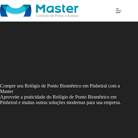
Skip
to
content
Compre seu Relógio de Ponto Biométrico em Pinheiral com a
Master
Aproveite a praticidade do Relógio de Ponto Biométrico em
Pinheiral e muitas outras soluções modernas para sua empresa.