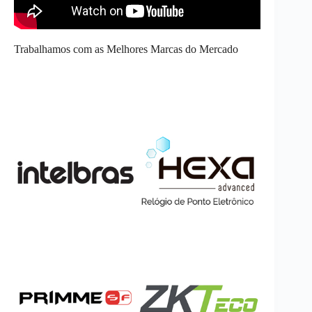
Trabalhamos com as Melhores Marcas do Mercado