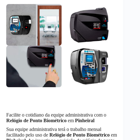
Facilite o cotidiano da equipe administrativa com o
Relógio de Ponto Biométrico
em
Pinheiral
Sua equipe administrativa terá o trabalho mensal
facilitado pelo uso de
Relógio de Ponto Biométrico
em