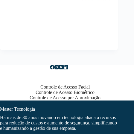
Controle de Acesso Facial
Controle de Acesso Biométrico
Controle de Acesso por Aproximação
Master Tecnologia
Há mais de 30 anos inovando em tecnologia aliada a recursos
para redução de custos e aumento de segurança, simplificando
e humanizando a gestão de sua empresa.