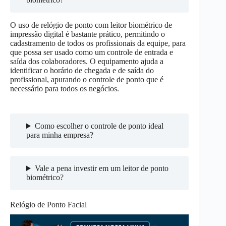
O uso de relógio de ponto com leitor biométrico de
impressão digital é bastante prático, permitindo o
cadastramento de todos os profissionais da equipe, para
que possa ser usado como um controle de entrada e
saída dos colaboradores. O equipamento ajuda a
identificar o horário de chegada e de saída do
profissional, apurando o controle de ponto que é
necessário para todos os negócios.
Como escolher o controle de ponto ideal
para minha empresa?
Vale a pena investir em um leitor de ponto
biométrico?
Relógio de Ponto Facial