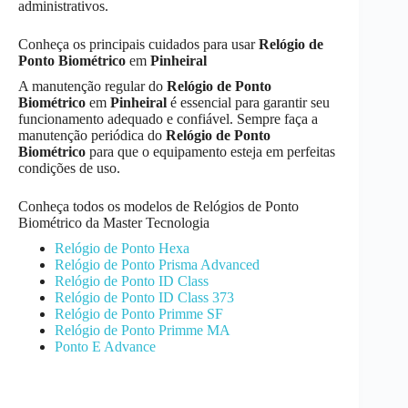
administrativos.
Conheça os principais cuidados para usar
Relógio de
Ponto Biométrico
em
Pinheiral
A manutenção regular do
Relógio de Ponto
Biométrico
em
Pinheiral
é essencial para garantir seu
funcionamento adequado e confiável. Sempre faça a
manutenção periódica do
Relógio de Ponto
Biométrico
para que o equipamento esteja em perfeitas
condições de uso.
Conheça todos os modelos de Relógios de Ponto
Biométrico da Master Tecnologia
Relógio de Ponto Hexa
Relógio de Ponto Prisma Advanced
Relógio de Ponto ID Class
Relógio de Ponto ID Class 373
Relógio de Ponto Primme SF
Relógio de Ponto Primme MA
Ponto E Advance