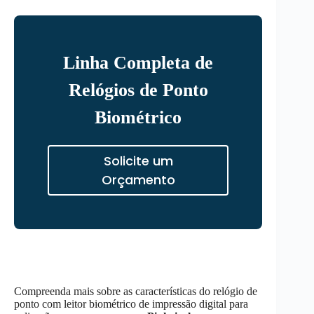
Linha Completa de
Relógios de Ponto
Biométrico
Solicite um
Orçamento
Compreenda mais sobre as características do relógio de
ponto com leitor biométrico de impressão digital para