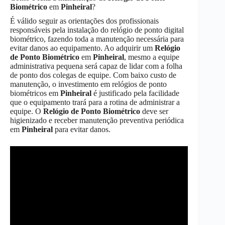
Biométrico
em
Pinheiral
?
É válido seguir as orientações dos profissionais
responsáveis pela instalação do relógio de ponto digital
biométrico, fazendo toda a manutenção necessária para
evitar danos ao equipamento. Ao adquirir um
Relógio
de Ponto Biométrico
em
Pinheiral
, mesmo a equipe
administrativa pequena será capaz de lidar com a folha
de ponto dos colegas de equipe. Com baixo custo de
manutenção, o investimento em relógios de ponto
biométricos em
Pinheiral
é justificado pela facilidade
que o equipamento trará para a rotina de administrar a
equipe. O
Relógio de Ponto Biométrico
deve ser
higienizado e receber manutenção preventiva periódica
em
Pinheiral
para evitar danos.