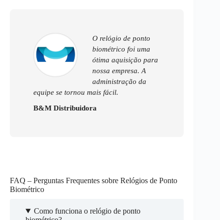
O relógio de ponto
biométrico foi uma
ótima aquisição para
nossa empresa. A
administração da
equipe se tornou mais fácil.
B&M Distribuidora
FAQ – Perguntas Frequentes sobre Relógios de Ponto
Biométrico
Como funciona o relógio de ponto
biométrico?