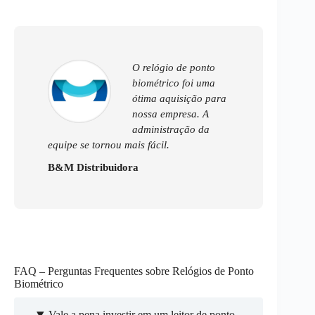
O relógio de ponto
biométrico foi uma
ótima aquisição para
nossa empresa. A
administração da
equipe se tornou mais fácil.
B&M Distribuidora
FAQ – Perguntas Frequentes sobre Relógios de Ponto
Biométrico
Vale a pena investir em um leitor de ponto