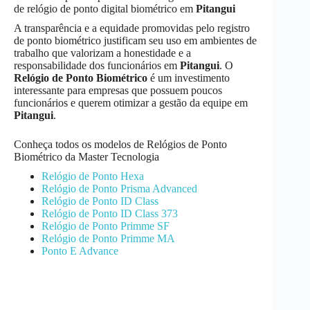
de relógio de ponto digital biométrico em
Pitangui
A transparência e a equidade promovidas pelo registro
de ponto biométrico justificam seu uso em ambientes de
trabalho que valorizam a honestidade e a
responsabilidade dos funcionários em
Pitangui
. O
Relógio de Ponto Biométrico
é um investimento
interessante para empresas que possuem poucos
funcionários e querem otimizar a gestão da equipe em
Pitangui
.
Conheça todos os modelos de Relógios de Ponto
Biométrico da Master Tecnologia
Relógio de Ponto Hexa
Relógio de Ponto Prisma Advanced
Relógio de Ponto ID Class
Relógio de Ponto ID Class 373
Relógio de Ponto Primme SF
Relógio de Ponto Primme MA
Ponto E Advance