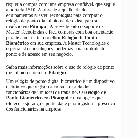
requer a compra com uma empresa confiável, que segue
a portaria 1510. Aproveite a qualidade dos
equipamentos Master Tecnologias para comprar o
relógio de ponto digital biométrico ideal para seu
negócio em
Pitangui
. Aproveite todo o suporte da
Master Tecnologias e faça compras com boa orientação,
para te ajudar a ter o melhor
Relógio de Ponto
Biométrico
em sua empresa. A Master Tecnologias é
especialista em soluções modernas para controle de
ponto e de acesso em seu negócio.
Saiba mais informações sobre o uso de relógio de ponto
digital biométrico em
Pitangui
Um relógio de ponto digital biométrico é um dispositivo
eletrônico que registra a entrada e saída dos
funcionários de um local de trabalho. O
Relógio de
Ponto Biométrico
em
Pitangui
é uma opção que
oferece segurança e praticidade para registrar a presença
dos funcionários na empresa.