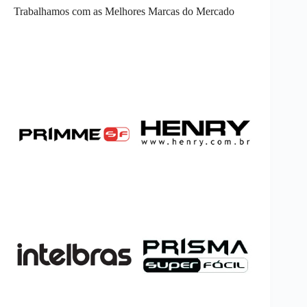
Trabalhamos com as Melhores Marcas do Mercado