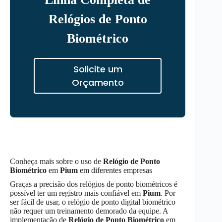
Relógios de Ponto
Biométrico
Solicite um
Orçamento
Conheça mais sobre o uso de
Relógio de Ponto
Biométrico
em
Pium
em diferentes empresas
Graças a precisão dos relógios de ponto biométricos é
possível ter um registro mais confiável em
Pium
. Por
ser fácil de usar, o relógio de ponto digital biométrico
não requer um treinamento demorado da equipe. A
implementação de
Relógio de Ponto Biométrico
em