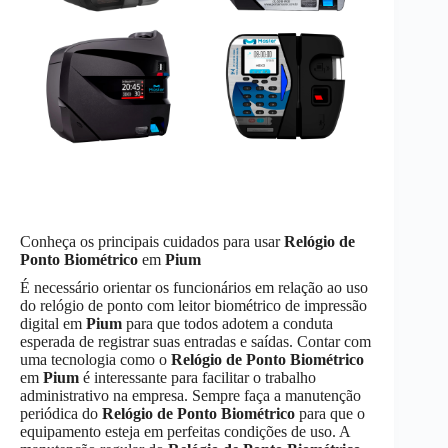
Conheça os principais cuidados para usar
Relógio de
Ponto Biométrico
em
Pium
É necessário orientar os funcionários em relação ao uso
do relógio de ponto com leitor biométrico de impressão
digital em
Pium
para que todos adotem a conduta
esperada de registrar suas entradas e saídas. Contar com
uma tecnologia como o
Relógio de Ponto Biométrico
em
Pium
é interessante para facilitar o trabalho
administrativo na empresa. Sempre faça a manutenção
periódica do
Relógio de Ponto Biométrico
para que o
equipamento esteja em perfeitas condições de uso. A