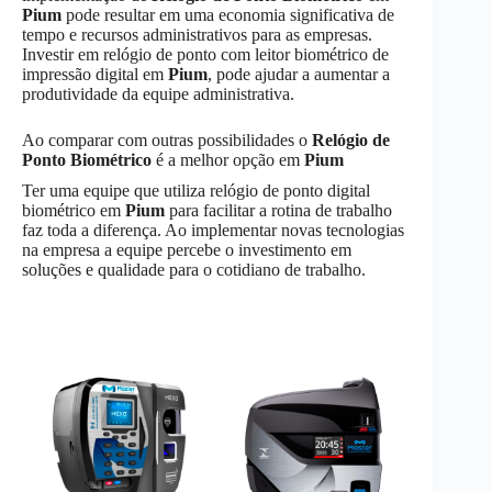
Pium
pode resultar em uma economia significativa de
tempo e recursos administrativos para as empresas.
Investir em relógio de ponto com leitor biométrico de
impressão digital em
Pium
, pode ajudar a aumentar a
produtividade da equipe administrativa.
Ao comparar com outras possibilidades o
Relógio de
Ponto Biométrico
é a melhor opção em
Pium
Ter uma equipe que utiliza relógio de ponto digital
biométrico em
Pium
para facilitar a rotina de trabalho
faz toda a diferença. Ao implementar novas tecnologias
na empresa a equipe percebe o investimento em
soluções e qualidade para o cotidiano de trabalho.