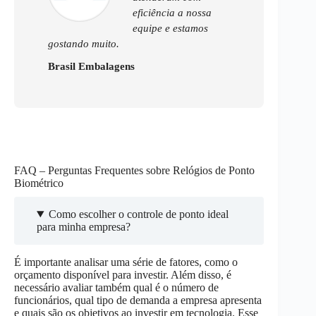
eficiência a nossa
equipe e estamos
gostando muito.
Brasil Embalagens
FAQ – Perguntas Frequentes sobre Relógios de Ponto
Biométrico
Como escolher o controle de ponto ideal
para minha empresa?
É importante analisar uma série de fatores, como o
orçamento disponível para investir. Além disso, é
necessário avaliar também qual é o número de
funcionários, qual tipo de demanda a empresa apresenta
e quais são os objetivos ao investir em tecnologia. Esse