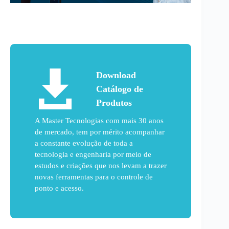
Download
Catálogo de
Produtos
A Master Tecnologias com mais 30 anos
de mercado, tem por mérito acompanhar
a constante evolução de toda a
tecnologia e engenharia por meio de
estudos e criações que nos levam a trazer
novas ferramentas para o controle de
ponto e acesso.