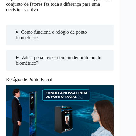
conjunto de fatores faz toda a diferença para uma
decisão assertiva.
Como funciona o relógio de ponto
biométrico?
Vale a pena investir em um leitor de ponto
biométrico?
Relógio de Ponto Facial