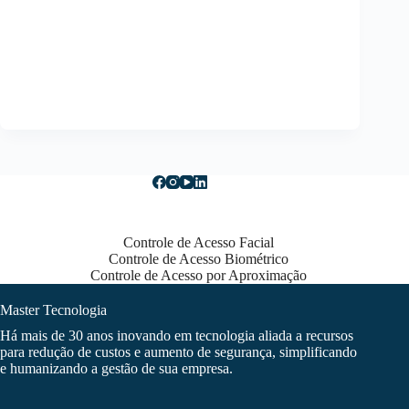
Controle de Acesso Facial
Controle de Acesso Biométrico
Controle de Acesso por Aproximação
Master Tecnologia
Há mais de 30 anos inovando em tecnologia aliada a recursos
para redução de custos e aumento de segurança, simplificando
e humanizando a gestão de sua empresa.