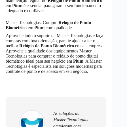
manutenção regular do
Relógio de Ponto Biométrico
em
Pium
é essencial para garantir seu funcionamento
adequado e confiável.
Master Tecnologias: Compre
Relógio de Ponto
Biométrico
em
Pium
com qualidade
Aproveite todo o suporte da Master Tecnologias e faça
compras com boa orientação, para te ajudar a ter o
melhor
Relógio de Ponto Biométrico
em sua empresa.
Aproveite a qualidade dos equipamentos Master
Tecnologias para comprar o relógio de ponto digital
biométrico ideal para seu negócio em
Pium
. A Master
Tecnologias é especialista em soluções modernas para
controle de ponto e de acesso em seu negócio.
As soluções da
Master Tecnologias
atenderam com