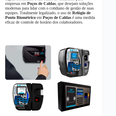
empresas em
Poços de Caldas
, que desejam soluções
modernas para lidar com o cotidiano de gestão de suas
equipes. Totalmente legalizado, o uso de
Relógio de
Ponto Biométrico
em
Poços de Caldas
é uma medida
eficaz de controle de horário dos colaboradores.