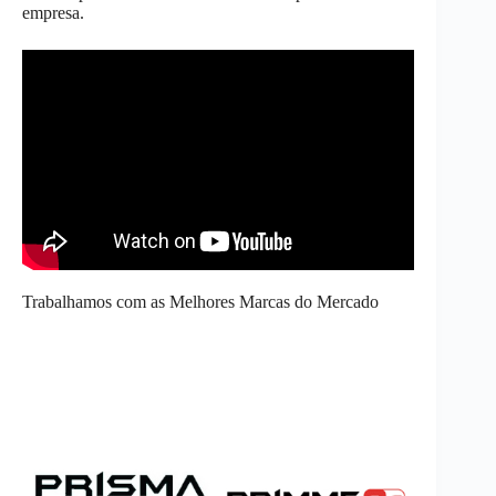
empresa.
Trabalhamos com as Melhores Marcas do Mercado