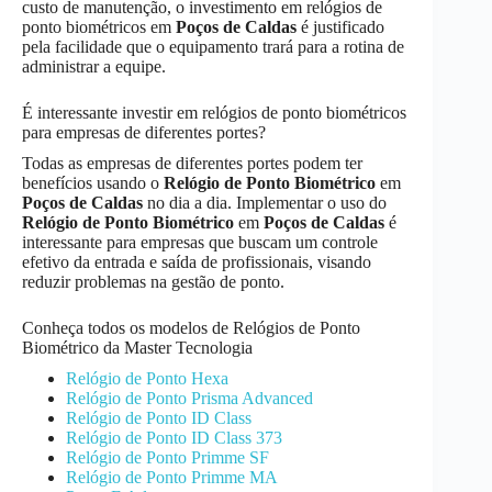
custo de manutenção, o investimento em relógios de
ponto biométricos em
Poços de Caldas
é justificado
pela facilidade que o equipamento trará para a rotina de
administrar a equipe.
É interessante investir em relógios de ponto biométricos
para empresas de diferentes portes?
Todas as empresas de diferentes portes podem ter
benefícios usando o
Relógio de Ponto Biométrico
em
Poços de Caldas
no dia a dia. Implementar o uso do
Relógio de Ponto Biométrico
em
Poços de Caldas
é
interessante para empresas que buscam um controle
efetivo da entrada e saída de profissionais, visando
reduzir problemas na gestão de ponto.
Conheça todos os modelos de Relógios de Ponto
Biométrico da Master Tecnologia
Relógio de Ponto Hexa
Relógio de Ponto Prisma Advanced
Relógio de Ponto ID Class
Relógio de Ponto ID Class 373
Relógio de Ponto Primme SF
Relógio de Ponto Primme MA