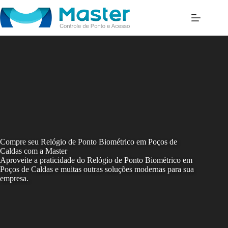
Skip
to
content
Compre seu Relógio de Ponto Biométrico em Poços de
Caldas com a Master
Aproveite a praticidade do Relógio de Ponto Biométrico em
Poços de Caldas e muitas outras soluções modernas para sua
empresa.