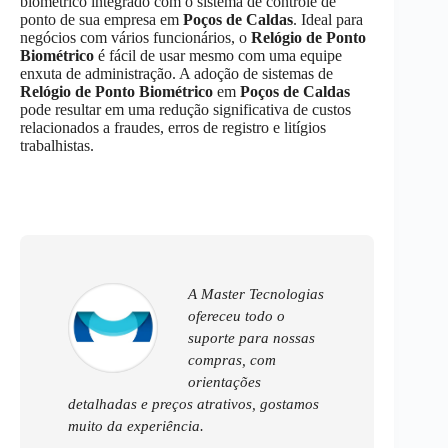
biométrico integrado com o sistema de controle de
ponto de sua empresa em
Poços de Caldas
. Ideal para
negócios com vários funcionários, o
Relógio de Ponto
Biométrico
é fácil de usar mesmo com uma equipe
enxuta de administração. A adoção de sistemas de
Relógio de Ponto Biométrico
em
Poços de Caldas
pode resultar em uma redução significativa de custos
relacionados a fraudes, erros de registro e litígios
trabalhistas.
A Master Tecnologias
ofereceu todo o
suporte para nossas
compras, com
orientações
detalhadas e preços atrativos, gostamos
muito da experiência.