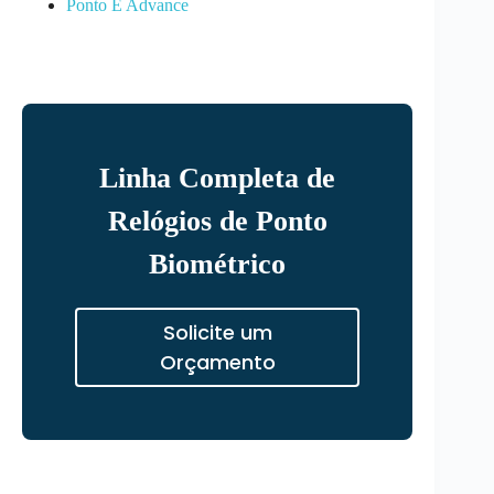
Ponto E Advance
Linha Completa de
Relógios de Ponto
Biométrico
Solicite um
Orçamento