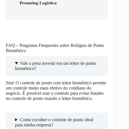
Promolog Logística
FAQ – Perguntas Frequentes sobre Relógios de Ponto
Biométrico
Vale a pena investir em um leitor de ponto
biométrico?
Sim! O controle de ponto com leitor biométrico permite
um controle muito mais efetivo do cotidiano do
negócio. É possível usar o controle para evitar fraudes
no controle de ponto usando o leitor biométrico.
Como escolher o controle de ponto ideal
para minha empresa?