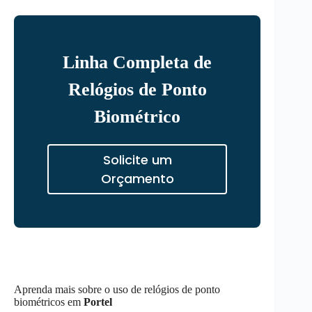
Linha Completa de
Relógios de Ponto
Biométrico
Solicite um
Orçamento
Aprenda mais sobre o uso de relógios de ponto
biométricos em
Portel