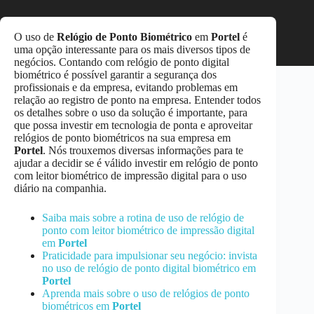
O uso de
Relógio de Ponto Biométrico
em
Portel
é
uma opção interessante para os mais diversos tipos de
negócios. Contando com relógio de ponto digital
biométrico é possível garantir a segurança dos
profissionais e da empresa, evitando problemas em
relação ao registro de ponto na empresa. Entender todos
os detalhes sobre o uso da solução é importante, para
que possa investir em tecnologia de ponta e aproveitar
relógios de ponto biométricos na sua empresa em
Portel
. Nós trouxemos diversas informações para te
ajudar a decidir se é válido investir em relógio de ponto
com leitor biométrico de impressão digital para o uso
diário na companhia.
Saiba mais sobre a rotina de uso de relógio de
ponto com leitor biométrico de impressão digital
em
Portel
Praticidade para impulsionar seu negócio: invista
no uso de relógio de ponto digital biométrico em
Portel
Aprenda mais sobre o uso de relógios de ponto
biométricos em
Portel