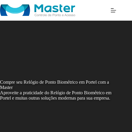
Skip
to
content
Compre seu Relógio de Ponto Biométrico em Portel com a
Master
Aproveite a praticidade do Relógio de Ponto Biométrico em
Portel e muitas outras soluções modernas para sua empresa.