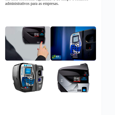
administrativos para as empresas.