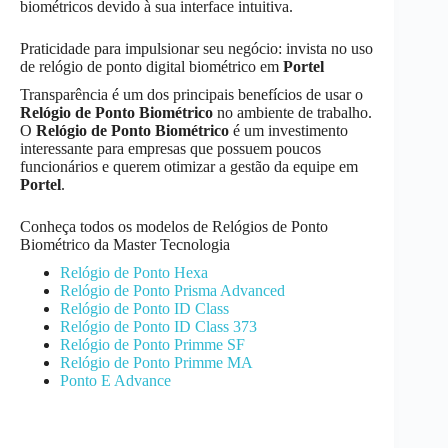
biométricos devido à sua interface intuitiva.
Praticidade para impulsionar seu negócio: invista no uso
de relógio de ponto digital biométrico em
Portel
Transparência é um dos principais benefícios de usar o
Relógio de Ponto Biométrico
no ambiente de trabalho.
O
Relógio de Ponto Biométrico
é um investimento
interessante para empresas que possuem poucos
funcionários e querem otimizar a gestão da equipe em
Portel
.
Conheça todos os modelos de Relógios de Ponto
Biométrico da Master Tecnologia
Relógio de Ponto Hexa
Relógio de Ponto Prisma Advanced
Relógio de Ponto ID Class
Relógio de Ponto ID Class 373
Relógio de Ponto Primme SF
Relógio de Ponto Primme MA
Ponto E Advance