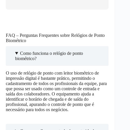
FAQ – Perguntas Frequentes sobre Relógios de Ponto
Biométrico
Como funciona o relógio de ponto
biométrico?
O uso de relógio de ponto com leitor biométrico de
impressão digital é bastante prático, permitindo o
cadastramento de todos os profissionais da equipe, para
que possa ser usado como um controle de entrada e
saída dos colaboradores. O equipamento ajuda a
identificar o horário de chegada e de saída do
profissional, apurando o controle de ponto que é
necessário para todos os negócios.