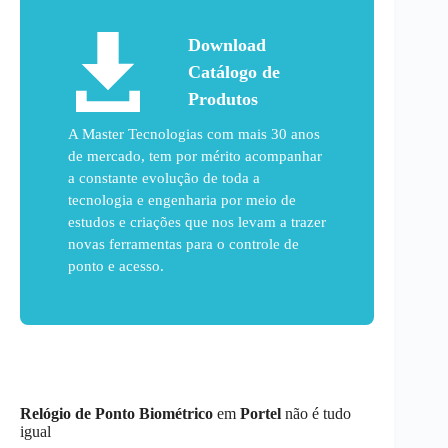
Download
Catálogo de
Produtos
A Master Tecnologias com mais 30 anos
de mercado, tem por mérito acompanhar
a constante evolução de toda a
tecnologia e engenharia por meio de
estudos e criações que nos levam a trazer
novas ferramentas para o controle de
ponto e acesso.
Relógio de Ponto Biométrico
em
Portel
não é tudo
igual