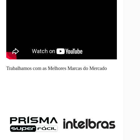
Trabalhamos com as Melhores Marcas do Mercado