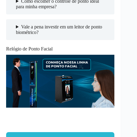
Como escolher o controle de ponto ideal
para minha empresa?
Vale a pena investir em um leitor de ponto
biométrico?
Relógio de Ponto Facial