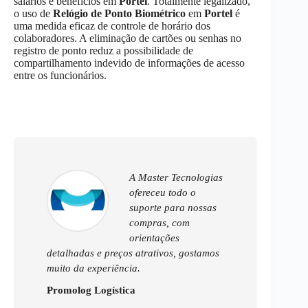
salários e benefícios em
Portel
. Totalmente legalizado,
o uso de
Relógio de Ponto Biométrico
em
Portel
é
uma medida eficaz de controle de horário dos
colaboradores. A eliminação de cartões ou senhas no
registro de ponto reduz a possibilidade de
compartilhamento indevido de informações de acesso
entre os funcionários.
A Master Tecnologias
ofereceu todo o
suporte para nossas
compras, com
orientações
detalhadas e preços atrativos, gostamos
muito da experiência.
Promolog Logística