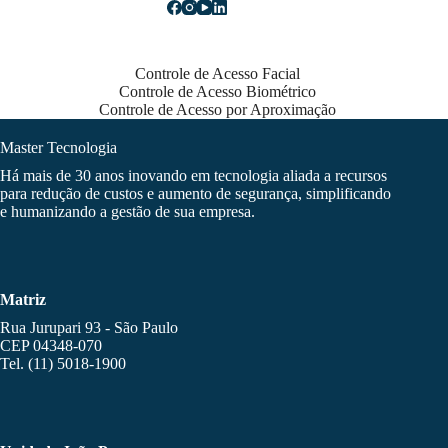
Controle de Acesso Facial
Controle de Acesso Biométrico
Controle de Acesso por Aproximação
Master Tecnologia
Há mais de 30 anos inovando em tecnologia aliada a recursos
para redução de custos e aumento de segurança, simplificando
e humanizando a gestão de sua empresa.
Matriz
Rua Jurupari 93 - São Paulo
CEP 04348-070
Tel. (11) 5018-1900