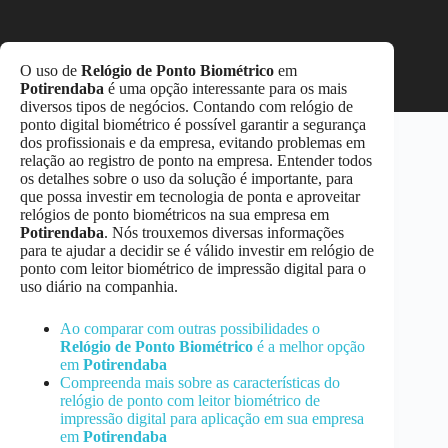
O uso de
Relógio de Ponto Biométrico
em
Potirendaba
é uma opção interessante para os mais
diversos tipos de negócios. Contando com relógio de
ponto digital biométrico é possível garantir a segurança
dos profissionais e da empresa, evitando problemas em
relação ao registro de ponto na empresa. Entender todos
os detalhes sobre o uso da solução é importante, para
que possa investir em tecnologia de ponta e aproveitar
relógios de ponto biométricos na sua empresa em
Potirendaba
. Nós trouxemos diversas informações
para te ajudar a decidir se é válido investir em relógio de
ponto com leitor biométrico de impressão digital para o
uso diário na companhia.
Ao comparar com outras possibilidades o
Relógio de Ponto Biométrico
é a melhor opção
em
Potirendaba
Compreenda mais sobre as características do
relógio de ponto com leitor biométrico de
impressão digital para aplicação em sua empresa
em
Potirendaba