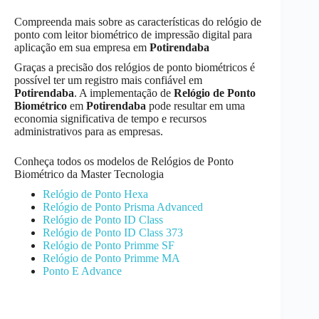
Compreenda mais sobre as características do relógio de
ponto com leitor biométrico de impressão digital para
aplicação em sua empresa em
Potirendaba
Graças a precisão dos relógios de ponto biométricos é
possível ter um registro mais confiável em
Potirendaba
. A implementação de
Relógio de Ponto
Biométrico
em
Potirendaba
pode resultar em uma
economia significativa de tempo e recursos
administrativos para as empresas.
Conheça todos os modelos de Relógios de Ponto
Biométrico da Master Tecnologia
Relógio de Ponto Hexa
Relógio de Ponto Prisma Advanced
Relógio de Ponto ID Class
Relógio de Ponto ID Class 373
Relógio de Ponto Primme SF
Relógio de Ponto Primme MA
Ponto E Advance