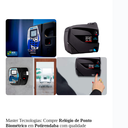
Master Tecnologias: Compre
Relógio de Ponto
Biométrico
em
Potirendaba
com qualidade