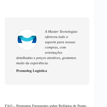
A Master Tecnologias
ofereceu todo o
suporte para nossas
compras, com
orientações
detalhadas e preços atrativos, gostamos
muito da experiência.
Promolog Logística
FAQ – Perguntas Frequentes sobre Relógios de Ponto