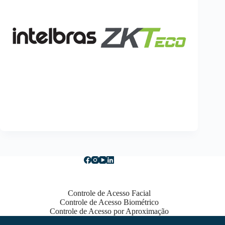
Controle de Acesso Facial
Controle de Acesso Biométrico
Controle de Acesso por Aproximação