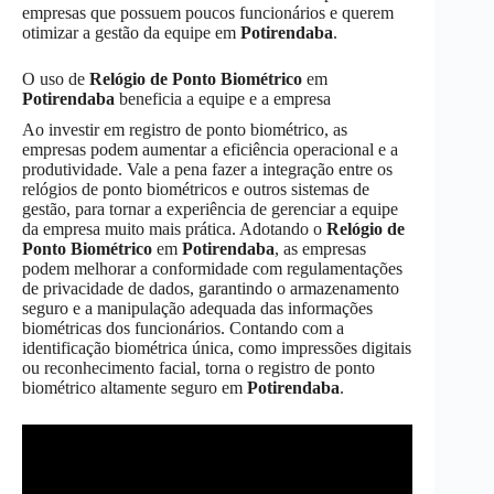
empresas que possuem poucos funcionários e querem
otimizar a gestão da equipe em
Potirendaba
.
O uso de
Relógio de Ponto Biométrico
em
Potirendaba
beneficia a equipe e a empresa
Ao investir em registro de ponto biométrico, as
empresas podem aumentar a eficiência operacional e a
produtividade. Vale a pena fazer a integração entre os
relógios de ponto biométricos e outros sistemas de
gestão, para tornar a experiência de gerenciar a equipe
da empresa muito mais prática. Adotando o
Relógio de
Ponto Biométrico
em
Potirendaba
, as empresas
podem melhorar a conformidade com regulamentações
de privacidade de dados, garantindo o armazenamento
seguro e a manipulação adequada das informações
biométricas dos funcionários. Contando com a
identificação biométrica única, como impressões digitais
ou reconhecimento facial, torna o registro de ponto
biométrico altamente seguro em
Potirendaba
.