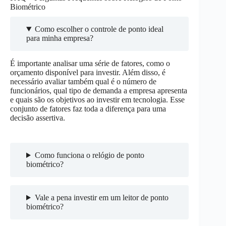
Biométrico
Como escolher o controle de ponto ideal
para minha empresa?
É importante analisar uma série de fatores, como o
orçamento disponível para investir. Além disso, é
necessário avaliar também qual é o número de
funcionários, qual tipo de demanda a empresa apresenta
e quais são os objetivos ao investir em tecnologia. Esse
conjunto de fatores faz toda a diferença para uma
decisão assertiva.
Como funciona o relógio de ponto
biométrico?
Vale a pena investir em um leitor de ponto
biométrico?