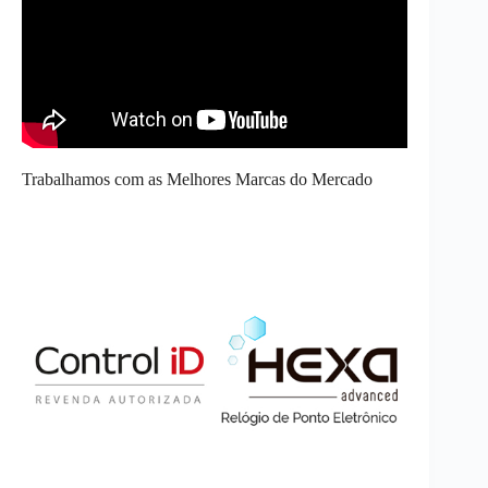
Trabalhamos com as Melhores Marcas do Mercado