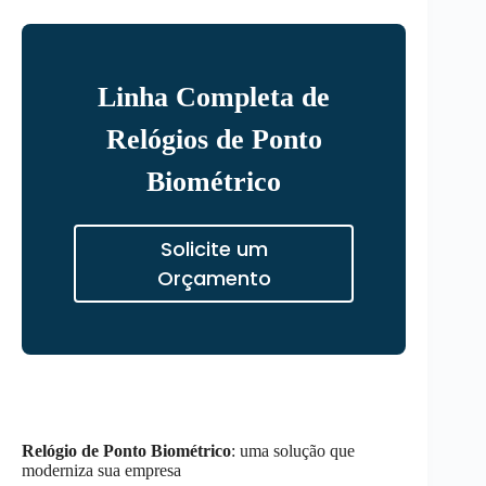
Linha Completa de
Relógios de Ponto
Biométrico
Solicite um
Orçamento
Relógio de Ponto Biométrico
: uma solução que
moderniza sua empresa