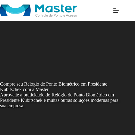
Skip
to
content
Compre seu Relógio de Ponto Biométrico em Presidente
Kubitschek com a Master
Aproveite a praticidade do Relógio de Ponto Biométrico em
Presidente Kubitschek e muitas outras soluções modernas para
sua empresa.