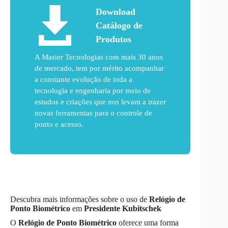
Download
Catálogo de
Produtos
A Master Tecnologias com mais 30 anos
de mercado, tem por mérito acompanhar
a constante evolução de toda a
tecnologia e engenharia por meio de
estudos e criações que nos levam a trazer
novas ferramentas para o controle de
ponto e acesso.
Descubra mais informações sobre o uso de
Relógio de
Ponto Biométrico
em
Presidente Kubitschek
O
Relógio de Ponto Biométrico
oferece uma forma