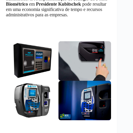
Biométrico
em
Presidente Kubitschek
pode resultar
em uma economia significativa de tempo e recursos
administrativos para as empresas.