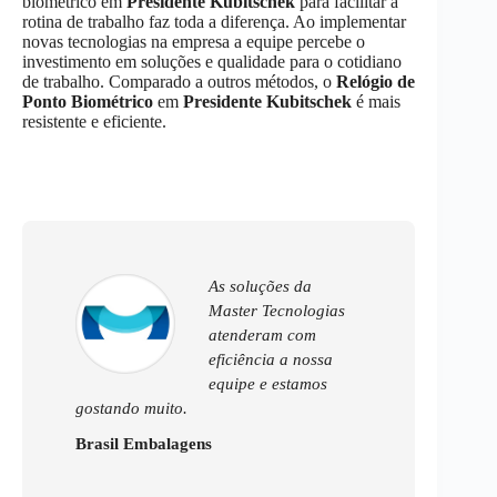
biométrico em
Presidente Kubitschek
para facilitar a
rotina de trabalho faz toda a diferença. Ao implementar
novas tecnologias na empresa a equipe percebe o
investimento em soluções e qualidade para o cotidiano
de trabalho. Comparado a outros métodos, o
Relógio de
Ponto Biométrico
em
Presidente Kubitschek
é mais
resistente e eficiente.
As soluções da
Master Tecnologias
atenderam com
eficiência a nossa
equipe e estamos
gostando muito.
Brasil Embalagens