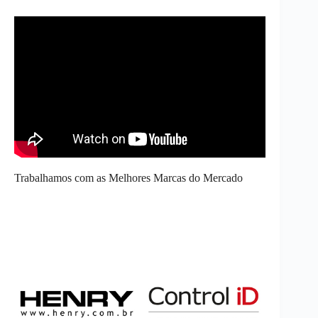
Trabalhamos com as Melhores Marcas do Mercado