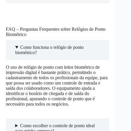
FAQ – Perguntas Frequentes sobre Relógios de Ponto
Biométrico
Como funciona o relógio de ponto
biométrico?
O uso de relógio de ponto com leitor biométrico de
impressão digital é bastante prático, permitindo o
cadastramento de todos os profissionais da equipe, para
que possa ser usado como um controle de entrada e
saída dos colaboradores. O equipamento ajuda a
identificar o horário de chegada e de saída do
profissional, apurando o controle de ponto que é
necessário para todos os negócios.
Como escolher o controle de ponto ideal
para minha empresa?