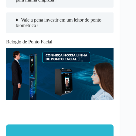
Vale a pena investir em um leitor de ponto
biométrico?
Relógio de Ponto Facial