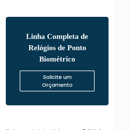
Linha Completa de
Relógios de Ponto
Biométrico
Solicite um
Orçamento