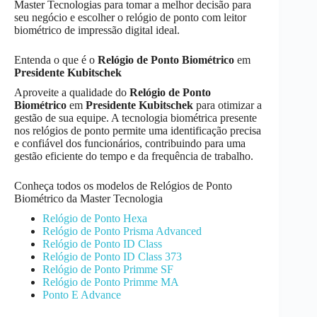
Master Tecnologias para tomar a melhor decisão para
seu negócio e escolher o relógio de ponto com leitor
biométrico de impressão digital ideal.
Entenda o que é o
Relógio de Ponto Biométrico
em
Presidente Kubitschek
Aproveite a qualidade do
Relógio de Ponto
Biométrico
em
Presidente Kubitschek
para otimizar a
gestão de sua equipe. A tecnologia biométrica presente
nos relógios de ponto permite uma identificação precisa
e confiável dos funcionários, contribuindo para uma
gestão eficiente do tempo e da frequência de trabalho.
Conheça todos os modelos de Relógios de Ponto
Biométrico da Master Tecnologia
Relógio de Ponto Hexa
Relógio de Ponto Prisma Advanced
Relógio de Ponto ID Class
Relógio de Ponto ID Class 373
Relógio de Ponto Primme SF
Relógio de Ponto Primme MA
Ponto E Advance