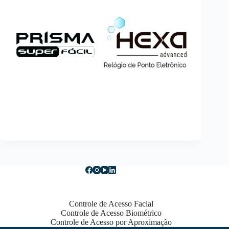
Controle de Acesso Facial
Controle de Acesso Biométrico
Controle de Acesso por Aproximação