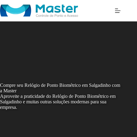
Skip
to
content
Compre seu Relógio de Ponto Biométrico em Salgadinho com
a Master
Aproveite a praticidade do Relógio de Ponto Biométrico em
Salgadinho e muitas outras soluções modernas para sua
empresa.