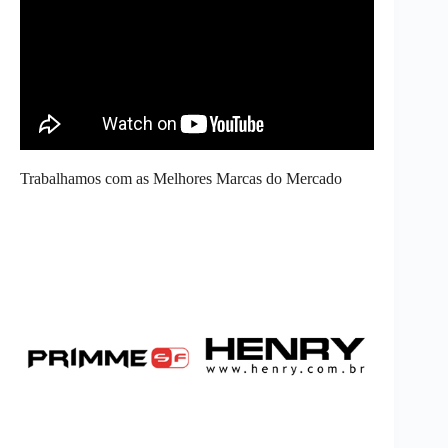
Trabalhamos com as Melhores Marcas do Mercado