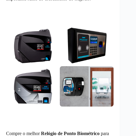
Compre o melhor
Relógio de Ponto Biométrico
para