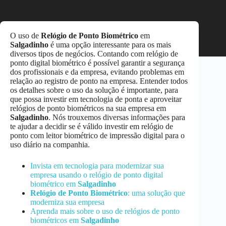
O uso de
Relógio de Ponto Biométrico
em
Salgadinho
é uma opção interessante para os mais
diversos tipos de negócios. Contando com relógio de
ponto digital biométrico é possível garantir a segurança
dos profissionais e da empresa, evitando problemas em
relação ao registro de ponto na empresa. Entender todos
os detalhes sobre o uso da solução é importante, para
que possa investir em tecnologia de ponta e aproveitar
relógios de ponto biométricos na sua empresa em
Salgadinho
. Nós trouxemos diversas informações para
te ajudar a decidir se é válido investir em relógio de
ponto com leitor biométrico de impressão digital para o
uso diário na companhia.
Invista em tecnologia para modernizar sua
empresa usando o relógio de ponto digital
biométrico em
Salgadinho
Relógio de Ponto Biométrico
: uma solução que
moderniza sua empresa
Aprenda mais sobre o uso de relógios de ponto
biométricos em
Salgadinho