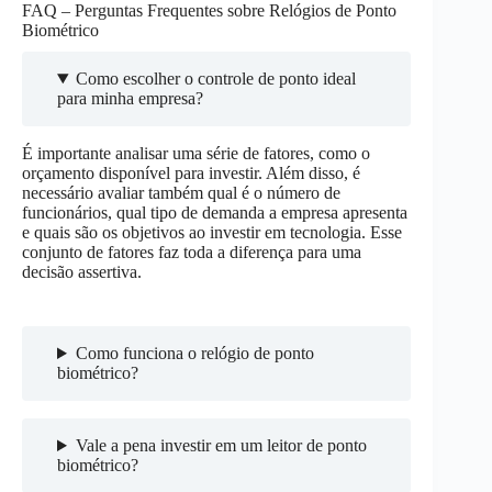
FAQ – Perguntas Frequentes sobre Relógios de Ponto
Biométrico
Como escolher o controle de ponto ideal
para minha empresa?
É importante analisar uma série de fatores, como o
orçamento disponível para investir. Além disso, é
necessário avaliar também qual é o número de
funcionários, qual tipo de demanda a empresa apresenta
e quais são os objetivos ao investir em tecnologia. Esse
conjunto de fatores faz toda a diferença para uma
decisão assertiva.
Como funciona o relógio de ponto
biométrico?
Vale a pena investir em um leitor de ponto
biométrico?