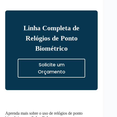
Linha Completa de
Relógios de Ponto
Biométrico
Solicite um
Orçamento
Aprenda mais sobre o uso de relógios de ponto