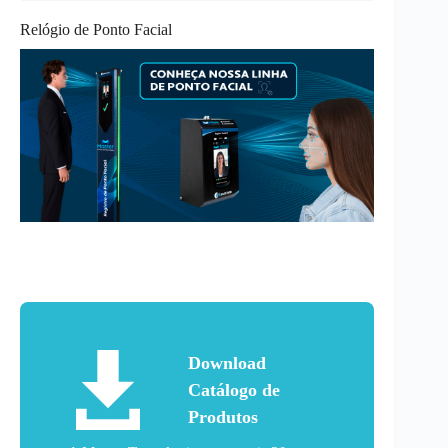
Relógio de Ponto Facial
Download
Catálogo de
Produtos