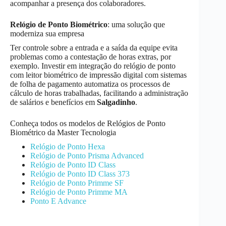
acompanhar a presença dos colaboradores.
Relógio de Ponto Biométrico
: uma solução que
moderniza sua empresa
Ter controle sobre a entrada e a saída da equipe evita
problemas como a contestação de horas extras, por
exemplo. Investir em integração do relógio de ponto
com leitor biométrico de impressão digital com sistemas
de folha de pagamento automatiza os processos de
cálculo de horas trabalhadas, facilitando a administração
de salários e benefícios em
Salgadinho
.
Conheça todos os modelos de Relógios de Ponto
Biométrico da Master Tecnologia
Relógio de Ponto Hexa
Relógio de Ponto Prisma Advanced
Relógio de Ponto ID Class
Relógio de Ponto ID Class 373
Relógio de Ponto Primme SF
Relógio de Ponto Primme MA
Ponto E Advance