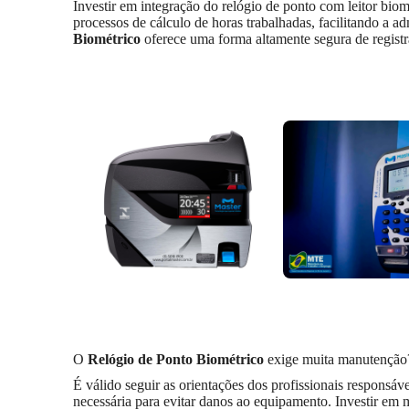
Investir em integração do relógio de ponto com leitor bio
processos de cálculo de horas trabalhadas, facilitando a a
Biométrico
oferece uma forma altamente segura de regist
O
Relógio de Ponto Biométrico
exige muita manutenção
É válido seguir as orientações dos profissionais responsáv
necessária para evitar danos ao equipamento. Investir em