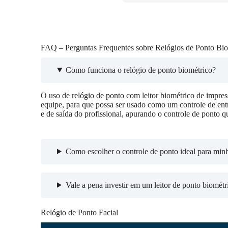
FAQ – Perguntas Frequentes sobre Relógios de Ponto Bio
Como funciona o relógio de ponto biométrico?
O uso de relógio de ponto com leitor biométrico de impress
equipe, para que possa ser usado como um controle de entr
e de saída do profissional, apurando o controle de ponto q
Como escolher o controle de ponto ideal para min
Vale a pena investir em um leitor de ponto biométr
Relógio de Ponto Facial