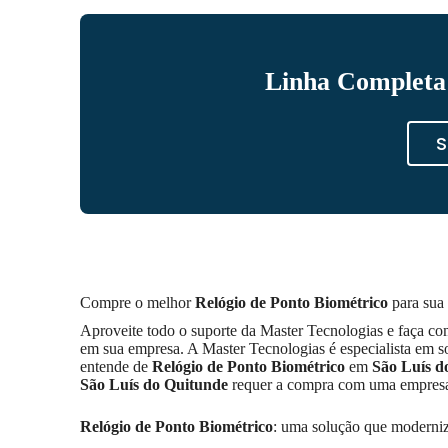
Linha Completa 
S
Compre o melhor
Relógio de Ponto Biométrico
para sua
Aproveite todo o suporte da Master Tecnologias e faça com
em sua empresa. A Master Tecnologias é especialista em 
entende de
Relógio de Ponto Biométrico
em
São Luís d
São Luís do Quitunde
requer a compra com uma empresa c
Relógio de Ponto Biométrico
: uma solução que moderni