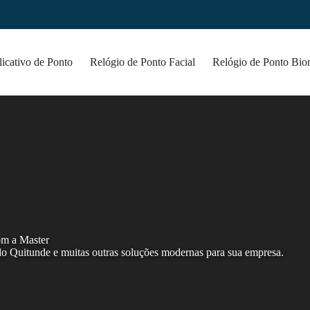
icativo de Ponto
Relógio de Ponto Facial
Relógio de Ponto Bio
om a Master
do Quitunde e muitas outras soluções modernas para sua empresa.