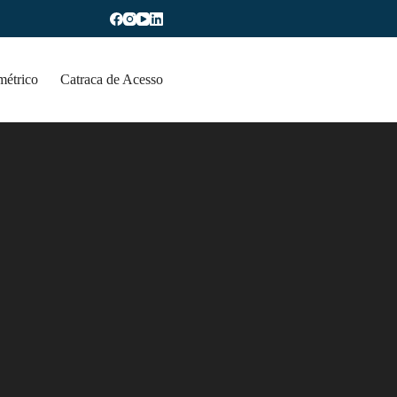
métrico
Catraca de Acesso