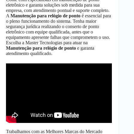
eletrônico e garanta soluções sob medida para sua
empresa, com atendimento pontual e suporte completo.
A
Manutenção
para relógio de ponto
é essencial para
o pleno funcionamento do sistema. Tenha maior
segurança jurídica realizando o conserto de ponto
eletrônico com equipe qualificada, antes que o
equipamento apresente falhas que comprometem o uso.
Escolha a Master Tecnologias para atuar na
Manutenção
para relógio de ponto
e garanta
atendimento qualificado.
Trabalhamos com as Melhores Marcas do Mercado