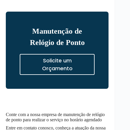
Manutenção de
Relógio de Ponto
Solicite um
Orçamento
Conte com a nossa empresa de manutenção de relógio
de ponto para realizar o serviço no horário agendado
Entre em contato conosco, conheça a atuação da nossa