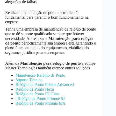
alegações de falhas.
Realizar a manutenção de ponto eletrônico é
fundamental para garantir o bom funcionamento na
empresa
Tenha uma empresa de manutenção de relógio de ponto
que te dê suporte qualificado sempre que houver
necessidade. Ao realizar a
Manutenção
para relógio
de ponto
periodicamente sua empresa está garantindo o
pleno funcionamento do equipamento, viabilizando
segurança jurídica para sua empresa.
Além da
Manutenção
para relógio de ponto
a equipe
Master Tecnologias também oferece outras soluções
Manutenção Relógio de Ponto
Suporte Técnico
Relógio de Ponto Prisma Advanced
Relógio de Ponto Hexa
Relógio de Ponto ID Class
: Relógio de Ponto Primme SF
Relógio de Ponto Primme MA