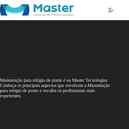
Skip
to
content
Manutenção para relógio de ponto é na Master Tecnologias
Conheça os principais aspectos que envolvem a Manutenção
para relógio de ponto e escolha os profissionais mais
experientes.