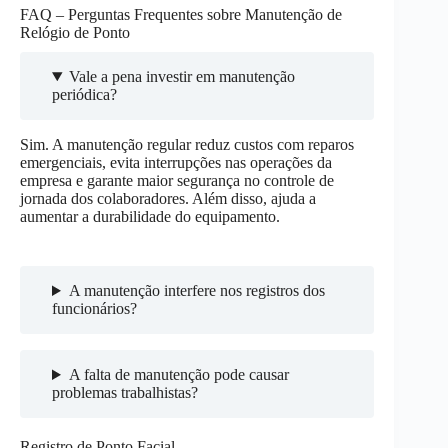
FAQ – Perguntas Frequentes sobre Manutenção de
Relógio de Ponto
Vale a pena investir em manutenção
periódica?
Sim. A manutenção regular reduz custos com reparos
emergenciais, evita interrupções nas operações da
empresa e garante maior segurança no controle de
jornada dos colaboradores. Além disso, ajuda a
aumentar a durabilidade do equipamento.
A manutenção interfere nos registros dos
funcionários?
A falta de manutenção pode causar
problemas trabalhistas?
Registro de Ponto Facial