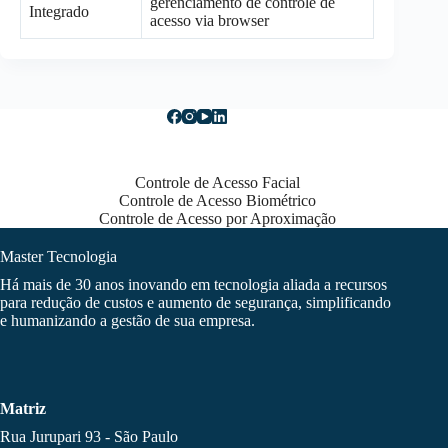
gerenciamento de controle de
Integrado
acesso via browser
Controle de Acesso Facial
Controle de Acesso Biométrico
Controle de Acesso por Aproximação
Master Tecnologia
Há mais de 30 anos inovando em tecnologia aliada a recursos
para redução de custos e aumento de segurança, simplificando
e humanizando a gestão de sua empresa.
Matriz
Rua Jurupari 93 - São Paulo