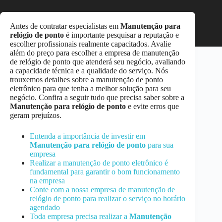
Antes de contratar especialistas em
Manutenção
para
relógio de ponto
é importante pesquisar a reputação e
escolher profissionais realmente capacitados. Avalie
além do preço para escolher a empresa de manutenção
de relógio de ponto que atenderá seu negócio, avaliando
a capacidade técnica e a qualidade do serviço. Nós
trouxemos detalhes sobre a manutenção de ponto
eletrônico para que tenha a melhor solução para seu
negócio. Confira a seguir tudo que precisa saber sobre a
Manutenção
para relógio de ponto
e evite erros que
geram prejuízos.
Entenda a importância de investir em
Manutenção
para relógio de ponto
para sua
empresa
Realizar a manutenção de ponto eletrônico é
fundamental para garantir o bom funcionamento
na empresa
Conte com a nossa empresa de manutenção de
relógio de ponto para realizar o serviço no horário
agendado
Toda empresa precisa realizar a
Manutenção