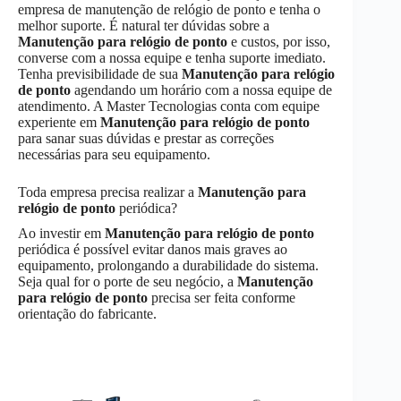
empresa de manutenção de relógio de ponto e tenha o
melhor suporte. É natural ter dúvidas sobre a
Manutenção
para relógio de ponto
e custos, por isso,
converse com a nossa equipe e tenha suporte imediato.
Tenha previsibilidade de sua
Manutenção
para relógio
de ponto
agendando um horário com a nossa equipe de
atendimento. A Master Tecnologias conta com equipe
experiente em
Manutenção
para relógio de ponto
para sanar suas dúvidas e prestar as correções
necessárias para seu equipamento.
Toda empresa precisa realizar a
Manutenção
para
relógio de ponto
periódica?
Ao investir em
Manutenção
para relógio de ponto
periódica é possível evitar danos mais graves ao
equipamento, prolongando a durabilidade do sistema.
Seja qual for o porte de seu negócio, a
Manutenção
para relógio de ponto
precisa ser feita conforme
orientação do fabricante.