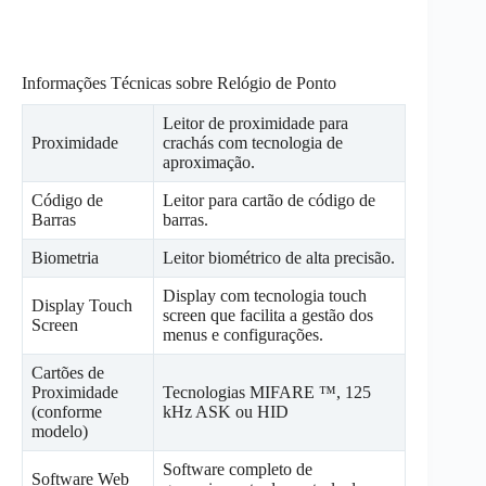
Informações Técnicas sobre Relógio de Ponto
Leitor de proximidade para
Proximidade
crachás com tecnologia de
aproximação.
Código de
Leitor para cartão de código de
Barras
barras.
Biometria
Leitor biométrico de alta precisão.
Display com tecnologia touch
Display Touch
screen que facilita a gestão dos
Screen
menus e configurações.
Cartões de
Proximidade
Tecnologias MIFARE ™, 125
(conforme
kHz ASK ou HID
modelo)
Software completo de
Software Web