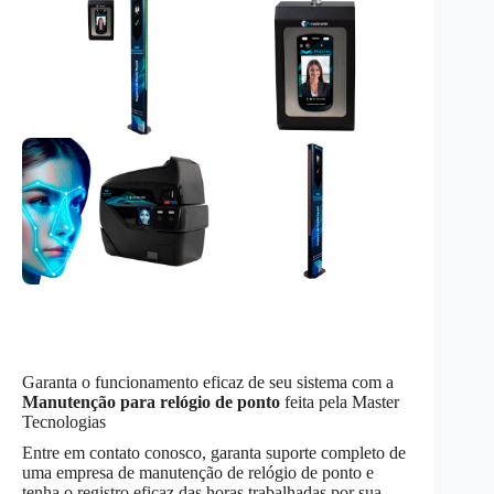
Garanta o funcionamento eficaz de seu sistema com a
Manutenção
para relógio de ponto
feita pela Master
Tecnologias
Entre em contato conosco, garanta suporte completo de
uma empresa de manutenção de relógio de ponto e
tenha o registro eficaz das horas trabalhadas por sua