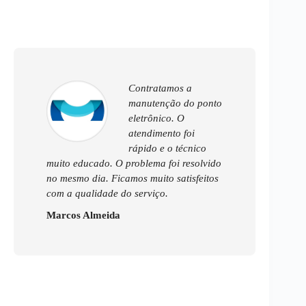
Contratamos a
manutenção do ponto
eletrônico. O
atendimento foi
rápido e o técnico
muito educado. O problema foi resolvido
no mesmo dia. Ficamos muito satisfeitos
com a qualidade do serviço.
Marcos Almeida