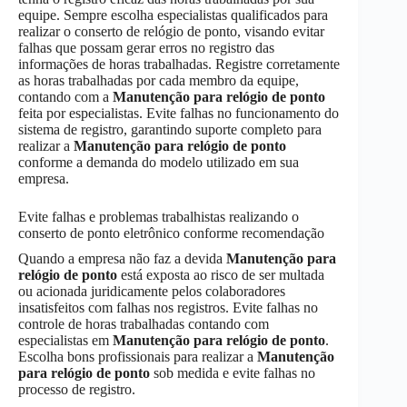
equipe. Sempre escolha especialistas qualificados para
realizar o conserto de relógio de ponto, visando evitar
falhas que possam gerar erros no registro das
informações de horas trabalhadas. Registre corretamente
as horas trabalhadas por cada membro da equipe,
contando com a
Manutenção
para relógio de ponto
feita por especialistas. Evite falhas no funcionamento do
sistema de registro, garantindo suporte completo para
realizar a
Manutenção
para relógio de ponto
conforme a demanda do modelo utilizado em sua
empresa.
Evite falhas e problemas trabalhistas realizando o
conserto de ponto eletrônico conforme recomendação
Quando a empresa não faz a devida
Manutenção
para
relógio de ponto
está exposta ao risco de ser multada
ou acionada juridicamente pelos colaboradores
insatisfeitos com falhas nos registros. Evite falhas no
controle de horas trabalhadas contando com
especialistas em
Manutenção
para relógio de ponto
.
Escolha bons profissionais para realizar a
Manutenção
para relógio de ponto
sob medida e evite falhas no
processo de registro.