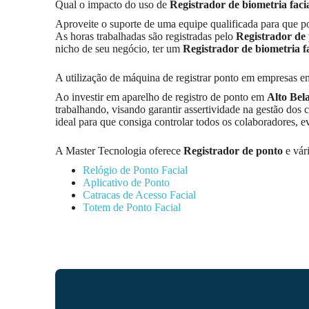
Qual o impacto do uso de
Registrador de biometria faci
Aproveite o suporte de uma equipe qualificada para que p
As horas trabalhadas são registradas pelo
Registrador de
nicho de seu negócio, ter um
Registrador de biometria fa
A utilização de máquina de registrar ponto em empresas 
Ao investir em aparelho de registro de ponto em
Alto Bela
trabalhando, visando garantir assertividade na gestão dos
ideal para que consiga controlar todos os colaboradores, e
A Master Tecnologia oferece
Registrador de ponto
e vár
Relógio de Ponto Facial
Aplicativo de Ponto
Catracas de Acesso Facial
Totem de Ponto Facial