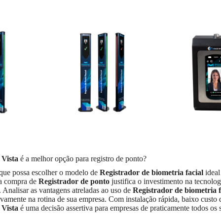
 Vista
é a melhor opção para registro de ponto?
 que possa escolher o modelo de
Registrador de biometria facial
ideal
la compra de
Registrador de ponto
justifica o investimento na tecnolog
. Analisar as vantagens atreladas ao uso de
Registrador de biometria f
ivamente na rotina de sua empresa. Com instalação rápida, baixo custo
 Vista
é uma decisão assertiva para empresas de praticamente todos os s