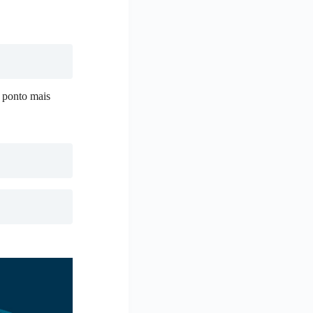
e ponto mais