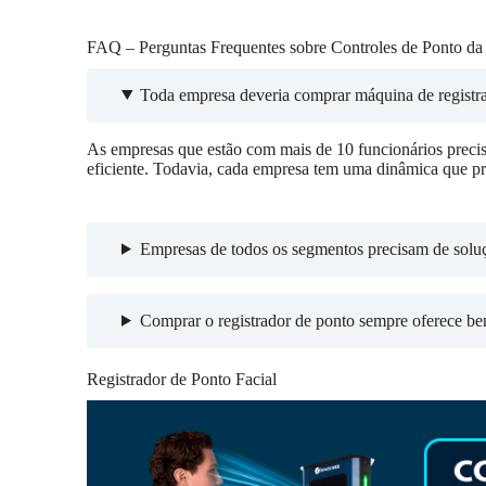
FAQ – Perguntas Frequentes sobre Controles de Ponto da
Toda empresa deveria comprar máquina de registr
As empresas que estão com mais de 10 funcionários precis
eficiente. Todavia, cada empresa tem uma dinâmica que pre
Empresas de todos os segmentos precisam de soluç
Comprar o registrador de ponto sempre oferece be
Registrador de Ponto Facial