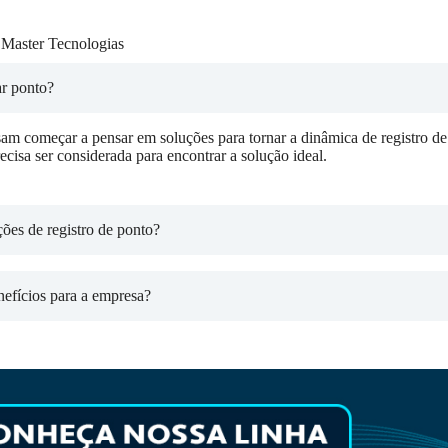
 Master Tecnologias
ar ponto?
am começar a pensar em soluções para tornar a dinâmica de registro d
cisa ser considerada para encontrar a solução ideal.
ões de registro de ponto?
nefícios para a empresa?