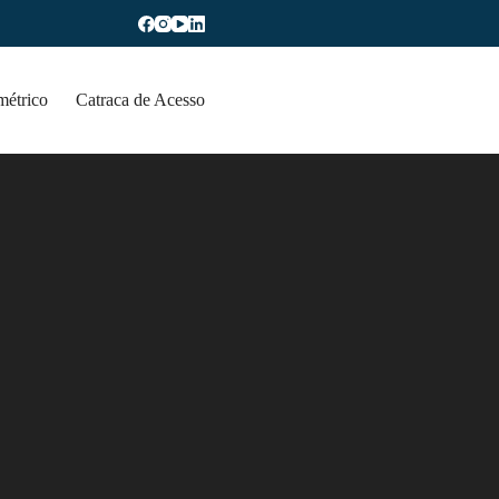
métrico
Catraca de Acesso