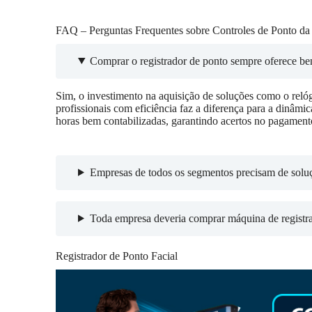
FAQ – Perguntas Frequentes sobre Controles de Ponto da
Comprar o registrador de ponto sempre oferece be
Sim, o investimento na aquisição de soluções como o relóg
profissionais com eficiência faz a diferença para a dinâmi
horas bem contabilizadas, garantindo acertos no pagament
Empresas de todos os segmentos precisam de soluç
Toda empresa deveria comprar máquina de registr
Registrador de Ponto Facial