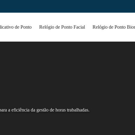
icativo de Ponto
Relógio de Ponto Facial
Relógio de Ponto Bio
ra a eficiência da gestão de horas trabalhadas.