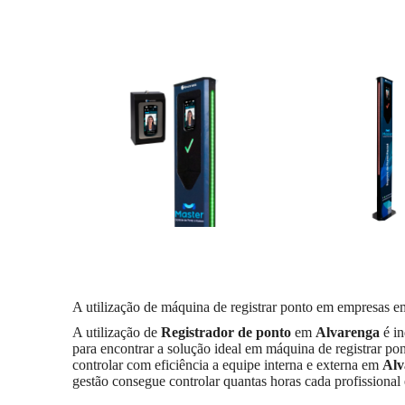
A utilização de máquina de registrar ponto em empresas 
A utilização de
Registrador de ponto
em
Alvarenga
é in
para encontrar a solução ideal em máquina de registrar p
controlar com eficiência a equipe interna e externa em
Alv
gestão consegue controlar quantas horas cada profissional 