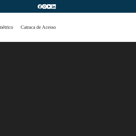
métrico
Catraca de Acesso