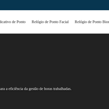
icativo de Ponto
Relógio de Ponto Facial
Relógio de Ponto Bio
a a eficiência da gestão de horas trabalhadas.