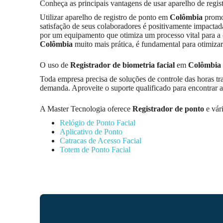
Conheça as principais vantagens de usar aparelho de regi
Utilizar aparelho de registro de ponto em
Colômbia
promov
satisfação de seus colaboradores é positivamente impactada 
por um equipamento que otimiza um processo vital para a 
Colômbia
muito mais prática, é fundamental para otimiza
O uso de
Registrador de biometria facial
em
Colômbia
Toda empresa precisa de soluções de controle das horas tr
demanda. Aproveite o suporte qualificado para encontrar 
A Master Tecnologia oferece
Registrador de ponto
e vár
Relógio de Ponto Facial
Aplicativo de Ponto
Catracas de Acesso Facial
Totem de Ponto Facial