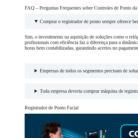
FAQ – Perguntas Frequentes sobre Controles de Ponto da
Comprar o registrador de ponto sempre oferece be
Sim, o investimento na aquisição de soluções como o relóg
profissionais com eficiência faz a diferença para a dinâmi
horas bem contabilizadas, garantindo acertos no pagament
Empresas de todos os segmentos precisam de soluç
Toda empresa deveria comprar máquina de registr
Registrador de Ponto Facial