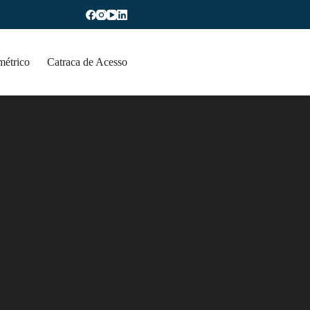
métrico
Catraca de Acesso