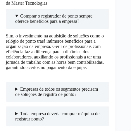
da Master Tecnologias
Comprar o registrador de ponto sempre
oferece benefícios para a empresa?
Sim, o investimento na aquisição de soluções como o
relógio de ponto trará inúmeros benefícios para a
organização da empresa. Gerir os profissionais com
eficiência faz a diferença para a dinâmica dos
colaboradores, auxiliando os profissionais a ter uma
jornada de trabalho com as horas bem contabilizadas,
garantindo acertos no pagamento da equipe.
Empresas de todos os segmentos precisam
de soluções de registro de ponto?
Toda empresa deveria comprar máquina de
registrar ponto?