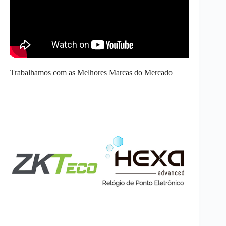
Trabalhamos com as Melhores Marcas do Mercado