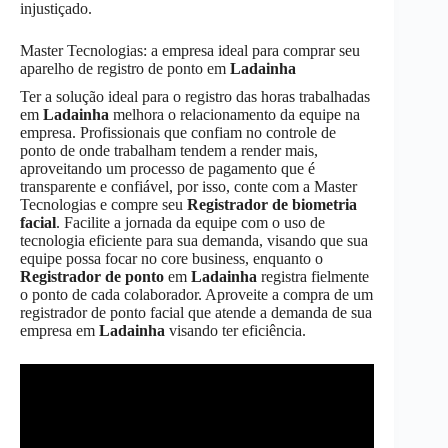
injustiçado.
Master Tecnologias: a empresa ideal para comprar seu
aparelho de registro de ponto em
Ladainha
Ter a solução ideal para o registro das horas trabalhadas
em
Ladainha
melhora o relacionamento da equipe na
empresa. Profissionais que confiam no controle de
ponto de onde trabalham tendem a render mais,
aproveitando um processo de pagamento que é
transparente e confiável, por isso, conte com a Master
Tecnologias e compre seu
Registrador de biometria
facial
. Facilite a jornada da equipe com o uso de
tecnologia eficiente para sua demanda, visando que sua
equipe possa focar no core business, enquanto o
Registrador de ponto
em
Ladainha
registra fielmente
o ponto de cada colaborador. Aproveite a compra de um
registrador de ponto facial que atende a demanda de sua
empresa em
Ladainha
visando ter eficiência.