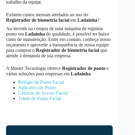
trabalho da equipe.
Existem custos mensais atrelados ao uso do
Registrador de biometria facial
em
Ladainha
?
Ao investir na compra de uma máquina de registrar
ponto em
Ladainha
de qualidade, é possível ter baixo
custo de manutenção. Entre em contato, conheça nosso
orçamento e aproveite a transparência de nossa equipe
para comprar o
Registrador de biometria facial
que
atende à demanda de sua empresa.
A Master Tecnologia oferece
Registrador de ponto
e
várias soluções para empresas em
Ladainha
Relógio de Ponto Facial
Aplicativo de Ponto
Catracas de Acesso Facial
Totem de Ponto Facial