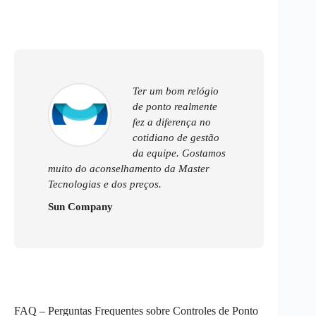
Ter um bom relógio
de ponto realmente
fez a diferença no
cotidiano de gestão
da equipe. Gostamos
muito do aconselhamento da Master
Tecnologias e dos preços.
Sun Company
FAQ – Perguntas Frequentes sobre Controles de Ponto