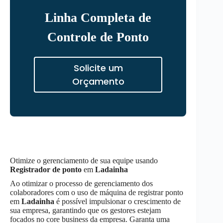
Linha Completa de
Controle de Ponto
Solicite um
Orçamento
Otimize o gerenciamento de sua equipe usando
Registrador de ponto
em
Ladainha
Ao otimizar o processo de gerenciamento dos
colaboradores com o uso de máquina de registrar ponto
em
Ladainha
é possível impulsionar o crescimento de
sua empresa, garantindo que os gestores estejam
focados no core business da empresa. Garanta uma