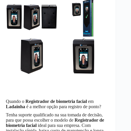
Quando o
Registrador de biometria facial
em
Ladainha
é a melhor opção para registro de ponto?
Tenha suporte qualificado na sua tomada de decisão,
para que possa escolher o modelo de
Registrador de
biometria facial
ideal para sua empresa. Com
instalação rápida, baixo custo de manutenção e longa