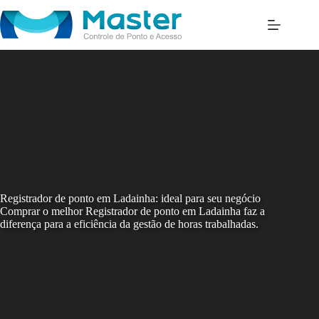
Skip
to
content
Registrador de ponto em Ladainha: ideal para seu negócio
Comprar o melhor Registrador de ponto em Ladainha faz a
diferença para a eficiência da gestão de horas trabalhadas.