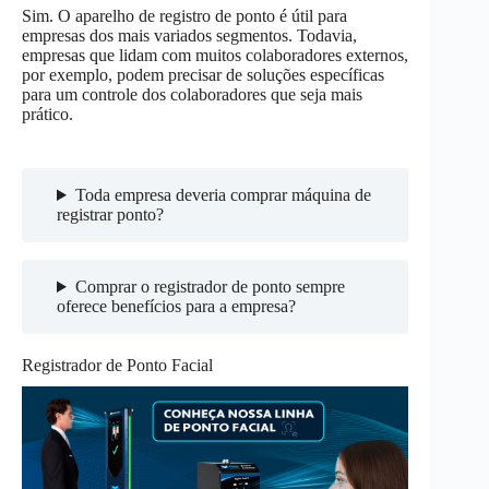
Sim. O aparelho de registro de ponto é útil para
empresas dos mais variados segmentos. Todavia,
empresas que lidam com muitos colaboradores externos,
por exemplo, podem precisar de soluções específicas
para um controle dos colaboradores que seja mais
prático.
Toda empresa deveria comprar máquina de
registrar ponto?
Comprar o registrador de ponto sempre
oferece benefícios para a empresa?
Registrador de Ponto Facial