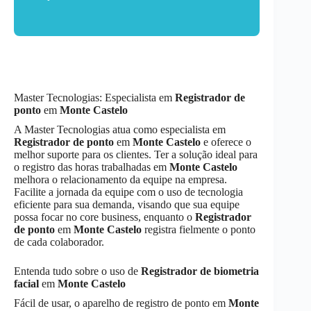
Master Tecnologias: Especialista em
Registrador de
ponto
em
Monte Castelo
A Master Tecnologias atua como especialista em
Registrador de ponto
em
Monte Castelo
e oferece o
melhor suporte para os clientes. Ter a solução ideal para
o registro das horas trabalhadas em
Monte Castelo
melhora o relacionamento da equipe na empresa.
Facilite a jornada da equipe com o uso de tecnologia
eficiente para sua demanda, visando que sua equipe
possa focar no core business, enquanto o
Registrador
de ponto
em
Monte Castelo
registra fielmente o ponto
de cada colaborador.
Entenda tudo sobre o uso de
Registrador de biometria
facial
em
Monte Castelo
Fácil de usar, o aparelho de registro de ponto em
Monte