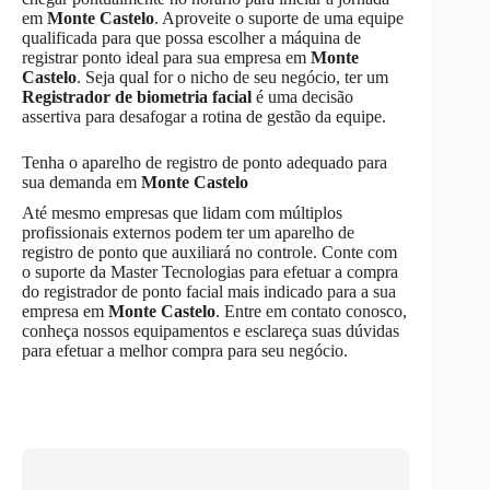
em
Monte Castelo
. Aproveite o suporte de uma equipe
qualificada para que possa escolher a máquina de
registrar ponto ideal para sua empresa em
Monte
Castelo
. Seja qual for o nicho de seu negócio, ter um
Registrador de biometria facial
é uma decisão
assertiva para desafogar a rotina de gestão da equipe.
Tenha o aparelho de registro de ponto adequado para
sua demanda em
Monte Castelo
Até mesmo empresas que lidam com múltiplos
profissionais externos podem ter um aparelho de
registro de ponto que auxiliará no controle. Conte com
o suporte da Master Tecnologias para efetuar a compra
do registrador de ponto facial mais indicado para a sua
empresa em
Monte Castelo
. Entre em contato conosco,
conheça nossos equipamentos e esclareça suas dúvidas
para efetuar a melhor compra para seu negócio.