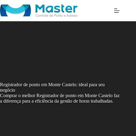
Skip
to
content
Registrador de ponto em Monte Castelo: ideal para seu
negócio
Comprar o melhor Registrador de ponto em Monte Castelo faz
a diferença para a eficiência da gestão de horas trabalhadas.