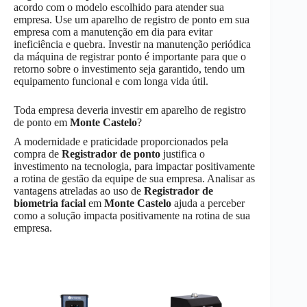
acordo com o modelo escolhido para atender sua
empresa. Use um aparelho de registro de ponto em sua
empresa com a manutenção em dia para evitar
ineficiência e quebra. Investir na manutenção periódica
da máquina de registrar ponto é importante para que o
retorno sobre o investimento seja garantido, tendo um
equipamento funcional e com longa vida útil.
Toda empresa deveria investir em aparelho de registro
de ponto em
Monte Castelo
?
A modernidade e praticidade proporcionados pela
compra de
Registrador de ponto
justifica o
investimento na tecnologia, para impactar positivamente
a rotina de gestão da equipe de sua empresa. Analisar as
vantagens atreladas ao uso de
Registrador de
biometria facial
em
Monte Castelo
ajuda a perceber
como a solução impacta positivamente na rotina de sua
empresa.