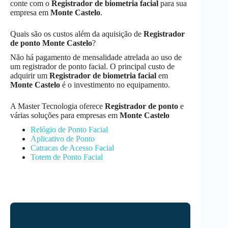
conte com o
Registrador de biometria facial
para sua
empresa em
Monte Castelo
.
Quais são os custos além da aquisição de
Registrador
de ponto
Monte Castelo
?
Não há pagamento de mensalidade atrelada ao uso de
um registrador de ponto facial. O principal custo de
adquirir um
Registrador de biometria facial
em
Monte Castelo
é o investimento no equipamento.
A Master Tecnologia oferece
Registrador de ponto
e
várias soluções para empresas em
Monte Castelo
Relógio de Ponto Facial
Aplicativo de Ponto
Catracas de Acesso Facial
Totem de Ponto Facial