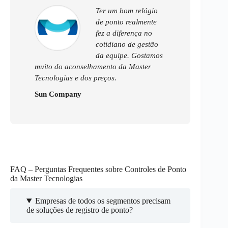
Ter um bom relógio
de ponto realmente
fez a diferença no
cotidiano de gestão
da equipe. Gostamos
muito do aconselhamento da Master
Tecnologias e dos preços.
Sun Company
FAQ – Perguntas Frequentes sobre Controles de Ponto
da Master Tecnologias
Empresas de todos os segmentos precisam
de soluções de registro de ponto?