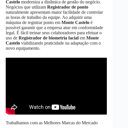
Castelo
moderniza a dinâmica de gestão do negócio.
Negócios que utilizam
Registrador de ponto
naturalmente apresentam maior facilidade de controlar
as horas de trabalho da equipe. Ao adquirir uma
máquina de registrar ponto em
Monte Castelo
é
possível garantir que a empresa atue em conformidade
legal. É fácil treinar seus colaboradores para efetuar o
uso de
Registrador de biometria facial
em
Monte
Castelo
viabilizando praticidade na adaptação com o
novo equipamento.
Trabalhamos com as Melhores Marcas do Mercado