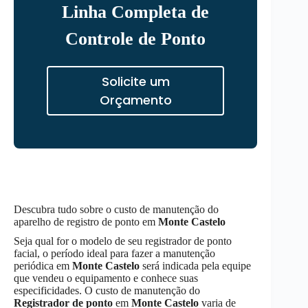
Linha Completa de
Controle de Ponto
Solicite um
Orçamento
Descubra tudo sobre o custo de manutenção do
aparelho de registro de ponto em
Monte Castelo
Seja qual for o modelo de seu registrador de ponto
facial, o período ideal para fazer a manutenção
periódica em
Monte Castelo
será indicada pela equipe
que vendeu o equipamento e conhece suas
especificidades. O custo de manutenção do
Registrador de ponto
em
Monte Castelo
varia de