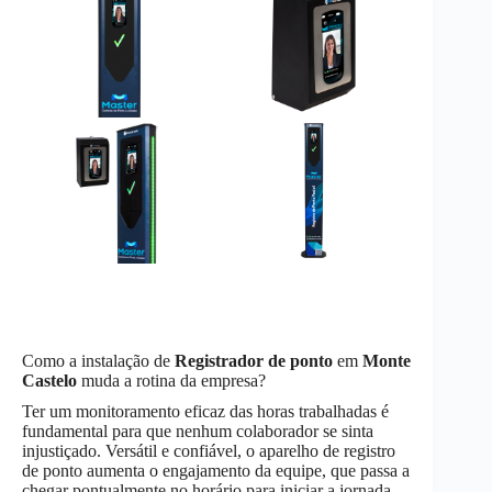
Como a instalação de
Registrador de ponto
em
Monte
Castelo
muda a rotina da empresa?
Ter um monitoramento eficaz das horas trabalhadas é
fundamental para que nenhum colaborador se sinta
injustiçado. Versátil e confiável, o aparelho de registro
de ponto aumenta o engajamento da equipe, que passa a
chegar pontualmente no horário para iniciar a jornada