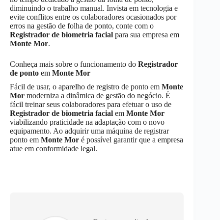
diminuindo o trabalho manual. Invista em tecnologia e
evite conflitos entre os colaboradores ocasionados por
erros na gestão de folha de ponto, conte com o
Registrador de biometria facial
para sua empresa em
Monte Mor
.
Conheça mais sobre o funcionamento do
Registrador
de ponto
em
Monte Mor
Fácil de usar, o aparelho de registro de ponto em
Monte
Mor
moderniza a dinâmica de gestão do negócio. É
fácil treinar seus colaboradores para efetuar o uso de
Registrador de biometria facial
em
Monte Mor
viabilizando praticidade na adaptação com o novo
equipamento. Ao adquirir uma máquina de registrar
ponto em
Monte Mor
é possível garantir que a empresa
atue em conformidade legal.