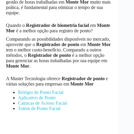
gestão de horas trabalhadas em
Monte Mor
muito mais
prática, é fundamental para otimizar o tempo de sua
equipe.
Quando o
Registrador de biometria facial
em
Monte
Mor
é a melhor opção para registro de ponto?
Comparando as possibilidades disponíveis no mercado,
aproveite que o
Registrador de ponto
em
Monte Mor
tem o melhor custo-benefício. Comparado a outros
métodos, o
Registrador de ponto
é a melhor opção
para gerenciar as horas trabalhadas por sua equipe em
Monte Mor
.
A Master Tecnologia oferece
Registrador de ponto
e
várias soluções para empresas em
Monte Mor
Relógio de Ponto Facial
Aplicativo de Ponto
Catracas de Acesso Facial
Totem de Ponto Facial