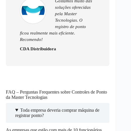
Gostamos muito das
soluções oferecidas
pela Master
Tecnologias. O
registro de ponto
ficou realmente mais eficiente.
Recomendo!
CDA Distribuidora
FAQ – Perguntas Frequentes sobre Controles de Ponto
da Master Tecnologias
Toda empresa deveria comprar máquina de
registrar ponto?
As empresas que estão com mais de 10 funcionários