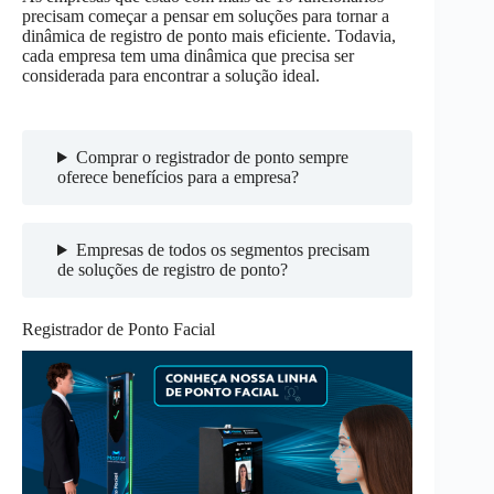
precisam começar a pensar em soluções para tornar a
dinâmica de registro de ponto mais eficiente. Todavia,
cada empresa tem uma dinâmica que precisa ser
considerada para encontrar a solução ideal.
Comprar o registrador de ponto sempre
oferece benefícios para a empresa?
Empresas de todos os segmentos precisam
de soluções de registro de ponto?
Registrador de Ponto Facial