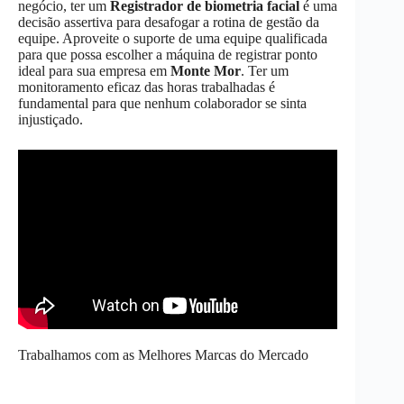
negócio, ter um
Registrador de biometria facial
é uma
decisão assertiva para desafogar a rotina de gestão da
equipe. Aproveite o suporte de uma equipe qualificada
para que possa escolher a máquina de registrar ponto
ideal para sua empresa em
Monte Mor
. Ter um
monitoramento eficaz das horas trabalhadas é
fundamental para que nenhum colaborador se sinta
injustiçado.
Trabalhamos com as Melhores Marcas do Mercado