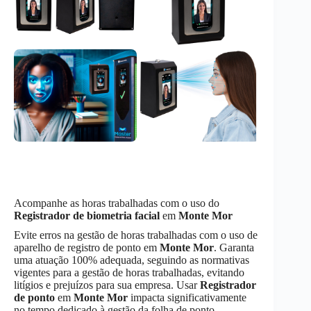
Acompanhe as horas trabalhadas com o uso do
Registrador de biometria facial
em
Monte Mor
Evite erros na gestão de horas trabalhadas com o uso de
aparelho de registro de ponto em
Monte Mor
. Garanta
uma atuação 100% adequada, seguindo as normativas
vigentes para a gestão de horas trabalhadas, evitando
litígios e prejuízos para sua empresa. Usar
Registrador
de ponto
em
Monte Mor
impacta significativamente
no tempo dedicado à gestão da folha de ponto,