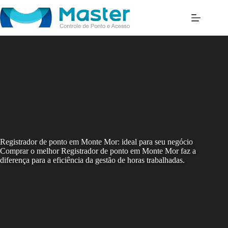
Skip
to
content
Registrador de ponto em Monte Mor: ideal para seu negócio
Comprar o melhor Registrador de ponto em Monte Mor faz a
diferença para a eficiência da gestão de horas trabalhadas.