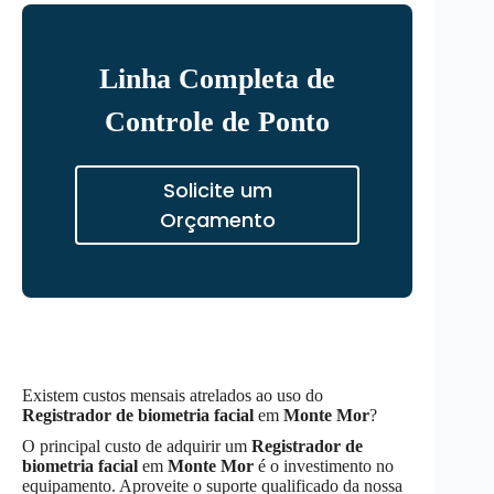
Linha Completa de
Controle de Ponto
Solicite um
Orçamento
Existem custos mensais atrelados ao uso do
Registrador de biometria facial
em
Monte Mor
?
O principal custo de adquirir um
Registrador de
biometria facial
em
Monte Mor
é o investimento no
equipamento. Aproveite o suporte qualificado da nossa