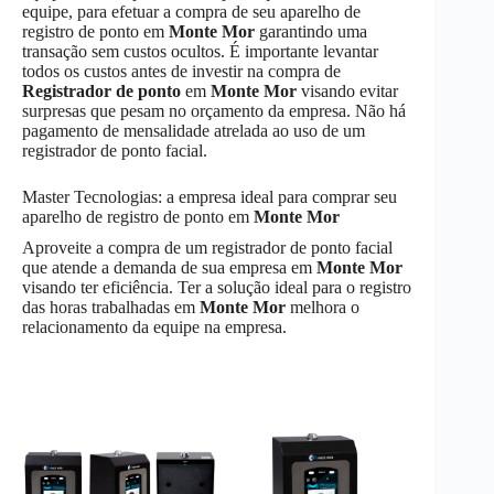
equipe, para efetuar a compra de seu aparelho de
registro de ponto em
Monte Mor
garantindo uma
transação sem custos ocultos. É importante levantar
todos os custos antes de investir na compra de
Registrador de ponto
em
Monte Mor
visando evitar
surpresas que pesam no orçamento da empresa. Não há
pagamento de mensalidade atrelada ao uso de um
registrador de ponto facial.
Master Tecnologias: a empresa ideal para comprar seu
aparelho de registro de ponto em
Monte Mor
Aproveite a compra de um registrador de ponto facial
que atende a demanda de sua empresa em
Monte Mor
visando ter eficiência. Ter a solução ideal para o registro
das horas trabalhadas em
Monte Mor
melhora o
relacionamento da equipe na empresa.