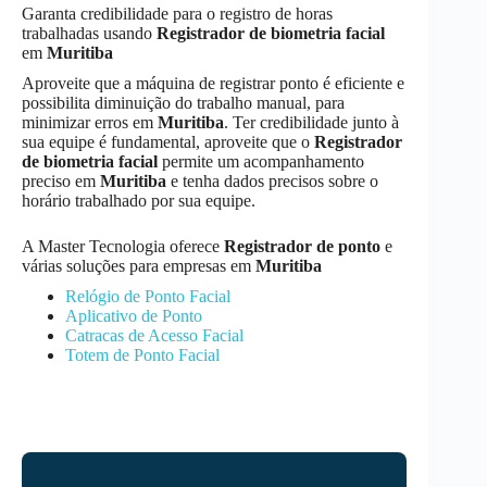
Garanta credibilidade para o registro de horas
trabalhadas usando
Registrador de biometria facial
em
Muritiba
Aproveite que a máquina de registrar ponto é eficiente e
possibilita diminuição do trabalho manual, para
minimizar erros em
Muritiba
. Ter credibilidade junto à
sua equipe é fundamental, aproveite que o
Registrador
de biometria facial
permite um acompanhamento
preciso em
Muritiba
e tenha dados precisos sobre o
horário trabalhado por sua equipe.
A Master Tecnologia oferece
Registrador de ponto
e
várias soluções para empresas em
Muritiba
Relógio de Ponto Facial
Aplicativo de Ponto
Catracas de Acesso Facial
Totem de Ponto Facial