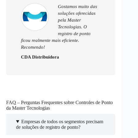
Gostamos muito das
soluções oferecidas
pela Master
Tecnologias. O
registro de ponto
ficou realmente mais eficiente.
Recomendo!
CDA Distribuidora
FAQ – Perguntas Frequentes sobre Controles de Ponto
da Master Tecnologias
Empresas de todos os segmentos precisam
de soluções de registro de ponto?