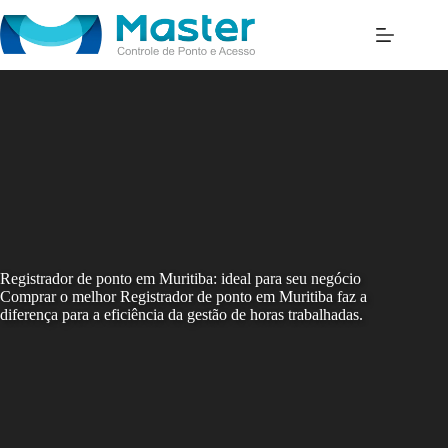
Skip
to
content
Registrador de ponto em Muritiba: ideal para seu negócio
Comprar o melhor Registrador de ponto em Muritiba faz a
diferença para a eficiência da gestão de horas trabalhadas.