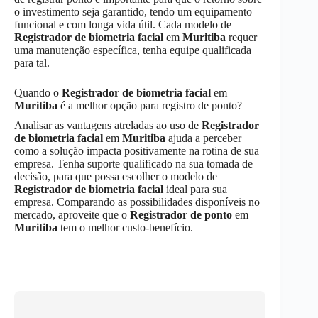
o investimento seja garantido, tendo um equipamento
funcional e com longa vida útil. Cada modelo de
Registrador de biometria facial
em
Muritiba
requer
uma manutenção específica, tenha equipe qualificada
para tal.
Quando o
Registrador de biometria facial
em
Muritiba
é a melhor opção para registro de ponto?
Analisar as vantagens atreladas ao uso de
Registrador
de biometria facial
em
Muritiba
ajuda a perceber
como a solução impacta positivamente na rotina de sua
empresa. Tenha suporte qualificado na sua tomada de
decisão, para que possa escolher o modelo de
Registrador de biometria facial
ideal para sua
empresa. Comparando as possibilidades disponíveis no
mercado, aproveite que o
Registrador de ponto
em
Muritiba
tem o melhor custo-benefício.