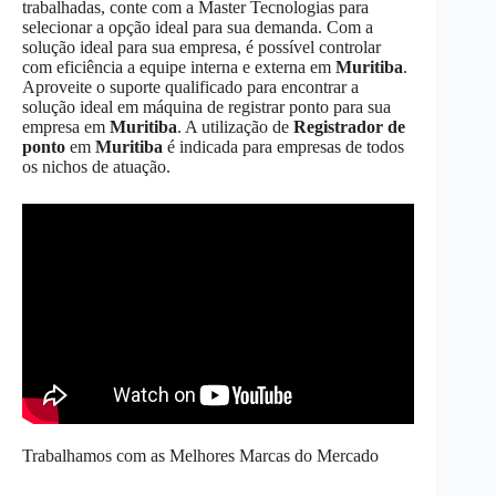
trabalhadas, conte com a Master Tecnologias para
selecionar a opção ideal para sua demanda. Com a
solução ideal para sua empresa, é possível controlar
com eficiência a equipe interna e externa em
Muritiba
.
Aproveite o suporte qualificado para encontrar a
solução ideal em máquina de registrar ponto para sua
empresa em
Muritiba
. A utilização de
Registrador de
ponto
em
Muritiba
é indicada para empresas de todos
os nichos de atuação.
Trabalhamos com as Melhores Marcas do Mercado