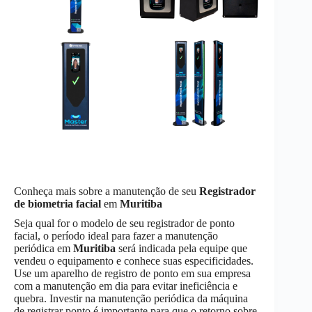
Conheça mais sobre a manutenção de seu
Registrador
de biometria facial
em
Muritiba
Seja qual for o modelo de seu registrador de ponto
facial, o período ideal para fazer a manutenção
periódica em
Muritiba
será indicada pela equipe que
vendeu o equipamento e conhece suas especificidades.
Use um aparelho de registro de ponto em sua empresa
com a manutenção em dia para evitar ineficiência e
quebra. Investir na manutenção periódica da máquina
de registrar ponto é importante para que o retorno sobre