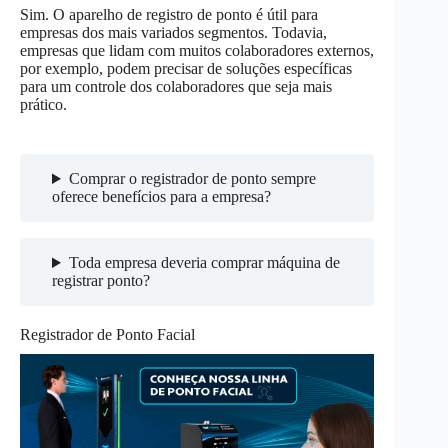
Sim. O aparelho de registro de ponto é útil para
empresas dos mais variados segmentos. Todavia,
empresas que lidam com muitos colaboradores externos,
por exemplo, podem precisar de soluções específicas
para um controle dos colaboradores que seja mais
prático.
Comprar o registrador de ponto sempre
oferece benefícios para a empresa?
Toda empresa deveria comprar máquina de
registrar ponto?
Registrador de Ponto Facial