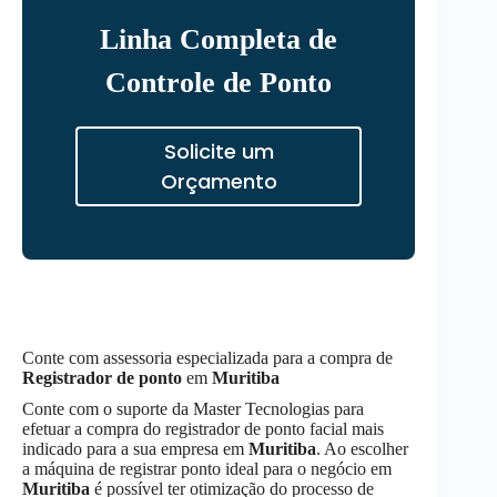
Linha Completa de
Controle de Ponto
Solicite um
Orçamento
Conte com assessoria especializada para a compra de
Registrador de ponto
em
Muritiba
Conte com o suporte da Master Tecnologias para
efetuar a compra do registrador de ponto facial mais
indicado para a sua empresa em
Muritiba
. Ao escolher
a máquina de registrar ponto ideal para o negócio em
Muritiba
é possível ter otimização do processo de