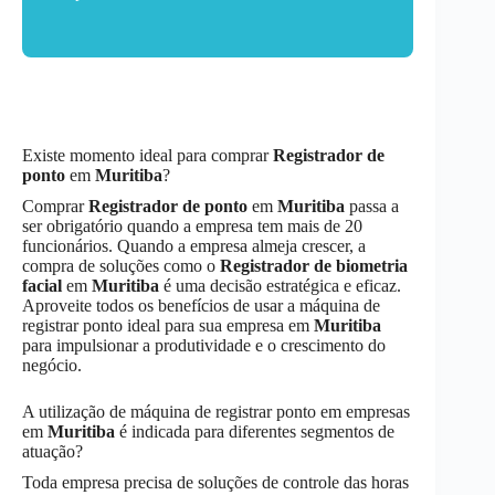
Existe momento ideal para comprar
Registrador de
ponto
em
Muritiba
?
Comprar
Registrador de ponto
em
Muritiba
passa a
ser obrigatório quando a empresa tem mais de 20
funcionários. Quando a empresa almeja crescer, a
compra de soluções como o
Registrador de biometria
facial
em
Muritiba
é uma decisão estratégica e eficaz.
Aproveite todos os benefícios de usar a máquina de
registrar ponto ideal para sua empresa em
Muritiba
para impulsionar a produtividade e o crescimento do
negócio.
A utilização de máquina de registrar ponto em empresas
em
Muritiba
é indicada para diferentes segmentos de
atuação?
Toda empresa precisa de soluções de controle das horas