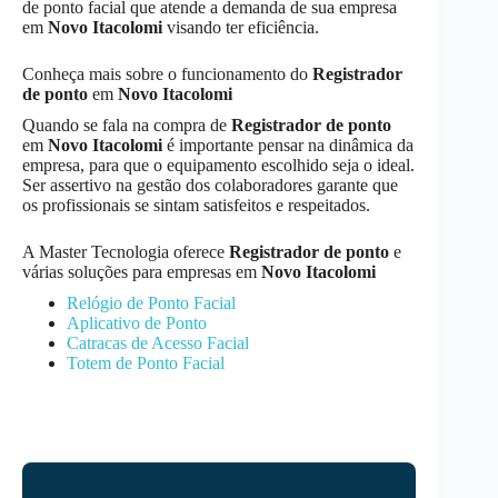
de ponto facial que atende a demanda de sua empresa
em
Novo Itacolomi
visando ter eficiência.
Conheça mais sobre o funcionamento do
Registrador
de ponto
em
Novo Itacolomi
Quando se fala na compra de
Registrador de ponto
em
Novo Itacolomi
é importante pensar na dinâmica da
empresa, para que o equipamento escolhido seja o ideal.
Ser assertivo na gestão dos colaboradores garante que
os profissionais se sintam satisfeitos e respeitados.
A Master Tecnologia oferece
Registrador de ponto
e
várias soluções para empresas em
Novo Itacolomi
Relógio de Ponto Facial
Aplicativo de Ponto
Catracas de Acesso Facial
Totem de Ponto Facial