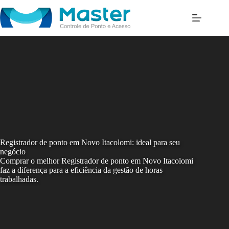
Skip
to
content
Registrador de ponto em Novo Itacolomi: ideal para seu
negócio
Comprar o melhor Registrador de ponto em Novo Itacolomi
faz a diferença para a eficiência da gestão de horas
trabalhadas.