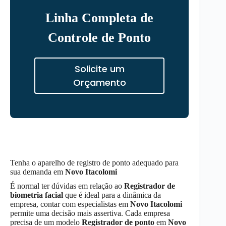
Linha Completa de
Controle de Ponto
Solicite um
Orçamento
Tenha o aparelho de registro de ponto adequado para
sua demanda em
Novo Itacolomi
É normal ter dúvidas em relação ao
Registrador de
biometria facial
que é ideal para a dinâmica da
empresa, contar com especialistas em
Novo Itacolomi
permite uma decisão mais assertiva. Cada empresa
precisa de um modelo
Registrador de ponto
em
Novo