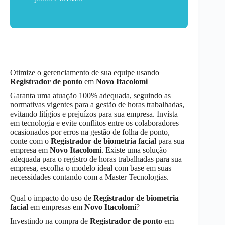
Otimize o gerenciamento de sua equipe usando
Registrador de ponto
em
Novo Itacolomi
Garanta uma atuação 100% adequada, seguindo as
normativas vigentes para a gestão de horas trabalhadas,
evitando litígios e prejuízos para sua empresa. Invista
em tecnologia e evite conflitos entre os colaboradores
ocasionados por erros na gestão de folha de ponto,
conte com o
Registrador de biometria facial
para sua
empresa em
Novo Itacolomi
. Existe uma solução
adequada para o registro de horas trabalhadas para sua
empresa, escolha o modelo ideal com base em suas
necessidades contando com a Master Tecnologias.
Qual o impacto do uso de
Registrador de biometria
facial
em empresas em
Novo Itacolomi
?
Investindo na compra de
Registrador de ponto
em