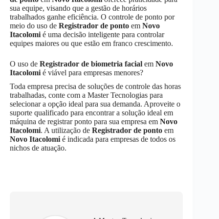
sua equipe, visando que a gestão de horários
trabalhados ganhe eficiência. O controle de ponto por
meio do uso de
Registrador de ponto
em
Novo
Itacolomi
é uma decisão inteligente para controlar
equipes maiores ou que estão em franco crescimento.
O uso de
Registrador de biometria facial
em
Novo
Itacolomi
é viável para empresas menores?
Toda empresa precisa de soluções de controle das horas
trabalhadas, conte com a Master Tecnologias para
selecionar a opção ideal para sua demanda. Aproveite o
suporte qualificado para encontrar a solução ideal em
máquina de registrar ponto para sua empresa em
Novo
Itacolomi
. A utilização de
Registrador de ponto
em
Novo Itacolomi
é indicada para empresas de todos os
nichos de atuação.