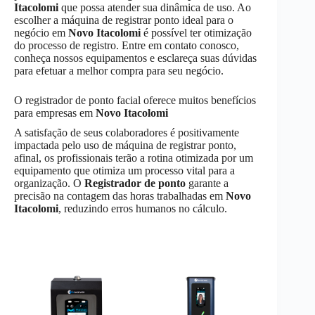
Itacolomi
que possa atender sua dinâmica de uso. Ao
escolher a máquina de registrar ponto ideal para o
negócio em
Novo Itacolomi
é possível ter otimização
do processo de registro. Entre em contato conosco,
conheça nossos equipamentos e esclareça suas dúvidas
para efetuar a melhor compra para seu negócio.
O registrador de ponto facial oferece muitos benefícios
para empresas em
Novo Itacolomi
A satisfação de seus colaboradores é positivamente
impactada pelo uso de máquina de registrar ponto,
afinal, os profissionais terão a rotina otimizada por um
equipamento que otimiza um processo vital para a
organização. O
Registrador de ponto
garante a
precisão na contagem das horas trabalhadas em
Novo
Itacolomi
, reduzindo erros humanos no cálculo.