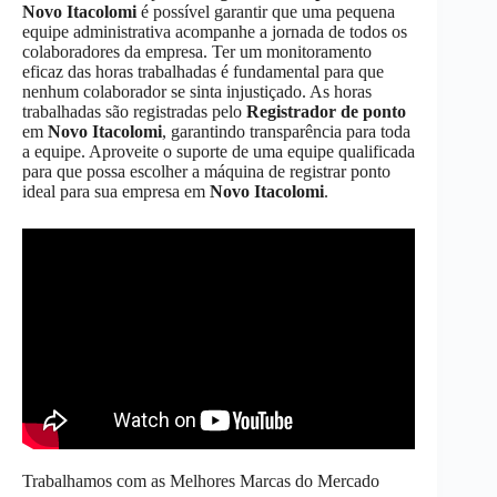
Novo Itacolomi
é possível garantir que uma pequena
equipe administrativa acompanhe a jornada de todos os
colaboradores da empresa. Ter um monitoramento
eficaz das horas trabalhadas é fundamental para que
nenhum colaborador se sinta injustiçado. As horas
trabalhadas são registradas pelo
Registrador de ponto
em
Novo Itacolomi
, garantindo transparência para toda
a equipe. Aproveite o suporte de uma equipe qualificada
para que possa escolher a máquina de registrar ponto
ideal para sua empresa em
Novo Itacolomi
.
Trabalhamos com as Melhores Marcas do Mercado