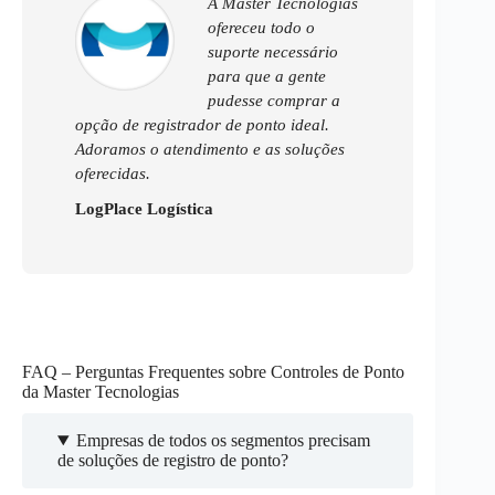
A Master Tecnologias
ofereceu todo o
suporte necessário
para que a gente
pudesse comprar a
opção de registrador de ponto ideal.
Adoramos o atendimento e as soluções
oferecidas.
LogPlace Logística
FAQ – Perguntas Frequentes sobre Controles de Ponto
da Master Tecnologias
Empresas de todos os segmentos precisam
de soluções de registro de ponto?