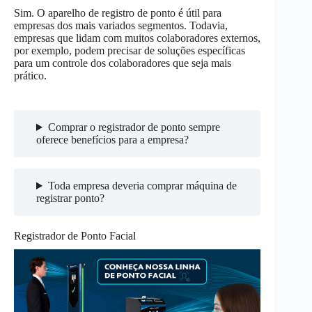
Sim. O aparelho de registro de ponto é útil para
empresas dos mais variados segmentos. Todavia,
empresas que lidam com muitos colaboradores externos,
por exemplo, podem precisar de soluções específicas
para um controle dos colaboradores que seja mais
prático.
Comprar o registrador de ponto sempre
oferece benefícios para a empresa?
Toda empresa deveria comprar máquina de
registrar ponto?
Registrador de Ponto Facial