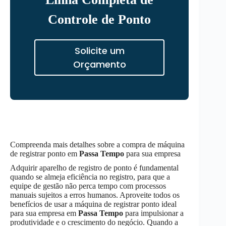
Controle de Ponto
Solicite um
Orçamento
Compreenda mais detalhes sobre a compra de máquina
de registrar ponto em
Passa Tempo
para sua empresa
Adquirir aparelho de registro de ponto é fundamental
quando se almeja eficiência no registro, para que a
equipe de gestão não perca tempo com processos
manuais sujeitos a erros humanos. Aproveite todos os
benefícios de usar a máquina de registrar ponto ideal
para sua empresa em
Passa Tempo
para impulsionar a
produtividade e o crescimento do negócio. Quando a