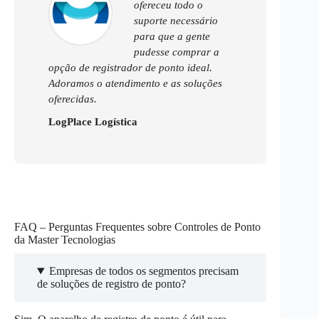
ofereceu todo o
suporte necessário
para que a gente
pudesse comprar a
opção de registrador de ponto ideal.
Adoramos o atendimento e as soluções
oferecidas.
LogPlace Logística
FAQ – Perguntas Frequentes sobre Controles de Ponto
da Master Tecnologias
Empresas de todos os segmentos precisam
de soluções de registro de ponto?