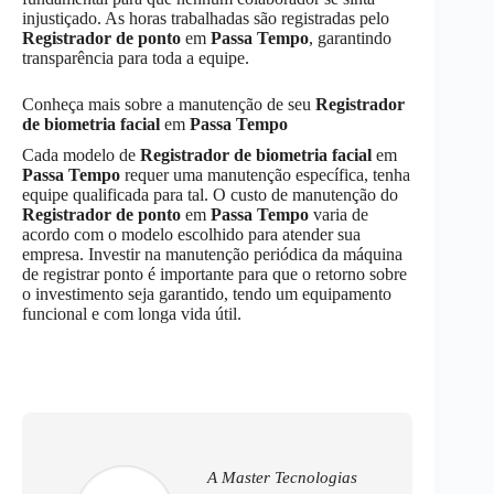
injustiçado. As horas trabalhadas são registradas pelo
Registrador de ponto
em
Passa Tempo
, garantindo
transparência para toda a equipe.
Conheça mais sobre a manutenção de seu
Registrador
de biometria facial
em
Passa Tempo
Cada modelo de
Registrador de biometria facial
em
Passa Tempo
requer uma manutenção específica, tenha
equipe qualificada para tal. O custo de manutenção do
Registrador de ponto
em
Passa Tempo
varia de
acordo com o modelo escolhido para atender sua
empresa. Investir na manutenção periódica da máquina
de registrar ponto é importante para que o retorno sobre
o investimento seja garantido, tendo um equipamento
funcional e com longa vida útil.
A Master Tecnologias