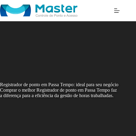
Skip
to
content
Registrador de ponto em Passa Tempo: ideal para seu negócio
Comprar o melhor Registrador de ponto em Passa Tempo faz
a diferença para a eficiência da gestão de horas trabalhadas.