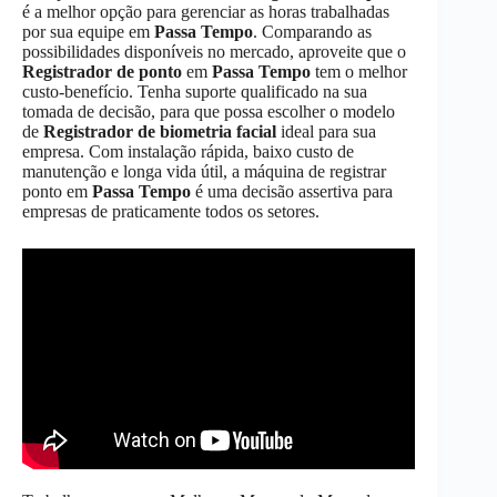
é a melhor opção para gerenciar as horas trabalhadas
por sua equipe em
Passa Tempo
. Comparando as
possibilidades disponíveis no mercado, aproveite que o
Registrador de ponto
em
Passa Tempo
tem o melhor
custo-benefício. Tenha suporte qualificado na sua
tomada de decisão, para que possa escolher o modelo
de
Registrador de biometria facial
ideal para sua
empresa. Com instalação rápida, baixo custo de
manutenção e longa vida útil, a máquina de registrar
ponto em
Passa Tempo
é uma decisão assertiva para
empresas de praticamente todos os setores.