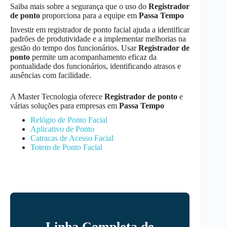
Saiba mais sobre a segurança que o uso do
Registrador
de ponto
proporciona para a equipe em
Passa Tempo
Investir em registrador de ponto facial ajuda a identificar
padrões de produtividade e a implementar melhorias na
gestão do tempo dos funcionários. Usar
Registrador de
ponto
permite um acompanhamento eficaz da
pontualidade dos funcionários, identificando atrasos e
ausências com facilidade.
A Master Tecnologia oferece
Registrador de ponto
e
várias soluções para empresas em
Passa Tempo
Relógio de Ponto Facial
Aplicativo de Ponto
Catracas de Acesso Facial
Totem de Ponto Facial
Linha Completa de