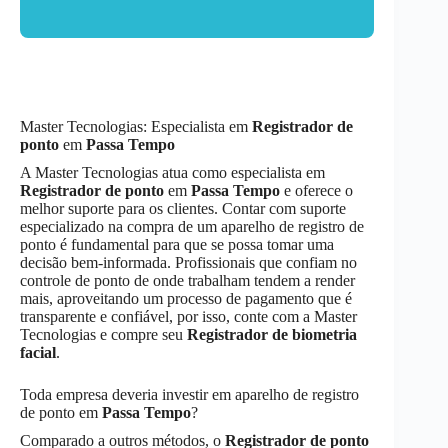
Master Tecnologias: Especialista em
Registrador de
ponto
em
Passa Tempo
A Master Tecnologias atua como especialista em
Registrador de ponto
em
Passa Tempo
e oferece o
melhor suporte para os clientes. Contar com suporte
especializado na compra de um aparelho de registro de
ponto é fundamental para que se possa tomar uma
decisão bem-informada. Profissionais que confiam no
controle de ponto de onde trabalham tendem a render
mais, aproveitando um processo de pagamento que é
transparente e confiável, por isso, conte com a Master
Tecnologias e compre seu
Registrador de biometria
facial
.
Toda empresa deveria investir em aparelho de registro
de ponto em
Passa Tempo
?
Comparado a outros métodos, o
Registrador de ponto