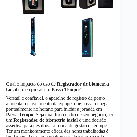
Qual o impacto do uso de
Registrador de biometria
facial
em empresas em
Passa Tempo
?
Versátil e confiável, o aparelho de registro de ponto
aumenta o engajamento da equipe, que passa a chegar
pontualmente no horário para iniciar a jornada em
Passa Tempo
. Seja qual for o nicho de seu negócio, ter
um
Registrador de biometria facial
é uma decisão
assertiva para desafogar a rotina de gestão da equipe.
Ter um monitoramento eficaz das horas trabalhadas é
fundamental para que nenhum colaborador se sinta