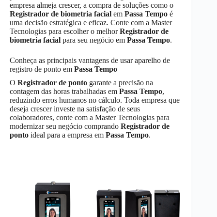
empresa almeja crescer, a compra de soluções como o
Registrador de biometria facial
em
Passa Tempo
é
uma decisão estratégica e eficaz. Conte com a Master
Tecnologias para escolher o melhor
Registrador de
biometria facial
para seu negócio em
Passa Tempo
.
Conheça as principais vantagens de usar aparelho de
registro de ponto em
Passa Tempo
O
Registrador de ponto
garante a precisão na
contagem das horas trabalhadas em
Passa Tempo
,
reduzindo erros humanos no cálculo. Toda empresa que
deseja crescer investe na satisfação de seus
colaboradores, conte com a Master Tecnologias para
modernizar seu negócio comprando
Registrador de
ponto
ideal para a empresa em
Passa Tempo
.