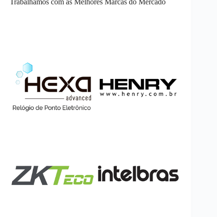
Trabalhamos com as Melhores Marcas do Mercado