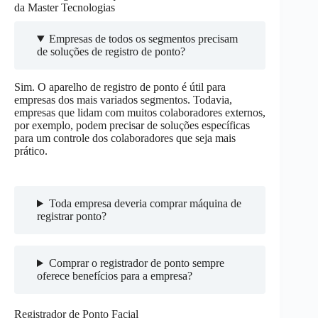
da Master Tecnologias
Empresas de todos os segmentos precisam
de soluções de registro de ponto?
Sim. O aparelho de registro de ponto é útil para
empresas dos mais variados segmentos. Todavia,
empresas que lidam com muitos colaboradores externos,
por exemplo, podem precisar de soluções específicas
para um controle dos colaboradores que seja mais
prático.
Toda empresa deveria comprar máquina de
registrar ponto?
Comprar o registrador de ponto sempre
oferece benefícios para a empresa?
Registrador de Ponto Facial