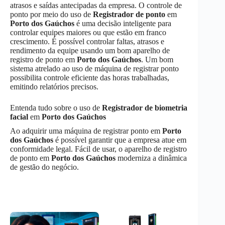
atrasos e saídas antecipadas da empresa. O controle de
ponto por meio do uso de
Registrador de ponto
em
Porto dos Gaúchos
é uma decisão inteligente para
controlar equipes maiores ou que estão em franco
crescimento. É possível controlar faltas, atrasos e
rendimento da equipe usando um bom aparelho de
registro de ponto em
Porto dos Gaúchos
. Um bom
sistema atrelado ao uso de máquina de registrar ponto
possibilita controle eficiente das horas trabalhadas,
emitindo relatórios precisos.
Entenda tudo sobre o uso de
Registrador de biometria
facial
em
Porto dos Gaúchos
Ao adquirir uma máquina de registrar ponto em
Porto
dos Gaúchos
é possível garantir que a empresa atue em
conformidade legal. Fácil de usar, o aparelho de registro
de ponto em
Porto dos Gaúchos
moderniza a dinâmica
de gestão do negócio.