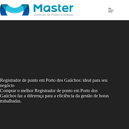
Skip
to
content
Registrador de ponto em Porto dos Gaúchos: ideal para seu
negócio
Comprar o melhor Registrador de ponto em Porto dos
Gaúchos faz a diferença para a eficiência da gestão de horas
trabalhadas.