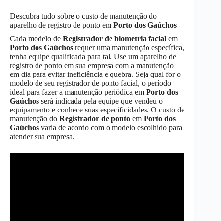
Descubra tudo sobre o custo de manutenção do
aparelho de registro de ponto em
Porto dos Gaúchos
Cada modelo de
Registrador de biometria facial
em
Porto dos Gaúchos
requer uma manutenção específica,
tenha equipe qualificada para tal. Use um aparelho de
registro de ponto em sua empresa com a manutenção
em dia para evitar ineficiência e quebra. Seja qual for o
modelo de seu registrador de ponto facial, o período
ideal para fazer a manutenção periódica em
Porto dos
Gaúchos
será indicada pela equipe que vendeu o
equipamento e conhece suas especificidades. O custo de
manutenção do
Registrador de ponto
em
Porto dos
Gaúchos
varia de acordo com o modelo escolhido para
atender sua empresa.