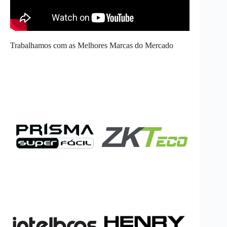
Trabalhamos com as Melhores Marcas do Mercado