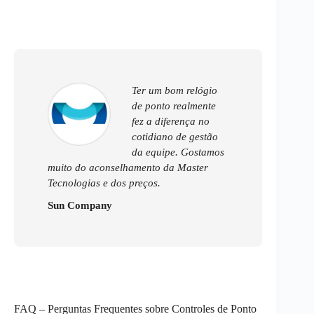
Ter um bom relógio
de ponto realmente
fez a diferença no
cotidiano de gestão
da equipe. Gostamos
muito do aconselhamento da Master
Tecnologias e dos preços.
Sun Company
FAQ – Perguntas Frequentes sobre Controles de Ponto