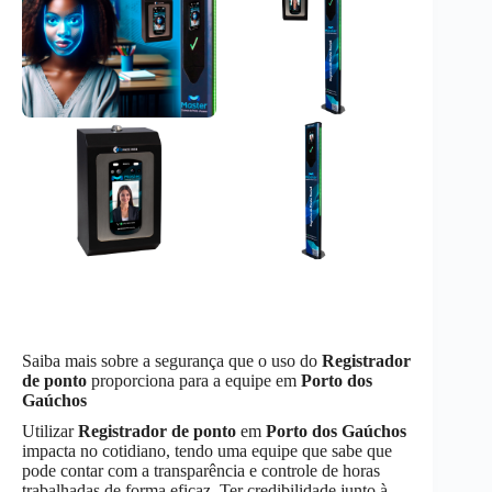
Saiba mais sobre a segurança que o uso do
Registrador
de ponto
proporciona para a equipe em
Porto dos
Gaúchos
Utilizar
Registrador de ponto
em
Porto dos Gaúchos
impacta no cotidiano, tendo uma equipe que sabe que
pode contar com a transparência e controle de horas
trabalhadas de forma eficaz. Ter credibilidade junto à