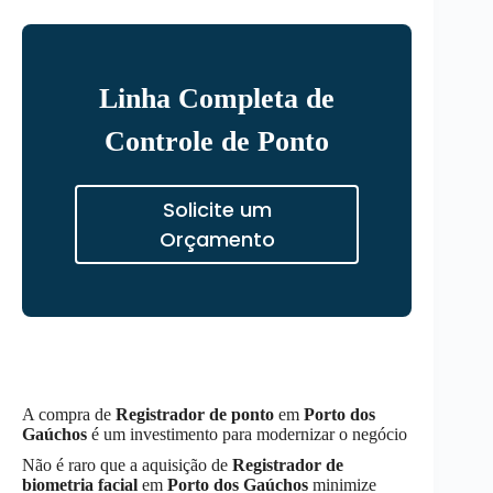
Linha Completa de
Controle de Ponto
Solicite um
Orçamento
A compra de
Registrador de ponto
em
Porto dos
Gaúchos
é um investimento para modernizar o negócio
Não é raro que a aquisição de
Registrador de
biometria facial
em
Porto dos Gaúchos
minimize