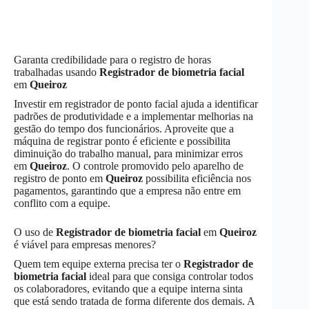
Garanta credibilidade para o registro de horas
trabalhadas usando
Registrador de biometria facial
em
Queiroz
Investir em registrador de ponto facial ajuda a identificar
padrões de produtividade e a implementar melhorias na
gestão do tempo dos funcionários. Aproveite que a
máquina de registrar ponto é eficiente e possibilita
diminuição do trabalho manual, para minimizar erros
em
Queiroz
. O controle promovido pelo aparelho de
registro de ponto em
Queiroz
possibilita eficiência nos
pagamentos, garantindo que a empresa não entre em
conflito com a equipe.
O uso de
Registrador de biometria facial
em
Queiroz
é viável para empresas menores?
Quem tem equipe externa precisa ter o
Registrador de
biometria facial
ideal para que consiga controlar todos
os colaboradores, evitando que a equipe interna sinta
que está sendo tratada de forma diferente dos demais. A