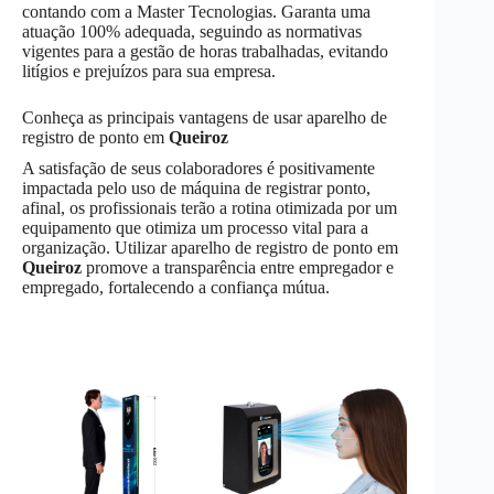
contando com a Master Tecnologias. Garanta uma
atuação 100% adequada, seguindo as normativas
vigentes para a gestão de horas trabalhadas, evitando
litígios e prejuízos para sua empresa.
Conheça as principais vantagens de usar aparelho de
registro de ponto em
Queiroz
A satisfação de seus colaboradores é positivamente
impactada pelo uso de máquina de registrar ponto,
afinal, os profissionais terão a rotina otimizada por um
equipamento que otimiza um processo vital para a
organização. Utilizar aparelho de registro de ponto em
Queiroz
promove a transparência entre empregador e
empregado, fortalecendo a confiança mútua.