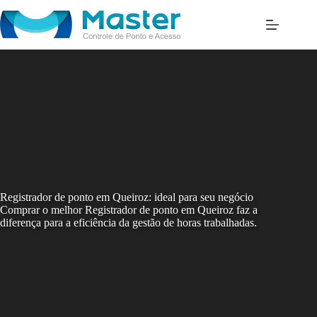
Skip
to
content
Registrador de ponto em Queiroz: ideal para seu negócio
Comprar o melhor Registrador de ponto em Queiroz faz a
diferença para a eficiência da gestão de horas trabalhadas.