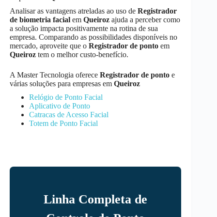
Analisar as vantagens atreladas ao uso de
Registrador
de biometria facial
em
Queiroz
ajuda a perceber como
a solução impacta positivamente na rotina de sua
empresa. Comparando as possibilidades disponíveis no
mercado, aproveite que o
Registrador de ponto
em
Queiroz
tem o melhor custo-benefício.
A Master Tecnologia oferece
Registrador de ponto
e
várias soluções para empresas em
Queiroz
Relógio de Ponto Facial
Aplicativo de Ponto
Catracas de Acesso Facial
Totem de Ponto Facial
Linha Completa de