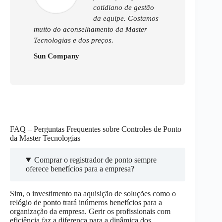
cotidiano de gestão
da equipe. Gostamos
muito do aconselhamento da Master
Tecnologias e dos preços.
Sun Company
FAQ – Perguntas Frequentes sobre Controles de Ponto
da Master Tecnologias
Comprar o registrador de ponto sempre
oferece benefícios para a empresa?
Sim, o investimento na aquisição de soluções como o
relógio de ponto trará inúmeros benefícios para a
organização da empresa. Gerir os profissionais com
eficiência faz a diferença para a dinâmica dos