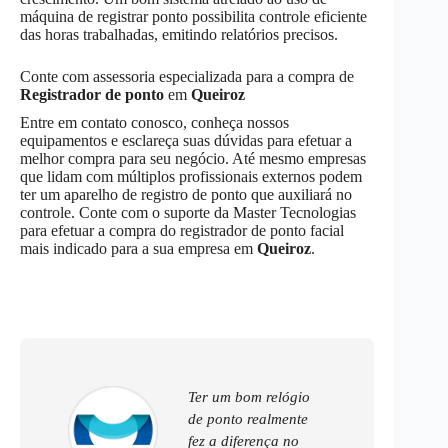
máquina de registrar ponto possibilita controle eficiente
das horas trabalhadas, emitindo relatórios precisos.
Conte com assessoria especializada para a compra de
Registrador de ponto
em
Queiroz
Entre em contato conosco, conheça nossos
equipamentos e esclareça suas dúvidas para efetuar a
melhor compra para seu negócio. Até mesmo empresas
que lidam com múltiplos profissionais externos podem
ter um aparelho de registro de ponto que auxiliará no
controle. Conte com o suporte da Master Tecnologias
para efetuar a compra do registrador de ponto facial
mais indicado para a sua empresa em
Queiroz
.
Ter um bom relógio
de ponto realmente
fez a diferença no