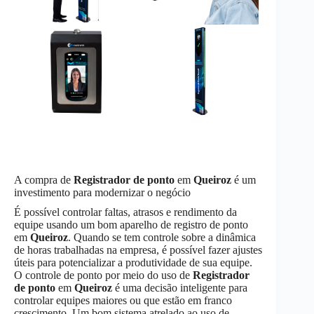
A compra de
Registrador de ponto
em
Queiroz
é um
investimento para modernizar o negócio
É possível controlar faltas, atrasos e rendimento da
equipe usando um bom aparelho de registro de ponto
em
Queiroz
. Quando se tem controle sobre a dinâmica
de horas trabalhadas na empresa, é possível fazer ajustes
úteis para potencializar a produtividade de sua equipe.
O controle de ponto por meio do uso de
Registrador
de ponto
em
Queiroz
é uma decisão inteligente para
controlar equipes maiores ou que estão em franco
crescimento. Um bom sistema atrelado ao uso de