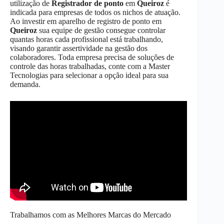
utilização de
Registrador de ponto
em
Queiroz
é
indicada para empresas de todos os nichos de atuação.
Ao investir em aparelho de registro de ponto em
Queiroz
sua equipe de gestão consegue controlar
quantas horas cada profissional está trabalhando,
visando garantir assertividade na gestão dos
colaboradores. Toda empresa precisa de soluções de
controle das horas trabalhadas, conte com a Master
Tecnologias para selecionar a opção ideal para sua
demanda.
Trabalhamos com as Melhores Marcas do Mercado