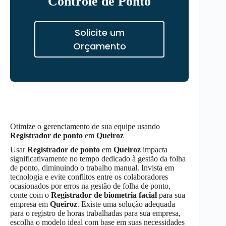
Controle de Ponto
Solicite um
Orçamento
Otimize o gerenciamento de sua equipe usando
Registrador de ponto
em
Queiroz
Usar
Registrador de ponto
em
Queiroz
impacta
significativamente no tempo dedicado à gestão da folha
de ponto, diminuindo o trabalho manual. Invista em
tecnologia e evite conflitos entre os colaboradores
ocasionados por erros na gestão de folha de ponto,
conte com o
Registrador de biometria facial
para sua
empresa em
Queiroz
. Existe uma solução adequada
para o registro de horas trabalhadas para sua empresa,
escolha o modelo ideal com base em suas necessidades