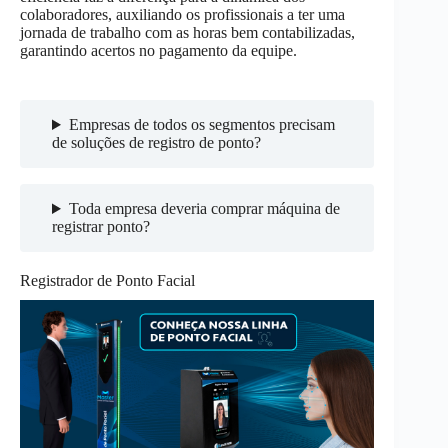
colaboradores, auxiliando os profissionais a ter uma
jornada de trabalho com as horas bem contabilizadas,
garantindo acertos no pagamento da equipe.
Empresas de todos os segmentos precisam
de soluções de registro de ponto?
Toda empresa deveria comprar máquina de
registrar ponto?
Registrador de Ponto Facial