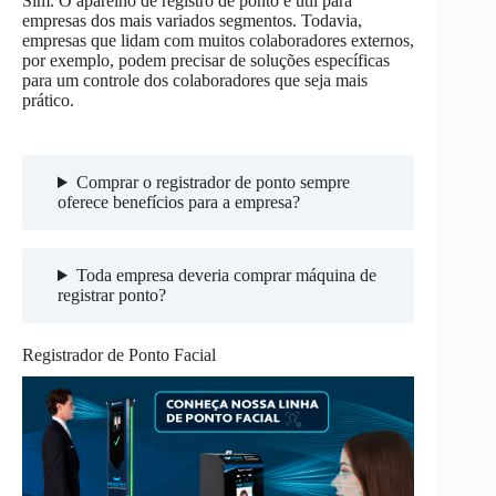
Sim. O aparelho de registro de ponto é útil para
empresas dos mais variados segmentos. Todavia,
empresas que lidam com muitos colaboradores externos,
por exemplo, podem precisar de soluções específicas
para um controle dos colaboradores que seja mais
prático.
Comprar o registrador de ponto sempre
oferece benefícios para a empresa?
Toda empresa deveria comprar máquina de
registrar ponto?
Registrador de Ponto Facial