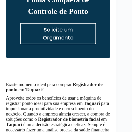
Controle de Ponto
Solicite um
Orçamento
Existe momento ideal para comprar
Registrador de
ponto
em
Taquari
?
Aproveite todos os benefícios de usar a máquina de
registrar ponto ideal para sua empresa em
Taquari
para
impulsionar a produtividade e o crescimento do
negócio. Quando a empresa almeja crescer, a compra de
soluções como o
Registrador de biometria facial
em
Taquari
é uma decisão estratégica e eficaz. Sempre é
necessário fazer uma análise precisa da saúde financeira