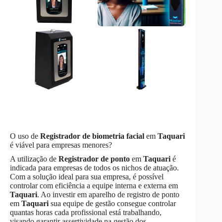
O uso de
Registrador de biometria facial
em
Taquari
é viável para empresas menores?
A utilização de
Registrador de ponto
em
Taquari
é
indicada para empresas de todos os nichos de atuação.
Com a solução ideal para sua empresa, é possível
controlar com eficiência a equipe interna e externa em
Taquari
. Ao investir em aparelho de registro de ponto
em
Taquari
sua equipe de gestão consegue controlar
quantas horas cada profissional está trabalhando,
visando garantir assertividade na gestão dos