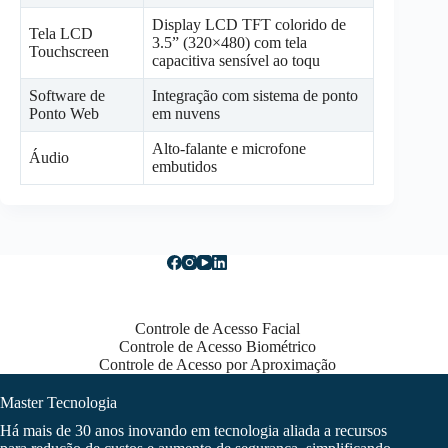
Display LCD TFT colorido de
Tela LCD
3.5” (320×480) com tela
Touchscreen
capacitiva sensível ao toqu
Software de
Integração com sistema de ponto
Ponto Web
em nuvens
Alto-falante e microfone
Áudio
embutidos
Controle de Acesso Facial
Controle de Acesso Biométrico
Controle de Acesso por Aproximação
Master Tecnologia
Há mais de 30 anos inovando em tecnologia aliada a recursos