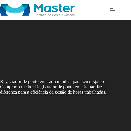
Skip
to
content
Registrador de ponto em Taquari: ideal para seu negócio
Comprar o melhor Registrador de ponto em Taquari faz a
diferença para a eficiência da gestão de horas trabalhadas.