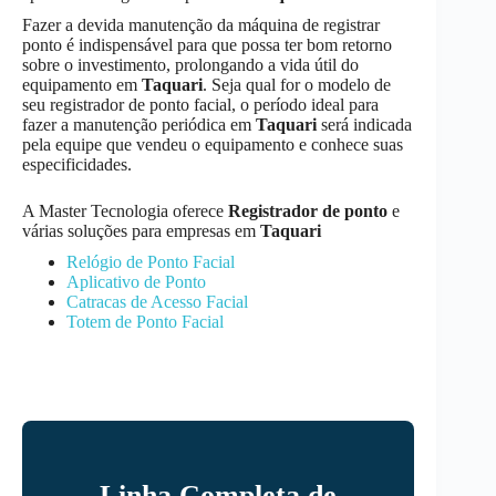
Fazer a devida manutenção da máquina de registrar
ponto é indispensável para que possa ter bom retorno
sobre o investimento, prolongando a vida útil do
equipamento em
Taquari
. Seja qual for o modelo de
seu registrador de ponto facial, o período ideal para
fazer a manutenção periódica em
Taquari
será indicada
pela equipe que vendeu o equipamento e conhece suas
especificidades.
A Master Tecnologia oferece
Registrador de ponto
e
várias soluções para empresas em
Taquari
Relógio de Ponto Facial
Aplicativo de Ponto
Catracas de Acesso Facial
Totem de Ponto Facial
Linha Completa de