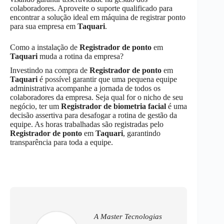
colaboradores. Aproveite o suporte qualificado para
encontrar a solução ideal em máquina de registrar ponto
para sua empresa em
Taquari
.
Como a instalação de
Registrador de ponto
em
Taquari
muda a rotina da empresa?
Investindo na compra de
Registrador de ponto
em
Taquari
é possível garantir que uma pequena equipe
administrativa acompanhe a jornada de todos os
colaboradores da empresa. Seja qual for o nicho de seu
negócio, ter um
Registrador de biometria facial
é uma
decisão assertiva para desafogar a rotina de gestão da
equipe. As horas trabalhadas são registradas pelo
Registrador de ponto
em
Taquari
, garantindo
transparência para toda a equipe.
A Master Tecnologias