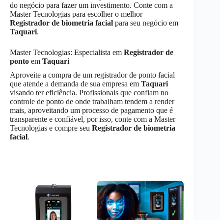
do negócio para fazer um investimento. Conte com a
Master Tecnologias para escolher o melhor
Registrador de biometria facial
para seu negócio em
Taquari
.
Master Tecnologias: Especialista em
Registrador de
ponto
em
Taquari
Aproveite a compra de um registrador de ponto facial
que atende a demanda de sua empresa em
Taquari
visando ter eficiência. Profissionais que confiam no
controle de ponto de onde trabalham tendem a render
mais, aproveitando um processo de pagamento que é
transparente e confiável, por isso, conte com a Master
Tecnologias e compre seu
Registrador de biometria
facial
.