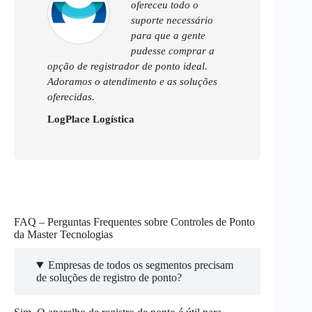
ofereceu todo o
suporte necessário
para que a gente
pudesse comprar a
opção de registrador de ponto ideal.
Adoramos o atendimento e as soluções
oferecidas.
LogPlace Logística
FAQ – Perguntas Frequentes sobre Controles de Ponto
da Master Tecnologias
Empresas de todos os segmentos precisam
de soluções de registro de ponto?