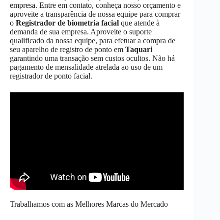
empresa. Entre em contato, conheça nosso orçamento e
aproveite a transparência de nossa equipe para comprar
o
Registrador de biometria facial
que atende à
demanda de sua empresa. Aproveite o suporte
qualificado da nossa equipe, para efetuar a compra de
seu aparelho de registro de ponto em
Taquari
garantindo uma transação sem custos ocultos. Não há
pagamento de mensalidade atrelada ao uso de um
registrador de ponto facial.
Trabalhamos com as Melhores Marcas do Mercado