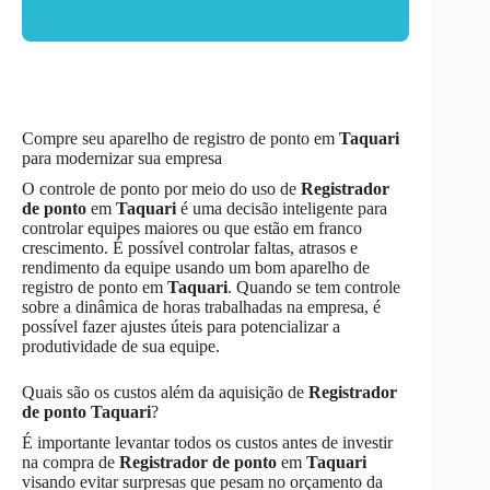
Compre seu aparelho de registro de ponto em
Taquari
para modernizar sua empresa
O controle de ponto por meio do uso de
Registrador
de ponto
em
Taquari
é uma decisão inteligente para
controlar equipes maiores ou que estão em franco
crescimento. É possível controlar faltas, atrasos e
rendimento da equipe usando um bom aparelho de
registro de ponto em
Taquari
. Quando se tem controle
sobre a dinâmica de horas trabalhadas na empresa, é
possível fazer ajustes úteis para potencializar a
produtividade de sua equipe.
Quais são os custos além da aquisição de
Registrador
de ponto
Taquari
?
É importante levantar todos os custos antes de investir
na compra de
Registrador de ponto
em
Taquari
visando evitar surpresas que pesam no orçamento da