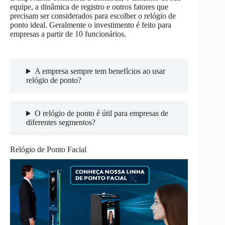
equipe, a dinâmica de registro e outros fatores que
precisam ser considerados para escolher o relógio de
ponto ideal. Geralmente o investimento é feito para
empresas a partir de 10 funcionários.
A empresa sempre tem benefícios ao usar
relógio de ponto?
O relógio de ponto é útil para empresas de
diferentes segmentos?
Relógio de Ponto Facial