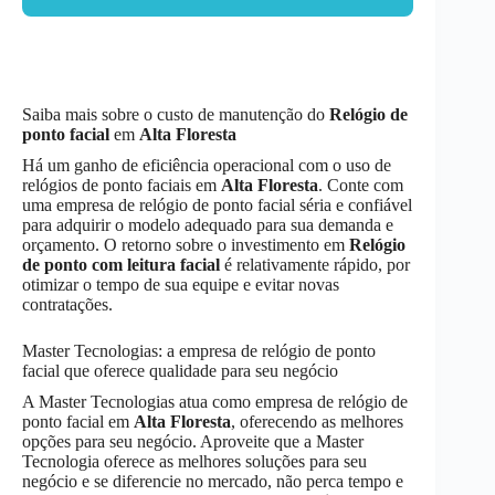
Saiba mais sobre o custo de manutenção do
Relógio de
ponto facial
em
Alta Floresta
Há um ganho de eficiência operacional com o uso de
relógios de ponto faciais em
Alta Floresta
. Conte com
uma empresa de relógio de ponto facial séria e confiável
para adquirir o modelo adequado para sua demanda e
orçamento. O retorno sobre o investimento em
Relógio
de ponto com leitura facial
é relativamente rápido, por
otimizar o tempo de sua equipe e evitar novas
contratações.
Master Tecnologias: a empresa de relógio de ponto
facial que oferece qualidade para seu negócio
A Master Tecnologias atua como empresa de relógio de
ponto facial em
Alta Floresta
, oferecendo as melhores
opções para seu negócio. Aproveite que a Master
Tecnologia oferece as melhores soluções para seu
negócio e se diferencie no mercado, não perca tempo e