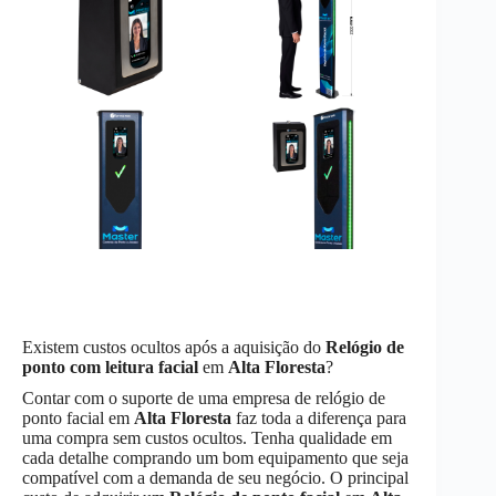
Existem custos ocultos após a aquisição do
Relógio de
ponto com leitura facial
em
Alta Floresta
?
Contar com o suporte de uma empresa de relógio de
ponto facial em
Alta Floresta
faz toda a diferença para
uma compra sem custos ocultos. Tenha qualidade em
cada detalhe comprando um bom equipamento que seja
compatível com a demanda de seu negócio. O principal