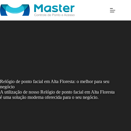
Skip
to
content
Relógio de ponto facial em Alta Floresta: o melhor para seu
negócio
A utilização de nosso Relógio de ponto facial em Alta Floresta
é uma solução moderna oferecida para o seu negócio.