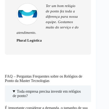
Ter um bom relógio
de ponto fez toda a
diferença para nossa
equipe. Gostamos
muito do serviço e do
atendimento.
Plural Logística
FAQ – Perguntas Frequentes sobre os Relógios de
Ponto da Master Tecnologias
Toda empresa precisa investir em relógios
de ponto?
É importante considerar a demanda, o tamanho de sua