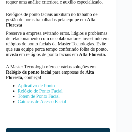
requer uma análise criteriosa e auxílio especializado.
Relógios de ponto faciais auxiliam no trabalho de
gestão de horas trabalhadas pela equipe em
Alta
Floresta
Preserve a empresa evitando erros, litígios e problemas
de relacionamento com os colaboradores investindo em
relógios de ponto faciais da Master Tecnologias. Evite
que sua equipe perca tempo conferindo folha de ponto,
invista em relógios de ponto faciais em
Alta Floresta
.
A Master Tecnologia oferece várias soluções em
Relógio de ponto facial
para empresas de
Alta
Floresta
, conheça!
Aplicativo de Ponto
Relógio de Ponto Facial
Totem de Ponto Facial
Catracas de Acesso Facial