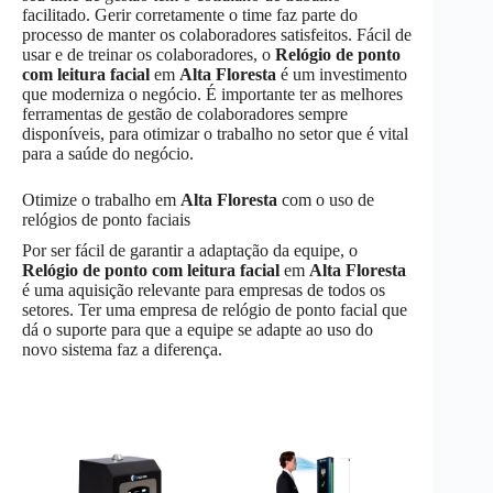
facilitado. Gerir corretamente o time faz parte do
processo de manter os colaboradores satisfeitos. Fácil de
usar e de treinar os colaboradores, o
Relógio de ponto
com leitura facial
em
Alta Floresta
é um investimento
que moderniza o negócio. É importante ter as melhores
ferramentas de gestão de colaboradores sempre
disponíveis, para otimizar o trabalho no setor que é vital
para a saúde do negócio.
Otimize o trabalho em
Alta Floresta
com o uso de
relógios de ponto faciais
Por ser fácil de garantir a adaptação da equipe, o
Relógio de ponto com leitura facial
em
Alta Floresta
é uma aquisição relevante para empresas de todos os
setores. Ter uma empresa de relógio de ponto facial que
dá o suporte para que a equipe se adapte ao uso do
novo sistema faz a diferença.