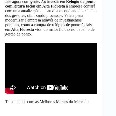
fale agora com gente. Ao investir em
Relógio de ponto
com leitura facial
em
Alta Floresta
a empresa contará
com uma atualização que auxilia o cotidiano de trabalho
dos gestores, otimizando processos. Vale a pena
modernizar a empresa através de investimentos
pontuais, como a compra de relógios de ponto faciais
em
Alta Floresta
visando maior fluidez no trabalho de
gestão de ponto.
Trabalhamos com as Melhores Marcas do Mercado