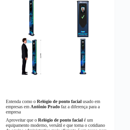
Entenda como o
Relógio de ponto facial
usado em
empresas em
Antônio Prado
faz a diferença para a
empresa
Aproveitar que o
Relógio de ponto facial
é um
equipamento moderno, versátil e que torna o cotidiano