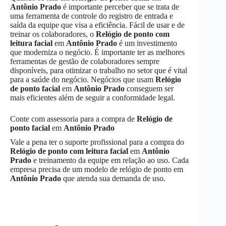
Antônio Prado
é importante perceber que se trata de
uma ferramenta de controle do registro de entrada e
saída da equipe que visa a eficiência. Fácil de usar e de
treinar os colaboradores, o
Relógio de ponto com
leitura facial
em
Antônio Prado
é um investimento
que moderniza o negócio. É importante ter as melhores
ferramentas de gestão de colaboradores sempre
disponíveis, para otimizar o trabalho no setor que é vital
para a saúde do negócio. Negócios que usam
Relógio
de ponto facial
em
Antônio Prado
conseguem ser
mais eficientes além de seguir a conformidade legal.
Conte com assessoria para a compra de
Relógio de
ponto facial
em
Antônio Prado
Vale a pena ter o suporte profissional para a compra do
Relógio de ponto com leitura facial
em
Antônio
Prado
e treinamento da equipe em relação ao uso. Cada
empresa precisa de um modelo de relógio de ponto em
Antônio Prado
que atenda sua demanda de uso.