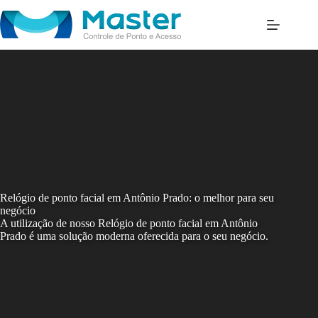
Skip
to
content
Relógio de ponto facial em Antônio Prado: o melhor para seu
negócio
A utilização de nosso Relógio de ponto facial em Antônio
Prado é uma solução moderna oferecida para o seu negócio.