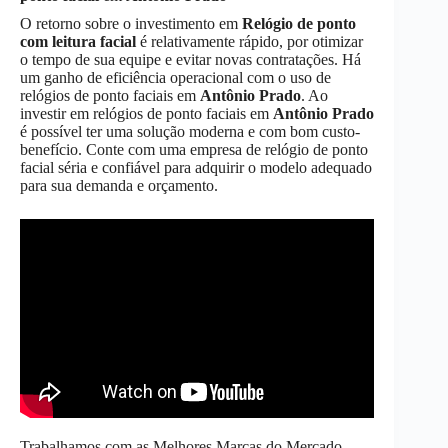
O retorno sobre o investimento em
Relógio de ponto
com leitura facial
é relativamente rápido, por otimizar
o tempo de sua equipe e evitar novas contratações. Há
um ganho de eficiência operacional com o uso de
relógios de ponto faciais em
Antônio Prado
. Ao
investir em relógios de ponto faciais em
Antônio Prado
é possível ter uma solução moderna e com bom custo-
benefício. Conte com uma empresa de relógio de ponto
facial séria e confiável para adquirir o modelo adequado
para sua demanda e orçamento.
Trabalhamos com as Melhores Marcas do Mercado