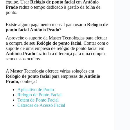
equipe. Usar
Relógio de ponto facial
em
Antônio
Prado
reduz o tempo dedicado à gestão da folha de
ponto.
Existe algum pagamento mensal para usar o
Relógio de
ponto facial
Antônio Prado
?
Aproveite o suporte da Master Tecnologias para efetuar
a compra de seu
Relógio de ponto facial
. Contar com o
suporte de uma empresa de relógio de ponto facial em
Antônio Prado
faz toda a diferença para uma compra
sem custos ocultos.
A Master Tecnologia oferece várias soluções em
Relógio de ponto facial
para empresas de
Antônio
Prado
, conheça!
Aplicativo de Ponto
Relógio de Ponto Facial
Totem de Ponto Facial
Catracas de Acesso Facial