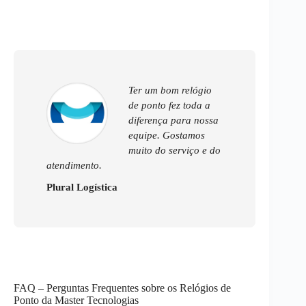
Ter um bom relógio
de ponto fez toda a
diferença para nossa
equipe. Gostamos
muito do serviço e do
atendimento.
Plural Logística
FAQ – Perguntas Frequentes sobre os Relógios de
Ponto da Master Tecnologias