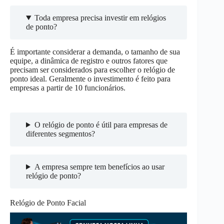
Toda empresa precisa investir em relógios
de ponto?
É importante considerar a demanda, o tamanho de sua
equipe, a dinâmica de registro e outros fatores que
precisam ser considerados para escolher o relógio de
ponto ideal. Geralmente o investimento é feito para
empresas a partir de 10 funcionários.
O relógio de ponto é útil para empresas de
diferentes segmentos?
A empresa sempre tem benefícios ao usar
relógio de ponto?
Relógio de Ponto Facial