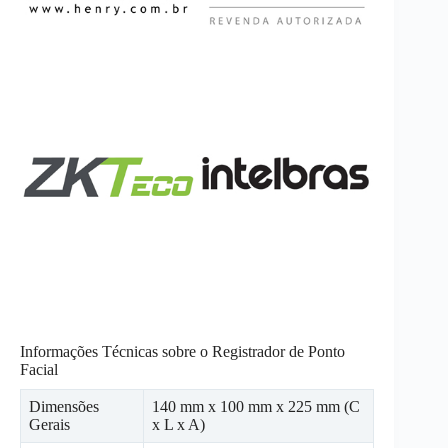
Informações Técnicas sobre o Registrador de Ponto
Facial
Dimensões
140 mm x 100 mm x 225 mm (C
Gerais
x L x A)