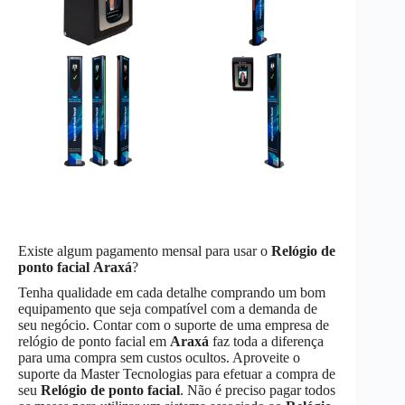
Existe algum pagamento mensal para usar o
Relógio de
ponto facial
Araxá
?
Tenha qualidade em cada detalhe comprando um bom
equipamento que seja compatível com a demanda de
seu negócio. Contar com o suporte de uma empresa de
relógio de ponto facial em
Araxá
faz toda a diferença
para uma compra sem custos ocultos. Aproveite o
suporte da Master Tecnologias para efetuar a compra de
seu
Relógio de ponto facial
. Não é preciso pagar todos