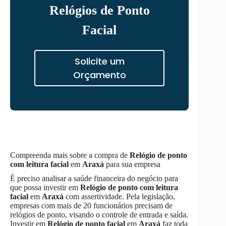
Relógios de Ponto
Facial
Solicite um
Orçamento
Compreenda mais sobre a compra de
Relógio de ponto
com leitura facial
em
Araxá
para sua empresa
É preciso analisar a saúde financeira do negócio para
que possa investir em
Relógio de ponto com leitura
facial
em
Araxá
com assertividade. Pela legislação,
empresas com mais de 20 funcionários precisam de
relógios de ponto, visando o controle de entrada e saída.
Investir em
Relógio de ponto facial
em
Araxá
faz toda