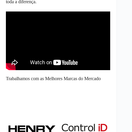
toda a diferença.
Trabalhamos com as Melhores Marcas do Mercado