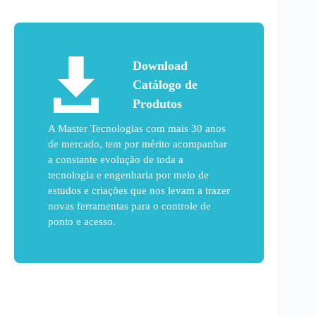
Download
Catálogo de
Produtos
A Master Tecnologias com mais 30 anos
de mercado, tem por mérito acompanhar
a constante evolução de toda a
tecnologia e engenharia por meio de
estudos e criações que nos levam a trazer
novas ferramentas para o controle de
ponto e acesso.