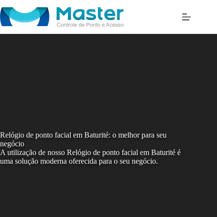
Skip
to
content
Relógio de ponto facial em Baturité: o melhor para seu
negócio
A utilização de nosso Relógio de ponto facial em Baturité é
uma solução moderna oferecida para o seu negócio.