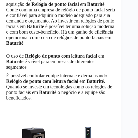
aquisição de
Relógio de ponto facial
em
Baturité
.
Conte com uma empresa de relógio de ponto facial séria
e confiável para adquirir o modelo adequado para sua
demanda e orçamento. Ao investir em relógios de ponto
faciais em
Baturité
é possível ter uma solução moderna
e com bom custo-benefício. Há um ganho de eficiência
operacional com o uso de relógios de ponto faciais em
Baturité
.
O uso de
Relógio de ponto com leitura facial
em
Baturité
é viável para empresas de diferentes
segmentos
É possível controlar equipe interna e externa usando
Relógio de ponto com leitura facial
em
Baturité
.
Quando se investe em tecnologias como os relógios de
ponto faciais em
Baturité
o negócio e a equipe são
beneficiados.