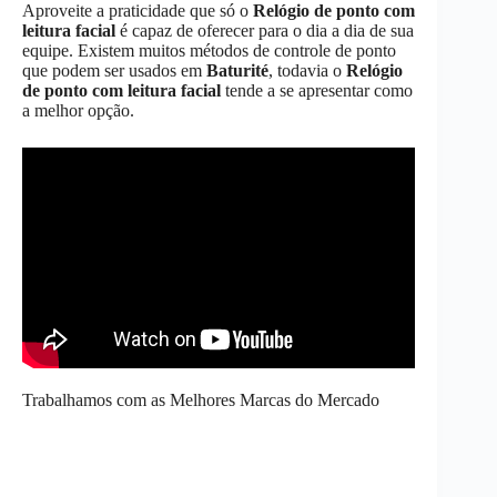
Aproveite a praticidade que só o
Relógio de ponto com
leitura facial
é capaz de oferecer para o dia a dia de sua
equipe. Existem muitos métodos de controle de ponto
que podem ser usados em
Baturité
, todavia o
Relógio
de ponto com leitura facial
tende a se apresentar como
a melhor opção.
Trabalhamos com as Melhores Marcas do Mercado