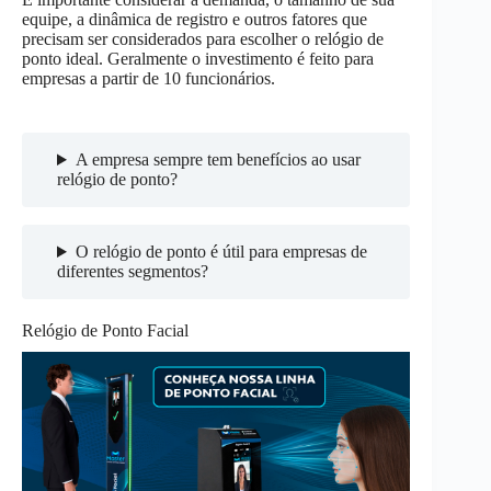
equipe, a dinâmica de registro e outros fatores que
precisam ser considerados para escolher o relógio de
ponto ideal. Geralmente o investimento é feito para
empresas a partir de 10 funcionários.
A empresa sempre tem benefícios ao usar
relógio de ponto?
O relógio de ponto é útil para empresas de
diferentes segmentos?
Relógio de Ponto Facial