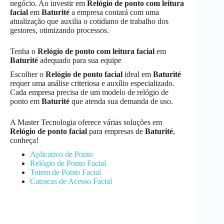
negócio. Ao investir em
Relógio de ponto com leitura
facial
em
Baturité
a empresa contará com uma
atualização que auxilia o cotidiano de trabalho dos
gestores, otimizando processos.
Tenha o
Relógio de ponto com leitura facial
em
Baturité
adequado para sua equipe
Escolher o
Relógio de ponto facial
ideal em
Baturité
requer uma análise criteriosa e auxílio especializado.
Cada empresa precisa de um modelo de relógio de
ponto em
Baturité
que atenda sua demanda de uso.
A Master Tecnologia oferece várias soluções em
Relógio de ponto facial
para empresas de
Baturité
,
conheça!
Aplicativo de Ponto
Relógio de Ponto Facial
Totem de Ponto Facial
Catracas de Acesso Facial