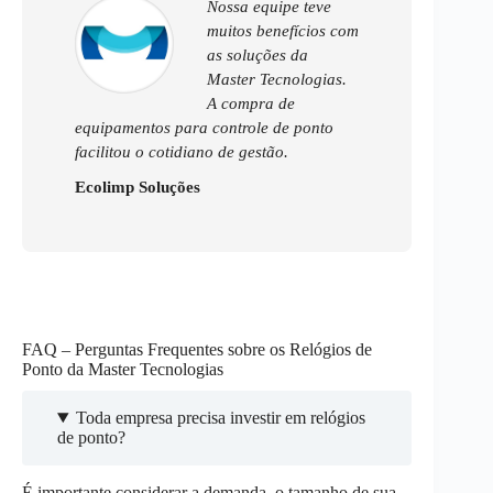
Nossa equipe teve
muitos benefícios com
as soluções da
Master Tecnologias.
A compra de
equipamentos para controle de ponto
facilitou o cotidiano de gestão.
Ecolimp Soluções
FAQ – Perguntas Frequentes sobre os Relógios de
Ponto da Master Tecnologias
Toda empresa precisa investir em relógios
de ponto?
É importante considerar a demanda, o tamanho de sua