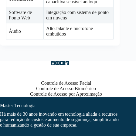
capacitiva sensível ao toqu
Software de
Integração com sistema de ponto
Ponto Web
em nuvens
Alto-falante e microfone
Áudio
embutidos
Controle de Acesso Facial
Controle de Acesso Biométrico
Controle de Acesso por Aproximação
Master Tecnologia
Há mais de 30 anos inovando em tecnologia aliada a recursos
para redução de custos e aumento de segurança, simplificando
e humanizando a gestão de sua empresa.