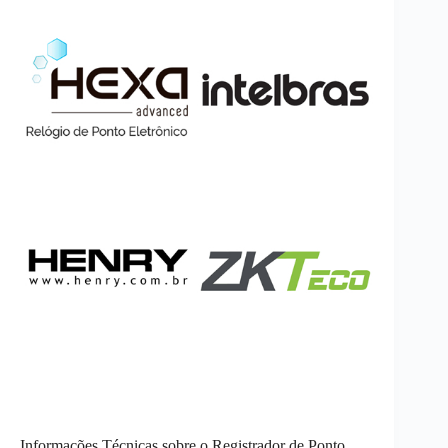
Informações Técnicas sobre o Registrador de Ponto