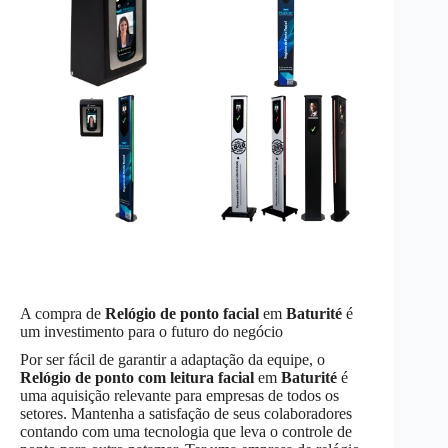
A compra de
Relógio de ponto facial
em
Baturité
é
um investimento para o futuro do negócio
Por ser fácil de garantir a adaptação da equipe, o
Relógio de ponto com leitura facial
em
Baturité
é
uma aquisição relevante para empresas de todos os
setores. Mantenha a satisfação de seus colaboradores
contando com uma tecnologia que leva o controle de