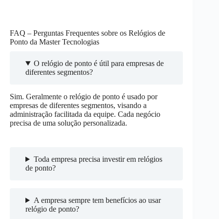
FAQ – Perguntas Frequentes sobre os Relógios de
Ponto da Master Tecnologias
O relógio de ponto é útil para empresas de
diferentes segmentos?
Sim. Geralmente o relógio de ponto é usado por
empresas de diferentes segmentos, visando a
administração facilitada da equipe. Cada negócio
precisa de uma solução personalizada.
Toda empresa precisa investir em relógios
de ponto?
A empresa sempre tem benefícios ao usar
relógio de ponto?