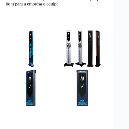
bom para a empresa e equipe.