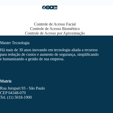
Controle de Acesso Facial
Controle de Acesso Biométrico
Controle de Acesso por Aproximação
Master Tecnologia
Há mais de 30 anos inovando em tecnologia aliada a recursos
para redução de custos e aumento de segurança, simplificando
e humanizando a gestão de sua empresa.
Matriz
Rua Jurupari 93 - São Paulo
CEP 04348-070
Tel. (11) 5018-1900