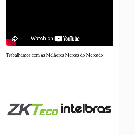
Trabalhamos com as Melhores Marcas do Mercado