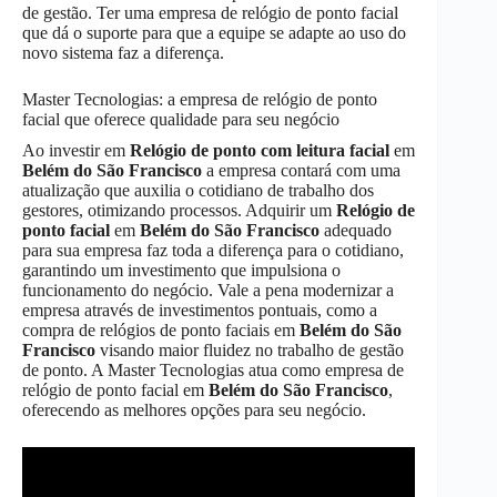
de gestão. Ter uma empresa de relógio de ponto facial
que dá o suporte para que a equipe se adapte ao uso do
novo sistema faz a diferença.
Master Tecnologias: a empresa de relógio de ponto
facial que oferece qualidade para seu negócio
Ao investir em
Relógio de ponto com leitura facial
em
Belém do São Francisco
a empresa contará com uma
atualização que auxilia o cotidiano de trabalho dos
gestores, otimizando processos. Adquirir um
Relógio de
ponto facial
em
Belém do São Francisco
adequado
para sua empresa faz toda a diferença para o cotidiano,
garantindo um investimento que impulsiona o
funcionamento do negócio. Vale a pena modernizar a
empresa através de investimentos pontuais, como a
compra de relógios de ponto faciais em
Belém do São
Francisco
visando maior fluidez no trabalho de gestão
de ponto. A Master Tecnologias atua como empresa de
relógio de ponto facial em
Belém do São Francisco
,
oferecendo as melhores opções para seu negócio.