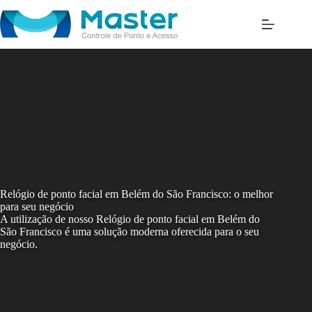
Skip
to
content
Relógio de ponto facial em Belém do São Francisco: o melhor
para seu negócio
A utilização de nosso Relógio de ponto facial em Belém do
São Francisco é uma solução moderna oferecida para o seu
negócio.