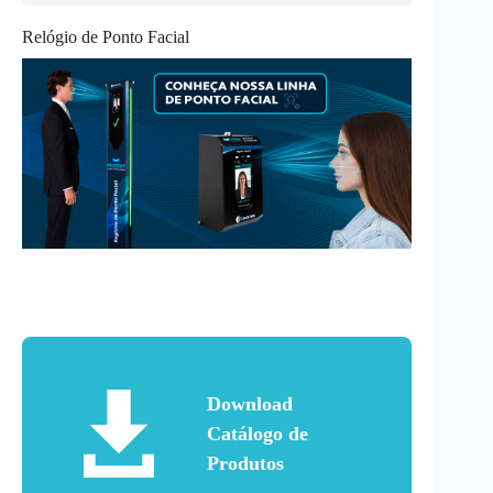
Relógio de Ponto Facial
Download
Catálogo de
Produtos