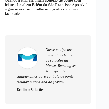
Quando a empresa instala
Relógio de ponto com
leitura facial
em
Belém do São Francisco
é possível
seguir as normas trabalhistas vigentes com mais
facilidade.
Nossa equipe teve
muitos benefícios com
as soluções da
Master Tecnologias.
A compra de
equipamentos para controle de ponto
facilitou o cotidiano de gestão.
Ecolimp Soluções