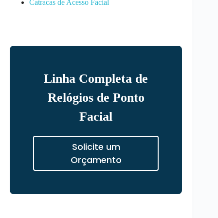
Catracas de Acesso Facial
Linha Completa de
Relógios de Ponto
Facial
Solicite um
Orçamento