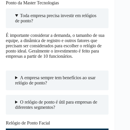
Ponto da Master Tecnologias
Toda empresa precisa investir em relógios
de ponto?
É importante considerar a demanda, o tamanho de sua
equipe, a dinâmica de registro e outros fatores que
precisam ser considerados para escolher o relógio de
ponto ideal. Geralmente o investimento é feito para
empresas a partir de 10 funcionários.
A empresa sempre tem benefícios ao usar
relógio de ponto?
O relógio de ponto é útil para empresas de
diferentes segmentos?
Relógio de Ponto Facial