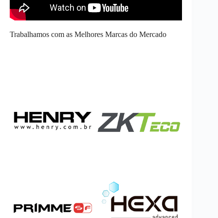
Trabalhamos com as Melhores Marcas do Mercado