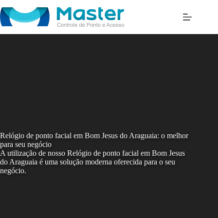
Skip
to
content
Relógio de ponto facial em Bom Jesus do Araguaia: o melhor
para seu negócio
A utilização de nosso Relógio de ponto facial em Bom Jesus
do Araguaia é uma solução moderna oferecida para o seu
negócio.