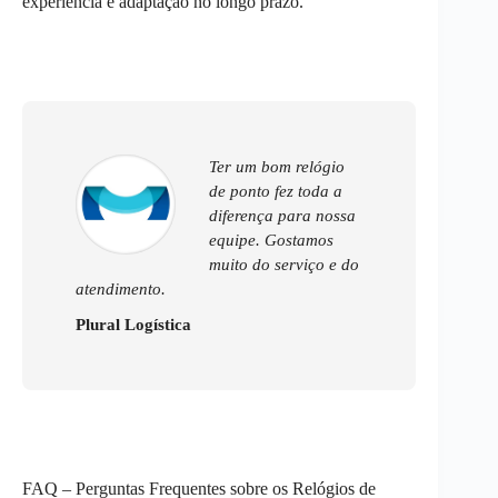
experiência e adaptação no longo prazo.
Ter um bom relógio
de ponto fez toda a
diferença para nossa
equipe. Gostamos
muito do serviço e do
atendimento.
Plural Logística
FAQ – Perguntas Frequentes sobre os Relógios de