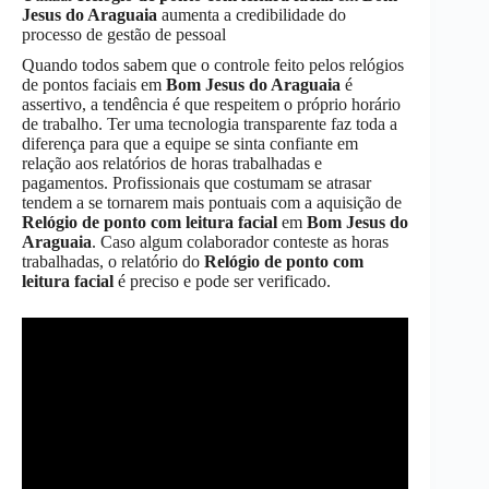
Jesus do Araguaia
aumenta a credibilidade do
processo de gestão de pessoal
Quando todos sabem que o controle feito pelos relógios
de pontos faciais em
Bom Jesus do Araguaia
é
assertivo, a tendência é que respeitem o próprio horário
de trabalho. Ter uma tecnologia transparente faz toda a
diferença para que a equipe se sinta confiante em
relação aos relatórios de horas trabalhadas e
pagamentos. Profissionais que costumam se atrasar
tendem a se tornarem mais pontuais com a aquisição de
Relógio de ponto com leitura facial
em
Bom Jesus do
Araguaia
. Caso algum colaborador conteste as horas
trabalhadas, o relatório do
Relógio de ponto com
leitura facial
é preciso e pode ser verificado.