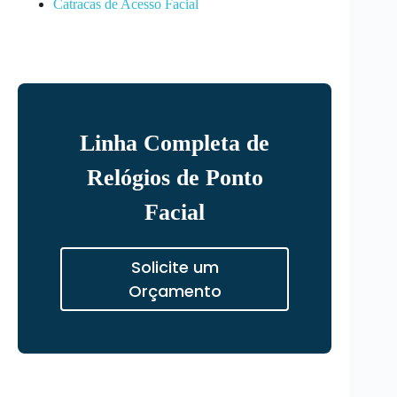
Catracas de Acesso Facial
Linha Completa de
Relógios de Ponto
Facial
Solicite um
Orçamento