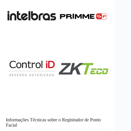
Informações Técnicas sobre o Registrador de Ponto
Facial