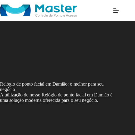
Skip
to
content
Relógio de ponto facial em Damião: o melhor para seu
negócio
A utilização de nosso Relógio de ponto facial em Damião é
uma solução moderna oferecida para o seu negócio.