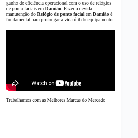
ganho de eficiência operacional com o uso de relógios
de ponto faciais em
Damião
. Fazer a devida
manutenção do
Relógio de ponto facial
em
Damião
é
fundamental para prolongar a vida útil do equipamento.
Trabalhamos com as Melhores Marcas do Mercado