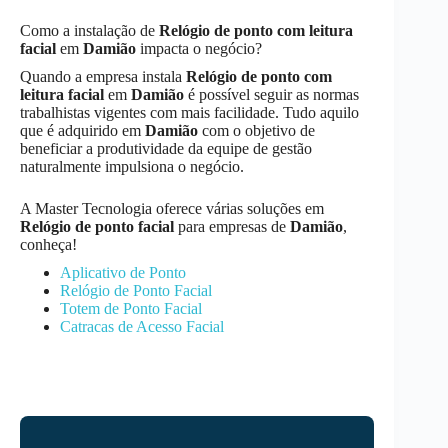
Como a instalação de
Relógio de ponto com leitura
facial
em
Damião
impacta o negócio?
Quando a empresa instala
Relógio de ponto com
leitura facial
em
Damião
é possível seguir as normas
trabalhistas vigentes com mais facilidade. Tudo aquilo
que é adquirido em
Damião
com o objetivo de
beneficiar a produtividade da equipe de gestão
naturalmente impulsiona o negócio.
A Master Tecnologia oferece várias soluções em
Relógio de ponto facial
para empresas de
Damião
,
conheça!
Aplicativo de Ponto
Relógio de Ponto Facial
Totem de Ponto Facial
Catracas de Acesso Facial