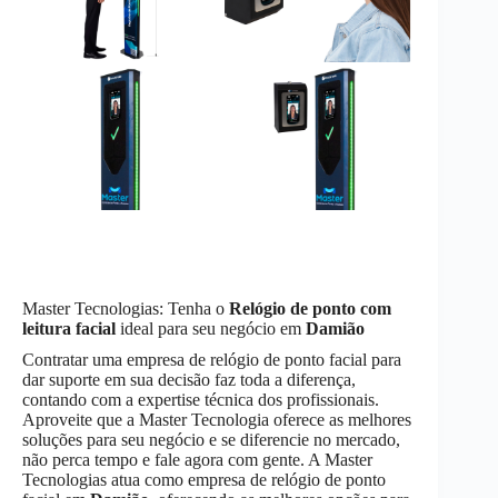
Master Tecnologias: Tenha o
Relógio de ponto com
leitura facial
ideal para seu negócio em
Damião
Contratar uma empresa de relógio de ponto facial para
dar suporte em sua decisão faz toda a diferença,
contando com a expertise técnica dos profissionais.
Aproveite que a Master Tecnologia oferece as melhores
soluções para seu negócio e se diferencie no mercado,
não perca tempo e fale agora com gente. A Master
Tecnologias atua como empresa de relógio de ponto