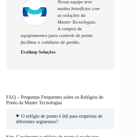
Nossa equipe teve
muitos benefícios com
as soluções da
Master Tecnologias.
A compra de
equipamentos para controle de ponto
facilitou o cotidiano de gestão.
Ecolimp Soluções
FAQ – Perguntas Frequentes sobre os Relógios de
Ponto da Master Tecnologias
O relógio de ponto é útil para empresas de
diferentes segmentos?
Sim. Geralmente o relógio de ponto é usado por