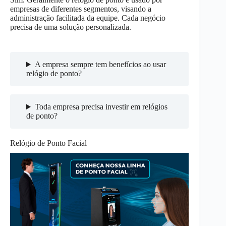
empresas de diferentes segmentos, visando a
administração facilitada da equipe. Cada negócio
precisa de uma solução personalizada.
A empresa sempre tem benefícios ao usar
relógio de ponto?
Toda empresa precisa investir em relógios
de ponto?
Relógio de Ponto Facial