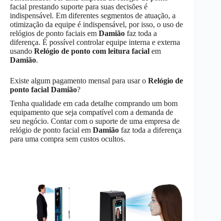
facial prestando suporte para suas decisões é
indispensável. Em diferentes segmentos de atuação, a
otimização da equipe é indispensável, por isso, o uso de
relógios de ponto faciais em
Damião
faz toda a
diferença. É possível controlar equipe interna e externa
usando
Relógio de ponto com leitura facial
em
Damião
.
Existe algum pagamento mensal para usar o
Relógio de
ponto facial
Damião
?
Tenha qualidade em cada detalhe comprando um bom
equipamento que seja compatível com a demanda de
seu negócio. Contar com o suporte de uma empresa de
relógio de ponto facial em
Damião
faz toda a diferença
para uma compra sem custos ocultos.