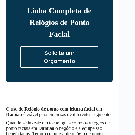
Linha Completa de
Relógios de Ponto
Facial
Solicite um
Orçamento
O uso de
Relógio de ponto com leitura facial
em
Damião
é viável para empresas de diferentes segmentos
Quando se investe em tecnologias como os relógios de
ponto faciais em
Damião
o negócio e a equipe são
beneficiados. Ter uma empresa de relógio de ponto