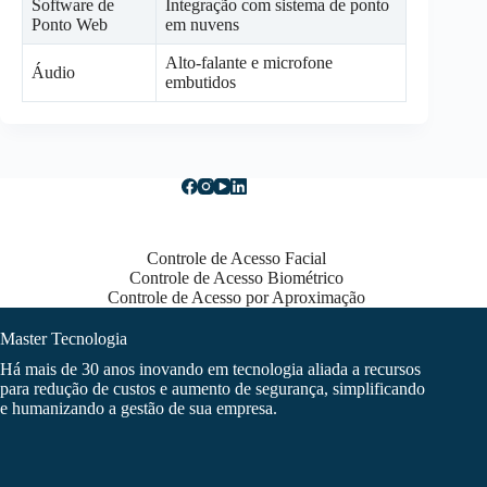
Software de
Integração com sistema de ponto
Ponto Web
em nuvens
Alto-falante e microfone
Áudio
embutidos
Controle de Acesso Facial
Controle de Acesso Biométrico
Controle de Acesso por Aproximação
Master Tecnologia
Há mais de 30 anos inovando em tecnologia aliada a recursos
para redução de custos e aumento de segurança, simplificando
e humanizando a gestão de sua empresa.