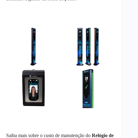
Saiba mais sobre o custo de manutenção do
Relógio de