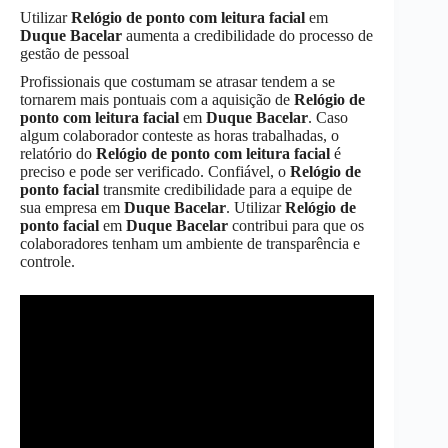
Utilizar
Relógio de ponto com leitura facial
em
Duque Bacelar
aumenta a credibilidade do processo de
gestão de pessoal
Profissionais que costumam se atrasar tendem a se
tornarem mais pontuais com a aquisição de
Relógio de
ponto com leitura facial
em
Duque Bacelar
. Caso
algum colaborador conteste as horas trabalhadas, o
relatório do
Relógio de ponto com leitura facial
é
preciso e pode ser verificado. Confiável, o
Relógio de
ponto facial
transmite credibilidade para a equipe de
sua empresa em
Duque Bacelar
. Utilizar
Relógio de
ponto facial
em
Duque Bacelar
contribui para que os
colaboradores tenham um ambiente de transparência e
controle.