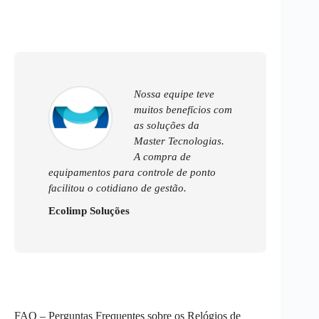
Nossa equipe teve
muitos benefícios com
as soluções da
Master Tecnologias.
A compra de
equipamentos para controle de ponto
facilitou o cotidiano de gestão.
Ecolimp Soluções
FAQ – Perguntas Frequentes sobre os Relógios de