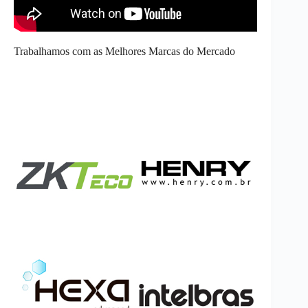
Trabalhamos com as Melhores Marcas do Mercado