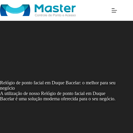
Skip
to
content
Relógio de ponto facial em Duque Bacelar: o melhor para seu
negócio
A utilização de nosso Relógio de ponto facial em Duque
Bacelar é uma solução moderna oferecida para o seu negócio.