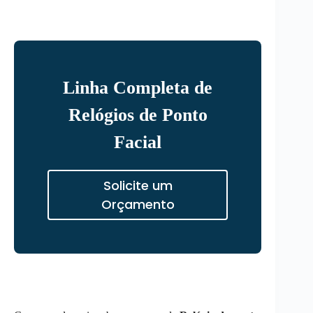
Linha Completa de
Relógios de Ponto
Facial
Solicite um
Orçamento