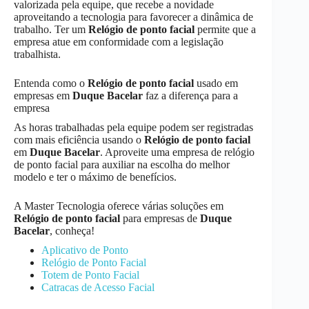
valorizada pela equipe, que recebe a novidade
aproveitando a tecnologia para favorecer a dinâmica de
trabalho. Ter um
Relógio de ponto facial
permite que a
empresa atue em conformidade com a legislação
trabalhista.
Entenda como o
Relógio de ponto facial
usado em
empresas em
Duque Bacelar
faz a diferença para a
empresa
As horas trabalhadas pela equipe podem ser registradas
com mais eficiência usando o
Relógio de ponto facial
em
Duque Bacelar
. Aproveite uma empresa de relógio
de ponto facial para auxiliar na escolha do melhor
modelo e ter o máximo de benefícios.
A Master Tecnologia oferece várias soluções em
Relógio de ponto facial
para empresas de
Duque
Bacelar
, conheça!
Aplicativo de Ponto
Relógio de Ponto Facial
Totem de Ponto Facial
Catracas de Acesso Facial