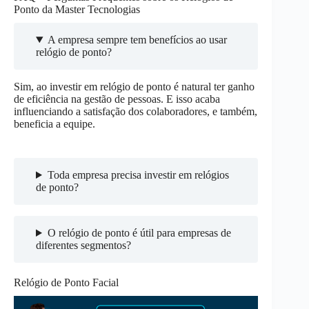
Ponto da Master Tecnologias
A empresa sempre tem benefícios ao usar
relógio de ponto?
Sim, ao investir em relógio de ponto é natural ter ganho
de eficiência na gestão de pessoas. E isso acaba
influenciando a satisfação dos colaboradores, e também,
beneficia a equipe.
Toda empresa precisa investir em relógios
de ponto?
O relógio de ponto é útil para empresas de
diferentes segmentos?
Relógio de Ponto Facial