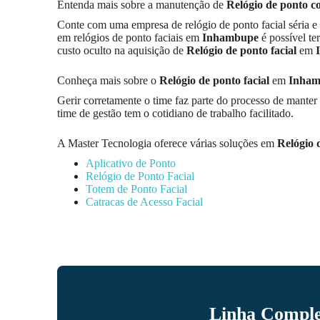
Entenda mais sobre a manutenção de
Relógio de ponto co
Conte com uma empresa de relógio de ponto facial séria e
em relógios de ponto faciais em
Inhambupe
é possível t
custo oculto na aquisição de
Relógio de ponto facial
em
Conheça mais sobre o
Relógio de ponto facial
em
Inham
Gerir corretamente o time faz parte do processo de manter 
time de gestão tem o cotidiano de trabalho facilitado.
A Master Tecnologia oferece várias soluções em
Relógio 
Aplicativo de Ponto
Relógio de Ponto Facial
Totem de Ponto Facial
Catracas de Acesso Facial
Linha Complet