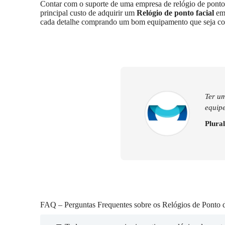
Contar com o suporte de uma empresa de relógio de ponto
principal custo de adquirir um
Relógio de ponto facial
e
cada detalhe comprando um bom equipamento que seja co
Ter um
equipe
Plural
FAQ – Perguntas Frequentes sobre os Relógios de Ponto 