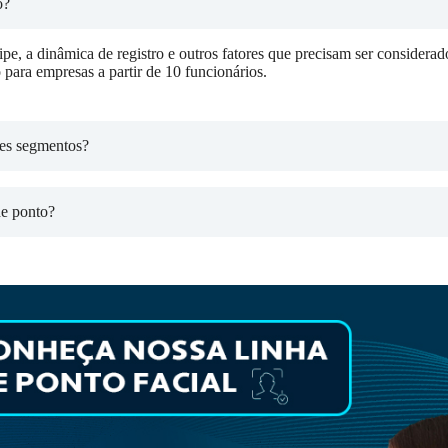
o?
e, a dinâmica de registro e outros fatores que precisam ser considerad
 para empresas a partir de 10 funcionários.
tes segmentos?
de ponto?