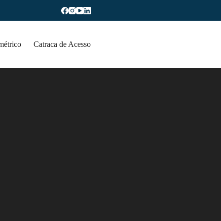
métrico
Catraca de Acesso