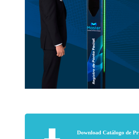
Download Catálogo de Pr