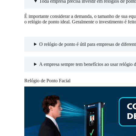
Toda empresa precisa investir em relógios de pont
É importante considerar a demanda, o tamanho de sua equip
o relógio de ponto ideal. Geralmente o investimento é feito
O relógio de ponto é útil para empresas de diferen
A empresa sempre tem benefícios ao usar relógio 
Relógio de Ponto Facial