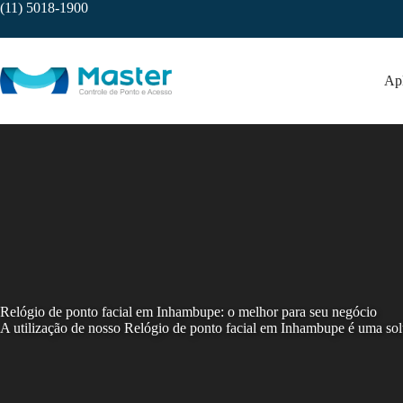
Skip
(11) 5018-1900
to
content
Apl
Relógio de ponto facial em Inhambupe: o melhor para seu negócio
A utilização de nosso Relógio de ponto facial em Inhambupe é uma sol