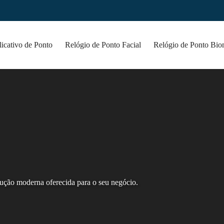
icativo de Ponto
Relógio de Ponto Facial
Relógio de Ponto Bio
ução moderna oferecida para o seu negócio.