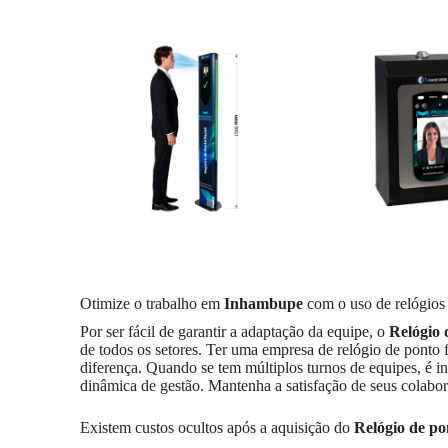
Otimize o trabalho em
Inhambupe
com o uso de relógios 
Por ser fácil de garantir a adaptação da equipe, o
Relógio 
de todos os setores. Ter uma empresa de relógio de ponto f
diferença. Quando se tem múltiplos turnos de equipes, é in
dinâmica de gestão. Mantenha a satisfação de seus colabo
Existem custos ocultos após a aquisição do
Relógio de pon