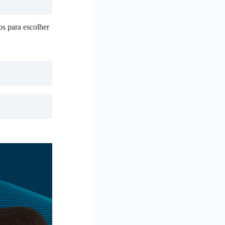
os para escolher