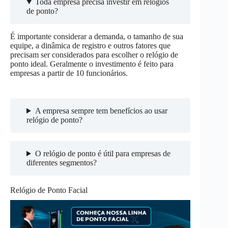
Toda empresa precisa investir em relógios
de ponto?
É importante considerar a demanda, o tamanho de sua
equipe, a dinâmica de registro e outros fatores que
precisam ser considerados para escolher o relógio de
ponto ideal. Geralmente o investimento é feito para
empresas a partir de 10 funcionários.
A empresa sempre tem benefícios ao usar
relógio de ponto?
O relógio de ponto é útil para empresas de
diferentes segmentos?
Relógio de Ponto Facial