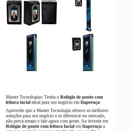
Master Tecnologias: Tenha o
Relógio de ponto com
leitura facial
ideal para seu negócio em
Itaperuçu
Aproveite que a Master Tecnologia oferece as melhores
soluções para seu negócio e se diferencie no mercado,
não perca tempo e fale agora com gente. Ao investir em
Relógio de ponto com leitura facial
em
Itaperuçu
a