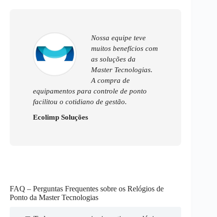
Nossa equipe teve
muitos benefícios com
as soluções da
Master Tecnologias.
A compra de
equipamentos para controle de ponto
facilitou o cotidiano de gestão.
Ecolimp Soluções
FAQ – Perguntas Frequentes sobre os Relógios de
Ponto da Master Tecnologias