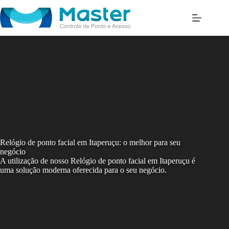
Skip
to
content
Relógio de ponto facial em Itaperuçu: o melhor para seu
negócio
A utilização de nosso Relógio de ponto facial em Itaperuçu é
uma solução moderna oferecida para o seu negócio.