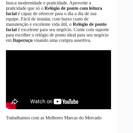
busca modernidade e praticidade. Aproveite a
praticidade que só o
Relógio de ponto com leitura
facial
é capaz de oferecer para o dia a dia de sua
equipe. Fácil de instalar, com baixo custo de
manutenção e excelente vida útil, o
Relógio de ponto
facial
é excelente para seu negócio. Conte com suporte
para escolher o relógio de ponto ideal para seu negócio
em
Itaperuçu
visando uma compra assertiva.
Trabalhamos com as Melhores Marcas do Mercado