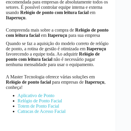
encomendada para empresas de absolutamente todos os
setores. É possível controlar equipe interna e externa
usando
Relógio de ponto com leitura facial
em
Itaperuçu
.
Compreenda mais sobre a compra de
Relógio de ponto
com leitura facial
em
Itaperuçu
para sua empresa
Quando se faz a aquisição do modelo correto de relógio
de ponto, a rotina de gestão é otimizada em
Itaperuçu
favorecendo a equipe toda. Ao adquirir
Relógio de
ponto com leitura facial
não é necessário pagar
nenhuma mensalidade para usar o equipamento.
A Master Tecnologia oferece várias soluções em
Relógio de ponto facial
para empresas de
Itaperuçu
,
conheça!
Aplicativo de Ponto
Relógio de Ponto Facial
Totem de Ponto Facial
Catracas de Acesso Facial