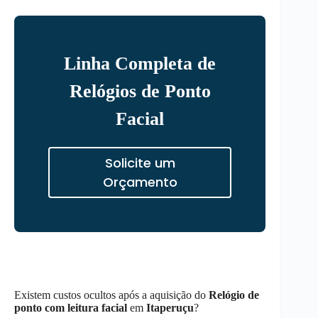
Linha Completa de
Relógios de Ponto
Facial
Solicite um
Orçamento
Existem custos ocultos após a aquisição do
Relógio de
ponto com leitura facial
em
Itaperuçu
?