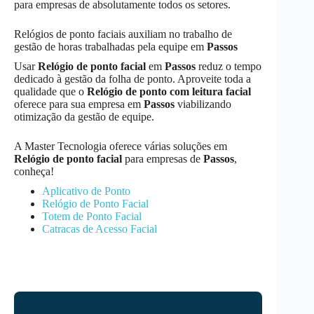
para empresas de absolutamente todos os setores.
Relógios de ponto faciais auxiliam no trabalho de
gestão de horas trabalhadas pela equipe em
Passos
Usar
Relógio de ponto facial
em
Passos
reduz o tempo
dedicado à gestão da folha de ponto. Aproveite toda a
qualidade que o
Relógio de ponto com leitura facial
oferece para sua empresa em
Passos
viabilizando
otimização da gestão de equipe.
A Master Tecnologia oferece várias soluções em
Relógio de ponto facial
para empresas de
Passos
,
conheça!
Aplicativo de Ponto
Relógio de Ponto Facial
Totem de Ponto Facial
Catracas de Acesso Facial