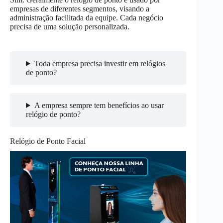
empresas de diferentes segmentos, visando a
administração facilitada da equipe. Cada negócio
precisa de uma solução personalizada.
Toda empresa precisa investir em relógios
de ponto?
A empresa sempre tem benefícios ao usar
relógio de ponto?
Relógio de Ponto Facial