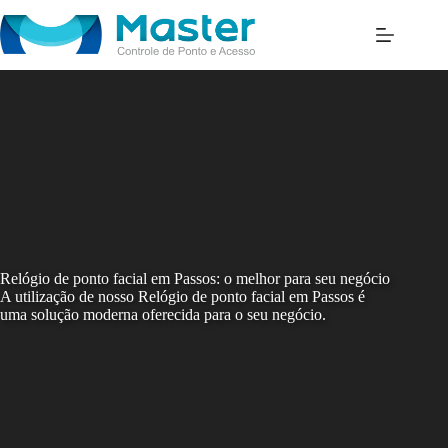
Skip
to
content
Relógio de ponto facial em Passos: o melhor para seu negócio
A utilização de nosso Relógio de ponto facial em Passos é
uma solução moderna oferecida para o seu negócio.