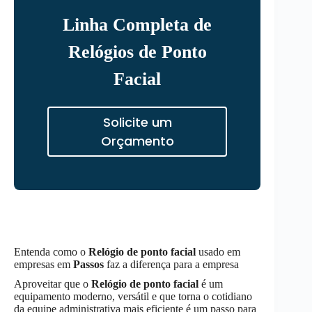
Linha Completa de
Relógios de Ponto
Facial
Solicite um
Orçamento
Entenda como o
Relógio de ponto facial
usado em
empresas em
Passos
faz a diferença para a empresa
Aproveitar que o
Relógio de ponto facial
é um
equipamento moderno, versátil e que torna o cotidiano
da equipe administrativa mais eficiente é um passo para