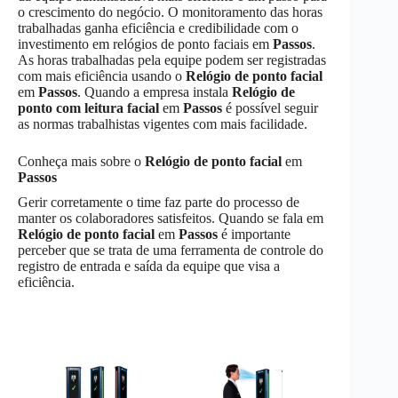
o crescimento do negócio. O monitoramento das horas
trabalhadas ganha eficiência e credibilidade com o
investimento em relógios de ponto faciais em
Passos
.
As horas trabalhadas pela equipe podem ser registradas
com mais eficiência usando o
Relógio de ponto facial
em
Passos
. Quando a empresa instala
Relógio de
ponto com leitura facial
em
Passos
é possível seguir
as normas trabalhistas vigentes com mais facilidade.
Conheça mais sobre o
Relógio de ponto facial
em
Passos
Gerir corretamente o time faz parte do processo de
manter os colaboradores satisfeitos. Quando se fala em
Relógio de ponto facial
em
Passos
é importante
perceber que se trata de uma ferramenta de controle do
registro de entrada e saída da equipe que visa a
eficiência.