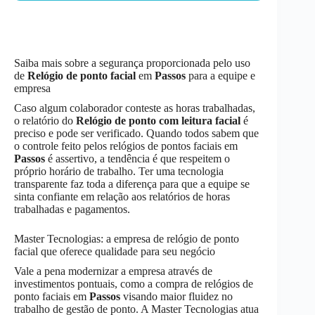
Saiba mais sobre a segurança proporcionada pelo uso
de
Relógio de ponto facial
em
Passos
para a equipe e
empresa
Caso algum colaborador conteste as horas trabalhadas,
o relatório do
Relógio de ponto com leitura facial
é
preciso e pode ser verificado. Quando todos sabem que
o controle feito pelos relógios de pontos faciais em
Passos
é assertivo, a tendência é que respeitem o
próprio horário de trabalho. Ter uma tecnologia
transparente faz toda a diferença para que a equipe se
sinta confiante em relação aos relatórios de horas
trabalhadas e pagamentos.
Master Tecnologias: a empresa de relógio de ponto
facial que oferece qualidade para seu negócio
Vale a pena modernizar a empresa através de
investimentos pontuais, como a compra de relógios de
ponto faciais em
Passos
visando maior fluidez no
trabalho de gestão de ponto. A Master Tecnologias atua