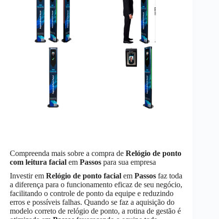
Compreenda mais sobre a compra de
Relógio de ponto
com leitura facial
em
Passos
para sua empresa
Investir em
Relógio de ponto facial
em
Passos
faz toda
a diferença para o funcionamento eficaz de seu negócio,
facilitando o controle de ponto da equipe e reduzindo
erros e possíveis falhas. Quando se faz a aquisição do
modelo correto de relógio de ponto, a rotina de gestão é