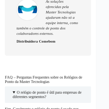
As soluções
oferecidas pela
Master Tecnologias
ajudaram não só a
equipe interna, como
também o controle de ponto dos
colaboradores externos.
Distribuidora Comebom
FAQ – Perguntas Frequentes sobre os Relógios de
Ponto da Master Tecnologias
O relógio de ponto é útil para empresas de
diferentes segmentos?
Sim. Geralmente o relógio de ponto é usado por